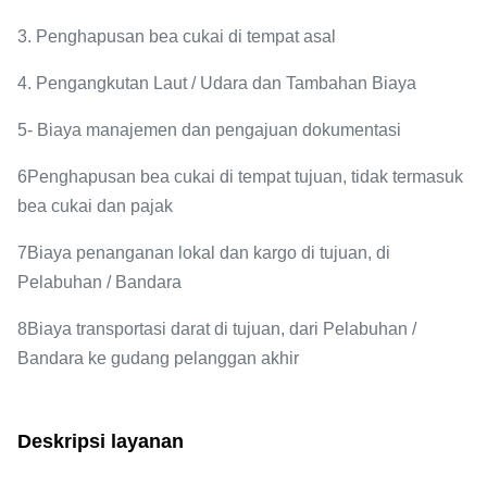
3. Penghapusan bea cukai di tempat asal
4. Pengangkutan Laut / Udara dan Tambahan Biaya
5- Biaya manajemen dan pengajuan dokumentasi
6Penghapusan bea cukai di tempat tujuan, tidak termasuk
bea cukai dan pajak
7Biaya penanganan lokal dan kargo di tujuan, di
Pelabuhan / Bandara
8Biaya transportasi darat di tujuan, dari Pelabuhan /
Bandara ke gudang pelanggan akhir
Deskripsi layanan