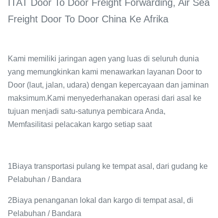
ITAT Door To Door Freight Forwarding, Air Sea
Freight Door To Door China Ke Afrika
Kami memiliki jaringan agen yang luas di seluruh dunia
yang memungkinkan kami menawarkan layanan Door to
Door (laut, jalan, udara) dengan kepercayaan dan jaminan
maksimum.Kami menyederhanakan operasi dari asal ke
tujuan menjadi satu-satunya pembicara Anda,
Memfasilitasi pelacakan kargo setiap saat
1Biaya transportasi pulang ke tempat asal, dari gudang ke
Pelabuhan / Bandara
2Biaya penanganan lokal dan kargo di tempat asal, di
Pelabuhan / Bandara