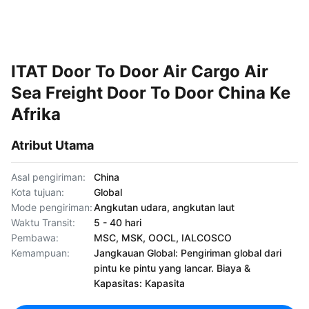
ITAT Door To Door Air Cargo Air
Sea Freight Door To Door China Ke
Afrika
Atribut Utama
Asal pengiriman:
China
Kota tujuan:
Global
Mode pengiriman:
Angkutan udara, angkutan laut
Waktu Transit:
5 - 40 hari
Pembawa:
MSC, MSK, OOCL, IALCOSCO
Kemampuan:
Jangkauan Global: Pengiriman global dari
pintu ke pintu yang lancar. Biaya &
Kapasitas: Kapasita