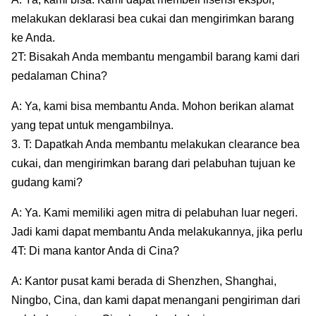
melakukan deklarasi bea cukai dan mengirimkan barang
ke Anda.
2T: Bisakah Anda membantu mengambil barang kami dari
pedalaman China?
A: Ya, kami bisa membantu Anda. Mohon berikan alamat
yang tepat untuk mengambilnya.
3. T: Dapatkah Anda membantu melakukan clearance bea
cukai, dan mengirimkan barang dari pelabuhan tujuan ke
gudang kami?
A: Ya. Kami memiliki agen mitra di pelabuhan luar negeri.
Jadi kami dapat membantu Anda melakukannya, jika perlu
4T: Di mana kantor Anda di Cina?
A: Kantor pusat kami berada di Shenzhen, Shanghai,
Ningbo, Cina, dan kami dapat menangani pengiriman dari