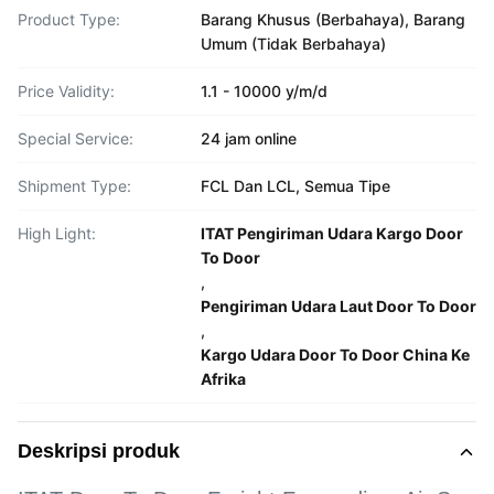
Product Type:
Barang Khusus (Berbahaya), Barang
Umum (Tidak Berbahaya)
Price Validity:
1.1 - 10000 y/m/d
Special Service:
24 jam online
Shipment Type:
FCL Dan LCL, Semua Tipe
High Light:
ITAT Pengiriman Udara Kargo Door
To Door
,
Pengiriman Udara Laut Door To Door
,
Kargo Udara Door To Door China Ke
Afrika
Deskripsi produk