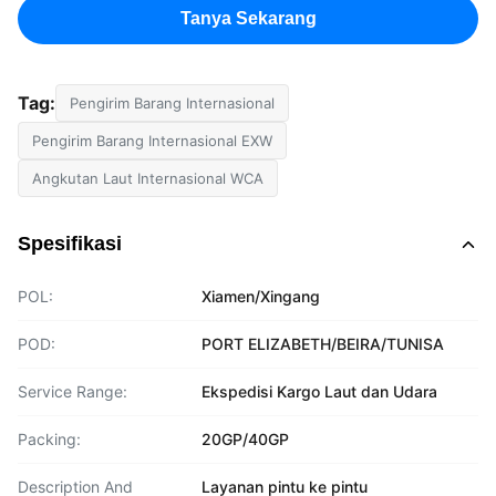
Tanya Sekarang
Tag:
Pengirim Barang Internasional
Pengirim Barang Internasional EXW
Angkutan Laut Internasional WCA
Spesifikasi
POL:
Xiamen/Xingang
POD:
PORT ELIZABETH/BEIRA/TUNISA
Service Range:
Ekspedisi Kargo Laut dan Udara
Packing:
20GP/40GP
Description And
Layanan pintu ke pintu