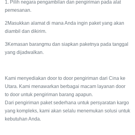
1. Pilih negara pengambilan dan pengiriman pada alat
pemesanan.
2Masukkan alamat di mana Anda ingin paket yang akan
diambil dan dikirim.
3Kemasan barangmu dan siapkan paketnya pada tanggal
yang dijadwalkan.
Kami menyediakan door to door pengiriman dari Cina ke
Utara. Kami menawarkan berbagai macam layanan door
to door untuk pengiriman barang apapun.
Dari pengiriman paket sederhana untuk persyaratan kargo
yang kompleks, kami akan selalu menemukan solusi untuk
kebutuhan Anda.