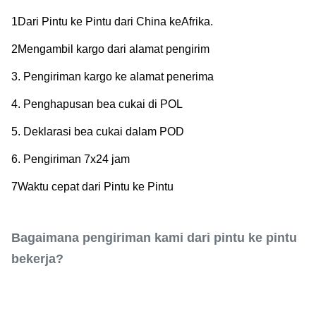
1Dari Pintu ke Pintu dari China ke
Afrika
.
2Mengambil kargo dari alamat pengirim
3. Pengiriman kargo ke alamat penerima
4. Penghapusan bea cukai di POL
5. Deklarasi bea cukai dalam POD
6. Pengiriman 7x24 jam
7Waktu cepat dari Pintu ke Pintu
Bagaimana pengiriman kami dari pintu ke pintu
bekerja?