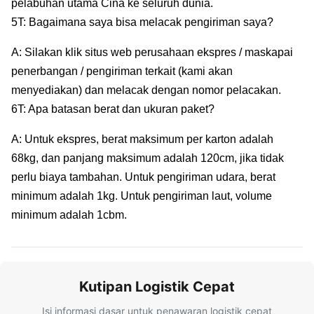
pelabuhan utama Cina ke seluruh dunia.
5T: Bagaimana saya bisa melacak pengiriman saya?
A: Silakan klik situs web perusahaan ekspres / maskapai
penerbangan / pengiriman terkait (kami akan
menyediakan) dan melacak dengan nomor pelacakan.
6T: Apa batasan berat dan ukuran paket?
A: Untuk ekspres, berat maksimum per karton adalah
68kg, dan panjang maksimum adalah 120cm, jika tidak
perlu biaya tambahan. Untuk pengiriman udara, berat
minimum adalah 1kg. Untuk pengiriman laut, volume
minimum adalah 1cbm.
Kutipan Logistik Cepat
Isi informasi dasar untuk penawaran logistik cepat