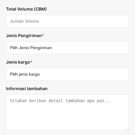
Total Volume (CBM)
Jenis Pengiriman
*
Jenis kargo
*
Informasi tambahan