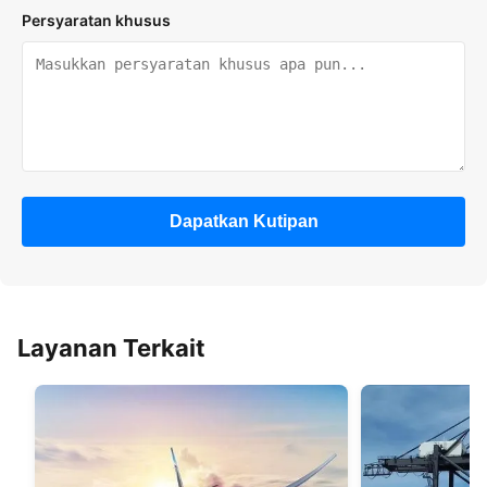
Persyaratan khusus
Dapatkan Kutipan
Layanan Terkait