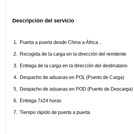
Descripción del servicio
1. Puerta a puerta desde China a
África
.
2. Recogida de la carga en la dirección del remitente
3. Entrega de la carga en la dirección del destinatario
4. Despacho de aduanas en POL (Puerto de Carga)
5. Despacho de aduanas en POD (Puerto de Descarga)
6. Entrega 7x24 horas
7. Tiempo rápido de puerta a puerta