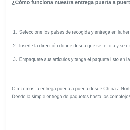
¿Cómo funciona nuestra entrega puerta a puer
1. Seleccione los países de recogida y entrega en la her
2. Inserte la dirección donde desea que se recoja y se e
3. Empaquete sus artículos y tenga el paquete listo en 
Ofrecemos la entrega puerta a puerta desde China a Norte
Desde la simple entrega de paquetes hasta los complejos