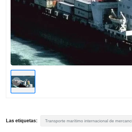
Las etiquetas:
Transporte marítimo internacional de mercanc