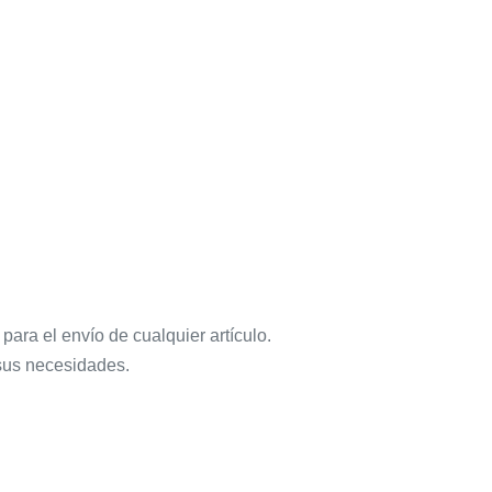
ara el envío de cualquier artículo.
 sus necesidades.