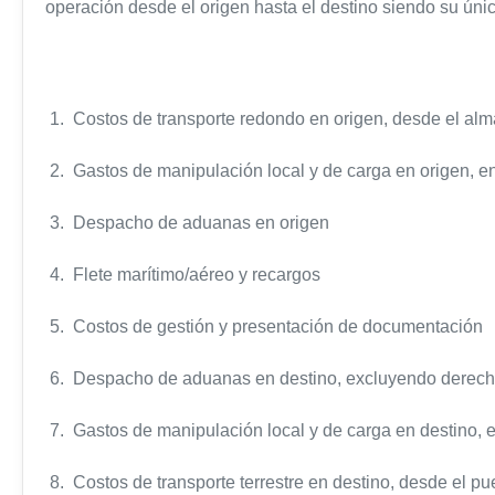
operación desde el origen hasta el destino siendo su únic
1. Costos de transporte redondo en origen, desde el alm
2. Gastos de manipulación local y de carga en origen, en
3. Despacho de aduanas en origen
4. Flete marítimo/aéreo y recargos
5. Costos de gestión y presentación de documentación
6. Despacho de aduanas en destino, excluyendo derech
7. Gastos de manipulación local y de carga en destino, e
8. Costos de transporte terrestre en destino, desde el pue