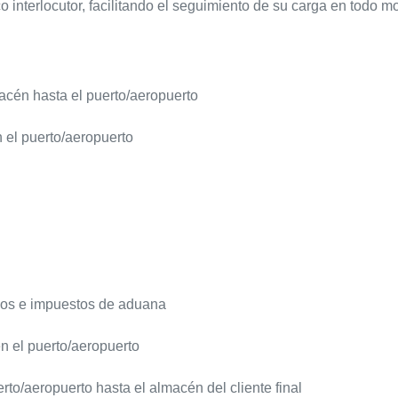
o interlocutor, facilitando el seguimiento de su carga en todo 
acén hasta el puerto/aeropuerto
 el puerto/aeropuerto
os e impuestos de aduana
n el puerto/aeropuerto
rto/aeropuerto hasta el almacén del cliente final