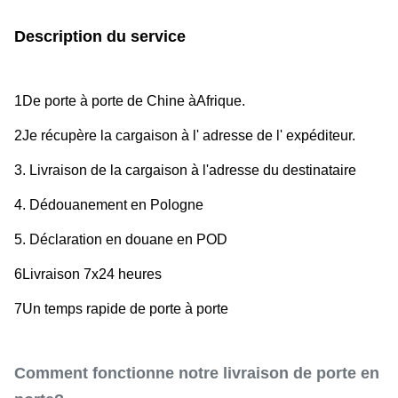
Description du service
1De porte à porte de Chine à
Afrique
.
2Je récupère la cargaison à l' adresse de l' expéditeur.
3. Livraison de la cargaison à l'adresse du destinataire
4. Dédouanement en Pologne
5. Déclaration en douane en POD
6Livraison 7x24 heures
7Un temps rapide de porte à porte
Comment fonctionne notre livraison de porte en