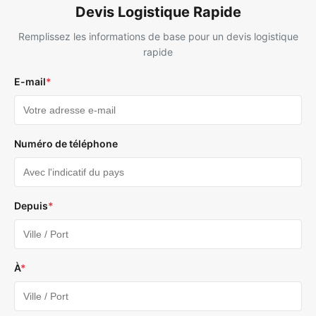
Devis Logistique Rapide
Remplissez les informations de base pour un devis logistique
rapide
E-mail
*
Numéro de téléphone
Depuis
*
À
*