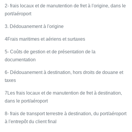
2- frais locaux et de manutention de fret à l'origine, dans le
port/aéroport
3. Dédouanement à l'origine
4Frais maritimes et aériens et surtaxes
5- Coûts de gestion et de présentation de la
documentation
6- Dédouanement à destination, hors droits de douane et
taxes
7Les frais locaux et de manutention de fret à destination,
dans le port/aéroport
8- frais de transport terrestre à destination, du port/aéroport
à l'entrepôt du client final