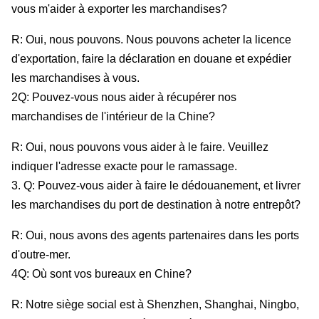
vous m'aider à exporter les marchandises?
R: Oui, nous pouvons. Nous pouvons acheter la licence
d'exportation, faire la déclaration en douane et expédier
les marchandises à vous.
2Q: Pouvez-vous nous aider à récupérer nos
marchandises de l'intérieur de la Chine?
R: Oui, nous pouvons vous aider à le faire. Veuillez
indiquer l'adresse exacte pour le ramassage.
3. Q: Pouvez-vous aider à faire le dédouanement, et livrer
les marchandises du port de destination à notre entrepôt?
R: Oui, nous avons des agents partenaires dans les ports
d'outre-mer.
4Q: Où sont vos bureaux en Chine?
R: Notre siège social est à Shenzhen, Shanghai, Ningbo,