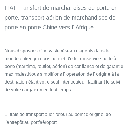
ITAT Transfert de marchandises de porte en
porte, transport aérien de marchandises de
porte en porte Chine vers l' Afrique
Nous disposons d'un vaste réseau d'agents dans le
monde entier qui nous permet d'offrir un service porte à
porte (maritime, routier, aérien) de confiance et de garantie
maximales.Nous simplifions l' opération de l' origine à la
destination étant votre seul interlocuteur, facilitant le suivi
de votre cargaison en tout temps
1- frais de transport aller-retour au point d'origine, de
l'entrepôt au port/aéroport