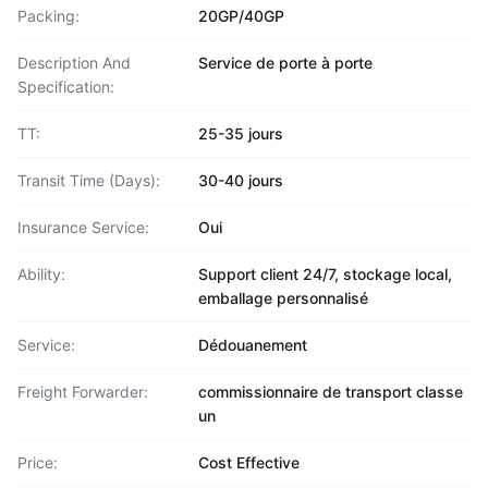
Packing:
20GP/40GP
Description And
Service de porte à porte
Specification:
TT:
25-35 jours
Transit Time (Days):
30-40 jours
Insurance Service:
Oui
Ability:
Support client 24/7, stockage local,
emballage personnalisé
Service:
Dédouanement
Freight Forwarder:
commissionnaire de transport classe
un
Price:
Cost Effective