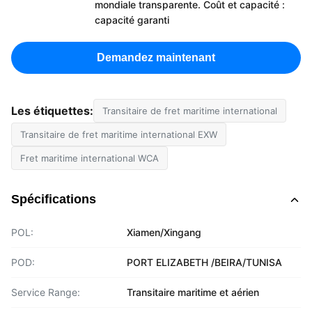
mondiale transparente. Coût et capacité :
capacité garanti
Demandez maintenant
Les étiquettes:
Transitaire de fret maritime international
Transitaire de fret maritime international EXW
Fret maritime international WCA
Spécifications
POL:
Xiamen/Xingang
POD:
PORT ELIZABETH /BEIRA/TUNISA
Service Range:
Transitaire maritime et aérien