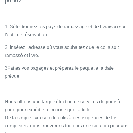
porte?
1. Sélectionnez les pays de ramassage et de livraison sur
l'outil de réservation.
2. Insérez l'adresse où vous souhaitez que le colis soit
ramassé et livré.
3Faites vos bagages et préparez le paquet à la date
prévue.
Nous offrons une large sélection de services de porte à
porte pour expédier n'importe quel article.
De la simple livraison de colis à des exigences de fret
complexes, nous trouverons toujours une solution pour vos