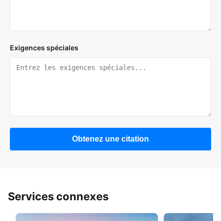
Exigences spéciales
Obtenez une citation
Services connexes