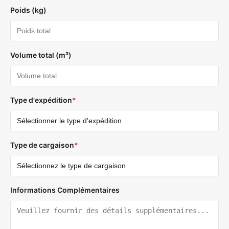
Poids (kg)
Volume total (m³)
Type d'expédition
*
Type de cargaison
*
Informations Complémentaires