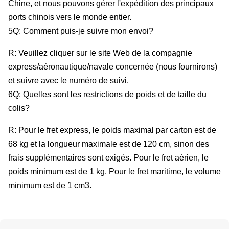
Chine, et nous pouvons gérer l'expédition des principaux
ports chinois vers le monde entier.
5Q: Comment puis-je suivre mon envoi?
R: Veuillez cliquer sur le site Web de la compagnie
express/aéronautique/navale concernée (nous fournirons)
et suivre avec le numéro de suivi.
6Q: Quelles sont les restrictions de poids et de taille du
colis?
R: Pour le fret express, le poids maximal par carton est de
68 kg et la longueur maximale est de 120 cm, sinon des
frais supplémentaires sont exigés. Pour le fret aérien, le
poids minimum est de 1 kg. Pour le fret maritime, le volume
minimum est de 1 cm3.