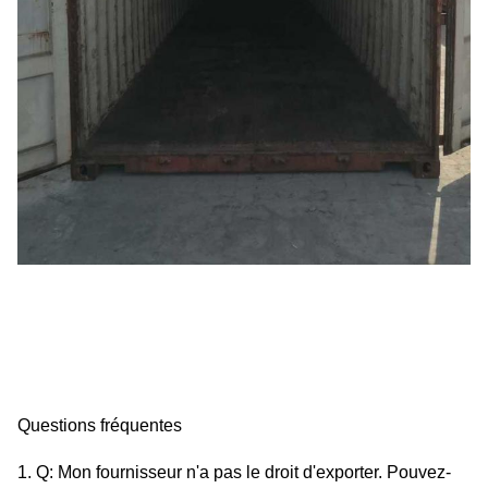
Questions fréquentes
1. Q: Mon fournisseur n'a pas le droit d'exporter. Pouvez-