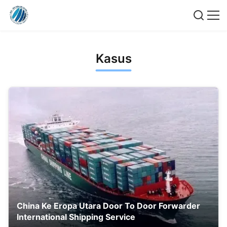
Kasus
China Ke Eropa Utara Door To Door Forwarder
International Shipping Service