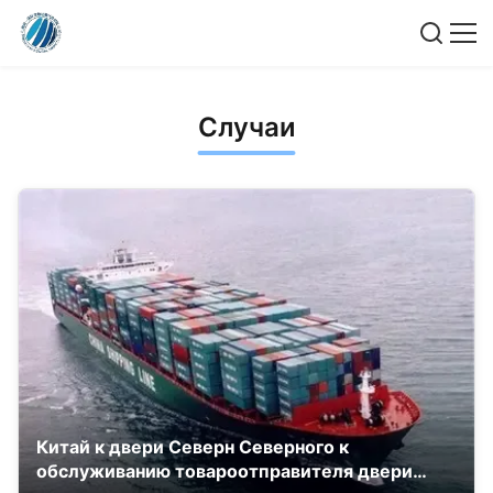
Случаи
Китай к двери Северн Северного к
обслуживанию товароотправителя двери