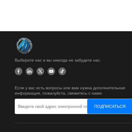
Выберите нас и вы никогда не забудете нас.
Если у вас есть вопросы или вам нужна дополнительная
информация, пожалуйста, свяжитесь с нами.
ПОДПИСАТЬСЯ