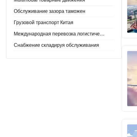
Обслуживание зазора таможен
Грузовой транспорт Китая
Международная перевозка логистическая
Снабжение складируя обслуживания