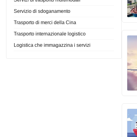
Servizio di sdoganamento
Trasporto di merci della Cina
Trasporto internazionale logistico
Logistica che immagazzina i servizi