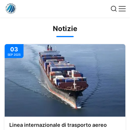
Notizie
03
SEP 2025
Linea internazionale di trasporto aereo