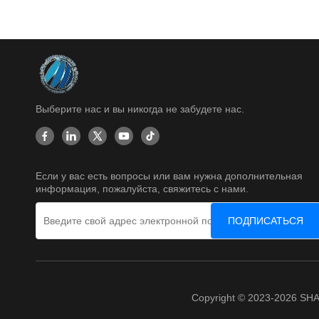
Выберите нас и вы никогда не забудете нас.
Если у вас есть вопросы или вам нужна дополнительная
информация, пожалуйста, свяжитесь с нами.
ПОДПИСАТЬСЯ
Copyright © 2023-2026 S