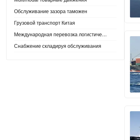
Обслуживание зазора таможен
Грузовой транспорт Китая
Международная перевозка логистическая
Снабжение складируя обслуживания