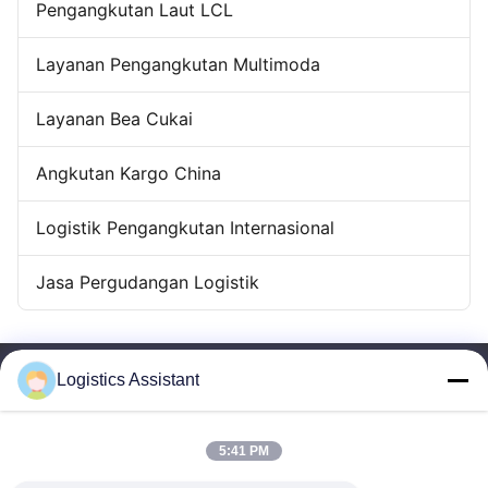
Pengangkutan Laut LCL
Layanan Pengangkutan Multimoda
Layanan Bea Cukai
Angkutan Kargo China
Logistik Pengangkutan Internasional
Jasa Pergudangan Logistik
Logistics Assistant
5:41 PM
Pilih kami dan Anda tidak akan pernah melupakan kami