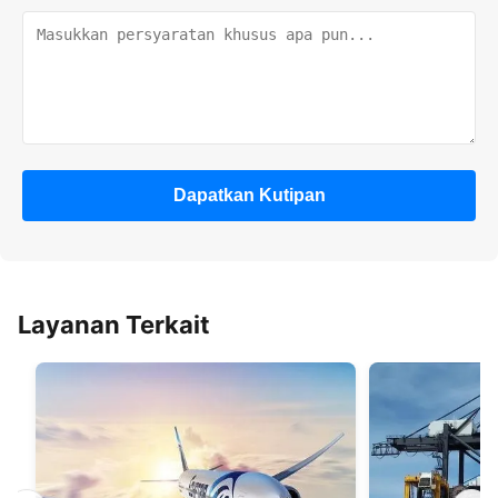
Dapatkan Kutipan
Layanan Terkait