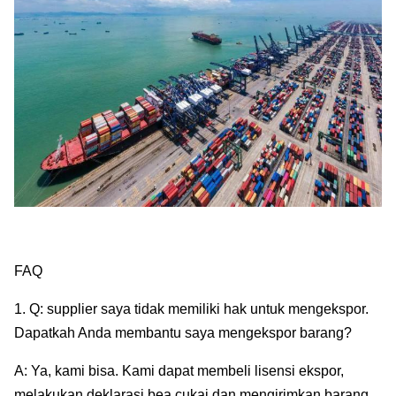
FAQ
1. Q: supplier saya tidak memiliki hak untuk mengekspor.
Dapatkah Anda membantu saya mengekspor barang?
A: Ya, kami bisa. Kami dapat membeli lisensi ekspor,
melakukan deklarasi bea cukai dan mengirimkan barang