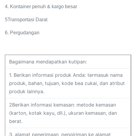
4. Kontainer penuh & kargo besar
5Transportasi Darat
6. Pergudangan
Bagaimana mendapatkan kutipan:
1. Berikan informasi produk Anda: termasuk nama
produk, bahan, tujuan, kode bea cukai, dan atribut
produk lainnya.
2Berikan informasi kemasan: metode kemasan
(karton, kotak kayu, dll.), ukuran kemasan, dan
berat.
3. alamat penerimaan, pengiriman ke alamat