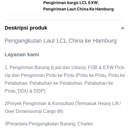
Pengiriman kargo LCL EXW
,
Pengiriman Laut China Ke Hamburg
Deskripsi produk
Pengangkutan Laut LCL China ke Hamburg
Layanan kami
1. Pengiriman Barang (Laut dan Udara), FOB & EXW Pick-
Up dan Pengiriman Pintu ke Pintu (Pintu ke Pintu, Pintu ke
Pelabuhan, Pelabuhan ke Pelabuhan, Pelabuhan ke
Pintu, DDU & DDP)
2Proyek Pengiriman & Konsultasi (Termasuk Heavy Lift /
Over Dimensional Cargo dll)
3Perantara Pengangkutan Barang, Charter