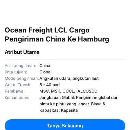
Ocean Freight LCL Cargo
Pengiriman China Ke Hamburg
Atribut Utama
Asal pengiriman:
China
Kota tujuan:
Global
Mode pengiriman:
Angkutan udara, angkutan laut
Waktu Transit:
5 - 40 hari
Pembawa:
MSC, MSK, OOCL, IALCOSCO
Kemampuan:
Jangkauan Global: Pengiriman global dari
pintu ke pintu yang lancar. Biaya &
Kapasitas: Kapasita
Tanya Sekarang