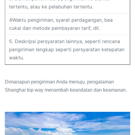
tertentu, atau ke pelabuhan tertentu.
4Waktu pengiriman, syarat perdagangan, bea
cukai dan metode pembayaran tarif, dll.
5. Deskripsi persyaratan lainnya, seperti rencana
pengiriman lengkap seperti persyaratan ketepatan
waktu.
Dimanapun pengiriman Anda menuju, pengalaman
Shanghai top way menambah keandalan dan keamanan.