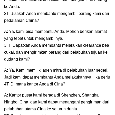
ke Anda.
2T: Bisakah Anda membantu mengambil barang kami dari
pedalaman China?
A: Ya, kami bisa membantu Anda. Mohon berikan alamat
yang tepat untuk mengambilnya.
3. T: Dapatkah Anda membantu melakukan clearance bea
cukai, dan mengirimkan barang dari pelabuhan tujuan ke
gudang kami?
A: Ya. Kami memiliki agen mitra di pelabuhan luar negeri.
Jadi kami dapat membantu Anda melakukannya, jika perlu
4T: Di mana kantor Anda di Cina?
A: Kantor pusat kami berada di Shenzhen, Shanghai,
Ningbo, Cina, dan kami dapat menangani pengiriman dari
pelabuhan utama Cina ke seluruh dunia.