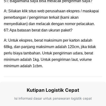
5T: Bagaimana saya bisa melacak pengiriman saya?
A: Silakan klik situs web perusahaan ekspres / maskapai
penerbangan / pengiriman terkait (kami akan
menyediakan) dan melacak dengan nomor pelacakan.
6T: Apa batasan berat dan ukuran paket?
A: Untuk ekspres, berat maksimum per karton adalah
68kg, dan panjang maksimum adalah 120cm, jika tidak
perlu biaya tambahan. Untuk pengiriman udara, berat
minimum adalah 1kg. Untuk pengiriman laut, volume
minimum adalah 1cbm.
Kutipan Logistik Cepat
Isi informasi dasar untuk penawaran logistik cepat