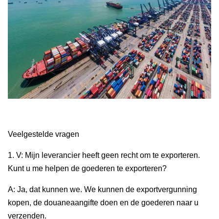
Veelgestelde vragen
1. V: Mijn leverancier heeft geen recht om te exporteren.
Kunt u me helpen de goederen te exporteren?
A: Ja, dat kunnen we. We kunnen de exportvergunning
kopen, de douaneaangifte doen en de goederen naar u
verzenden.