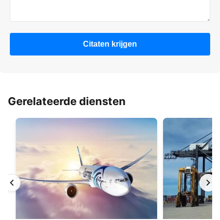
Citaten krijgen
Gerelateerde diensten