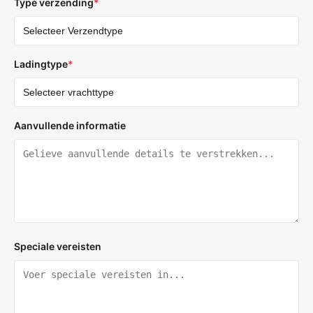
Type verzending
*
Ladingtype
*
Aanvullende informatie
Speciale vereisten