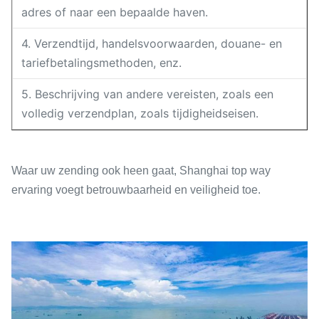
adres of naar een bepaalde haven.
4. Verzendtijd, handelsvoorwaarden, douane- en
tariefbetalingsmethoden, enz.
5. Beschrijving van andere vereisten, zoals een
volledig verzendplan, zoals tijdigheidseisen.
Waar uw zending ook heen gaat, Shanghai top way
ervaring voegt betrouwbaarheid en veiligheid toe.