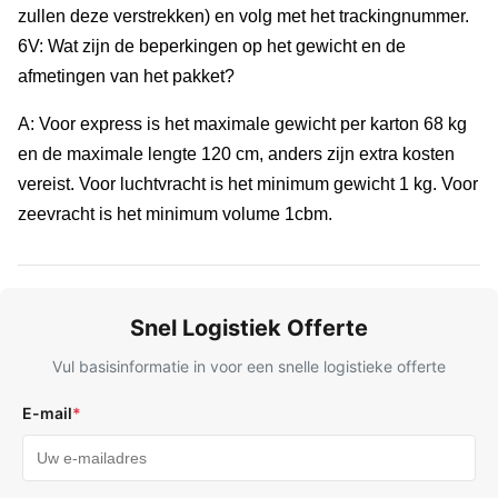
zullen deze verstrekken) en volg met het trackingnummer.
6V: Wat zijn de beperkingen op het gewicht en de
afmetingen van het pakket?
A: Voor express is het maximale gewicht per karton 68 kg
en de maximale lengte 120 cm, anders zijn extra kosten
vereist. Voor luchtvracht is het minimum gewicht 1 kg. Voor
zeevracht is het minimum volume 1cbm.
Snel Logistiek Offerte
Vul basisinformatie in voor een snelle logistieke offerte
E-mail
*