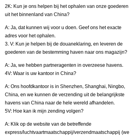
2K: Kun je ons helpen bij het ophalen van onze goederen
uit het binnenland van China?
A: Ja, dat kunnen wij voor u doen. Geef ons het exacte
adres voor het ophalen.
3. V: Kun je helpen bij de douaneklaring, en leveren de
goederen van de bestemming haven naar ons magazijn?
A: Ja, we hebben partneragenten in overzeese havens.
4V: Waar is uw kantoor in China?
A: Ons hoofdkantoor is in Shenzhen, Shanghai, Ningbo,
China, en we kunnen de verzending uit de belangrijkste
havens van China naar de hele wereld afhandelen.
5V: Hoe kan ik mijn zending volgen?
A: Klik op de website van de betreffende
express/luchtvaartmaatschappij/verzendmaatschappij (we