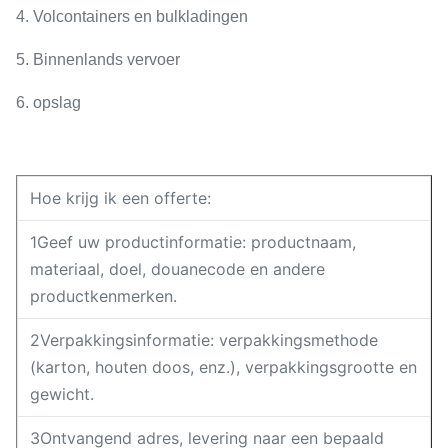
4. Volcontainers en bulkladingen
5. Binnenlands vervoer
6. opslag
Hoe krijg ik een offerte:
1Geef uw productinformatie: productnaam,
materiaal, doel, douanecode en andere
productkenmerken.
2Verpakkingsinformatie: verpakkingsmethode
(karton, houten doos, enz.), verpakkingsgrootte en
gewicht.
3Ontvangend adres, levering naar een bepaald