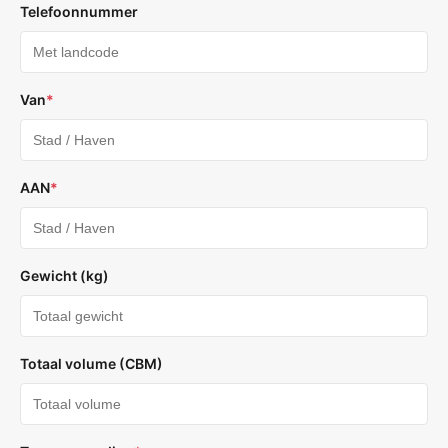
Telefoonnummer
Van
*
AAN
*
Gewicht (kg)
Totaal volume (CBM)