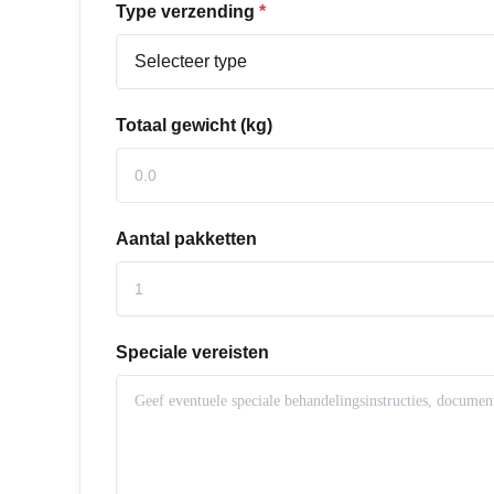
Type verzending
*
Totaal gewicht (kg)
Aantal pakketten
Speciale vereisten