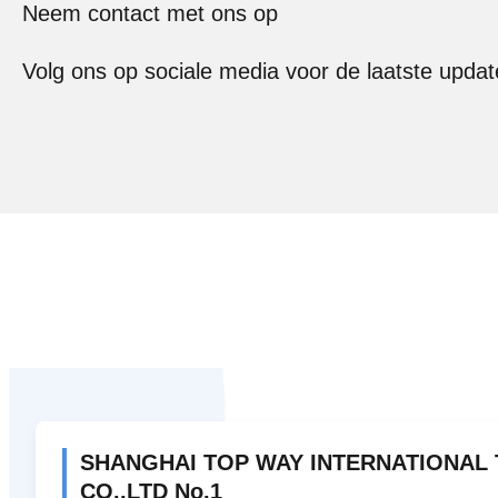
Neem contact met ons op
Volg ons op sociale media voor de laatste updat
SHANGHAI TOP WAY INTERNATIONAL
CO.,LTD No.1