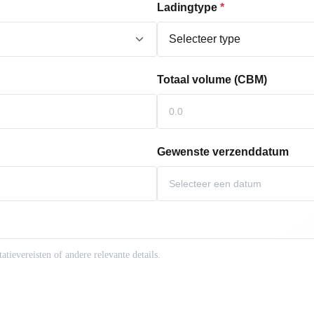
Ladingtype
*
Totaal volume (CBM)
Gewenste verzenddatum