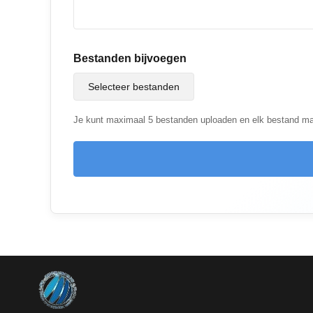
Bestanden bijvoegen
Selecteer bestanden
Je kunt maximaal 5 bestanden uploaden en elk bestand m