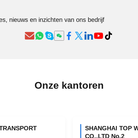
es, nieuws en inzichten van ons bedrijf
Onze kantoren
 TRANSPORT
SHANGHAI TOP 
CO.,LTD No.2