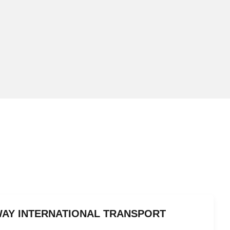
WAY INTERNATIONAL TRANSPORT