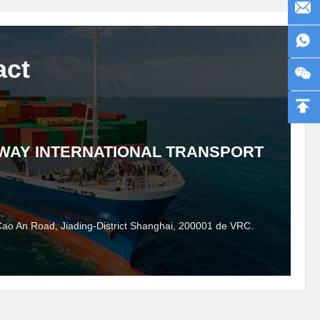
act
WAY INTERNATIONAL TRANSPORT
ao An Road, Jiading-District Shanghai, 200001 de VRC.