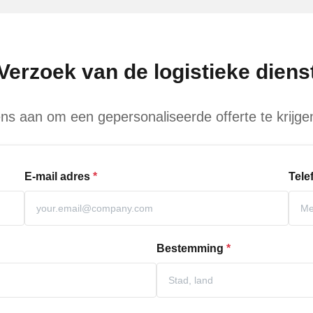
Verzoek van de logistieke diens
 aan om een gepersonaliseerde offerte te krijgen
E-mail adres
*
Tel
Bestemming
*