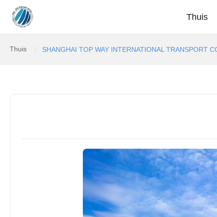
Thuis
Thuis
SHANGHAI TOP WAY INTERNATIONAL TRANSPORT CO.