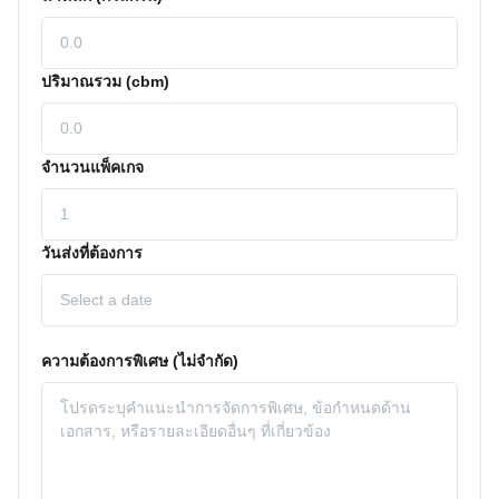
ปริมาณรวม (cbm)
จำนวนแพ็คเกจ
วันส่งที่ต้องการ
ความต้องการพิเศษ (ไม่จํากัด)