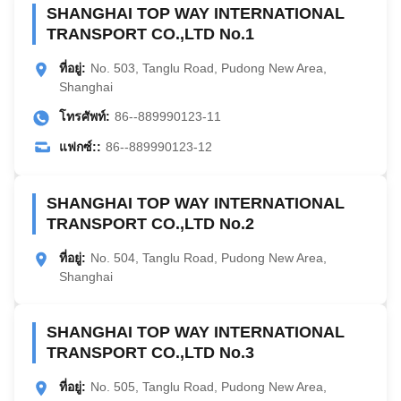
SHANGHAI TOP WAY INTERNATIONAL
TRANSPORT CO.,LTD No.1
ที่อยู่:
No. 503, Tanglu Road, Pudong New Area,
Shanghai
โทรศัพท์:
86--889990123-11
แฟกซ์::
86--889990123-12
SHANGHAI TOP WAY INTERNATIONAL
TRANSPORT CO.,LTD No.2
ที่อยู่:
No. 504, Tanglu Road, Pudong New Area,
Shanghai
SHANGHAI TOP WAY INTERNATIONAL
TRANSPORT CO.,LTD No.3
ที่อยู่:
No. 505, Tanglu Road, Pudong New Area,