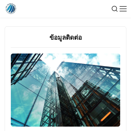
ข้อมูลติดต่อ