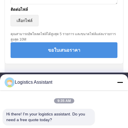
ติดต่อไฟล์
เลือกไฟล์
คุณสามารถอัพโหลดไฟล์ได้สูงสุด 5 รายการ และขนาดไฟล์แต่ละรายการ
สูงสุด 10M
ขอใบเสนอราคา
Logistics Assistant
9:35 AM
เลือกเรา แล้วคุณจะไม่มีวันลืมเรา
Hi there! I'm your logistics assistant. Do you 
need a free quote today?
ลิงค์เร็ว
ติดต่อเรา