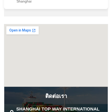
Shanghai
ติดต่อเรา
SHANGHAI TOP WAY INTERNATIONAL