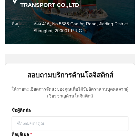
TRANSPORT CO.,LTD
ที่อยู่:
ห้อง 416, No.5588 Cao An Road, Jiading District
Shanghai, 200001 P.R.C.
สอบถามบริการด้านโลจิสติกส์
ให้รายละเอียดการจัดส่งของคุณเพื่อได้รับอัตราส่วนบุคคลจากผู้
เชี่ยวชาญด้านโลจิสติกส์
ชื่อผู้ติดต่อ
ที่อยู่อีเมล
*