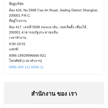
ที่อยู่บริษัท
ห้อง 416, No.5588 Cao An Road, Jiading District Shanghai,
200001 P.R.C.
ที่อยู่โรงงาน
ห้อง 417, เลขที่ 5588 ถนนเฉาอัน, เขตเจียติ้ง เซี่ยงไฮ้,
200001 สาธารณรัฐประชาชนจีน
เวลาทำงาน
9:00-18:01
แฟกซ์:
0086-18929996666-821
โทรศัพท์ (เวลาทำการ)
0086-400 112 6656-11
สํานักงาน ของ เรา