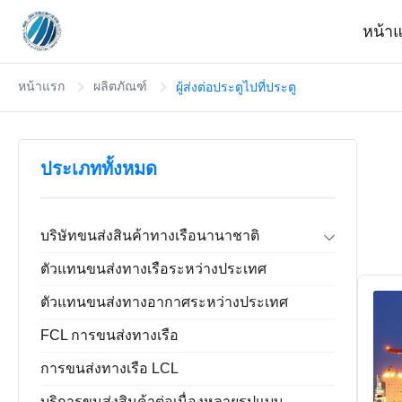
หน้า
หน้าแรก
ผลิตภัณฑ์
ผู้ส่งต่อประตูไปที่ประตู
ประเภททั้งหมด
บริษัทขนส่งสินค้าทางเรือนานาชาติ
ส่งต่อ ส่งออก นำเข้า
ตัวแทนขนส่งทางเรือระหว่างประเทศ
ผู้ส่งต่อประตูไปที่ประตู
บริการคลังสินค้าของจีน
ตัวแทนขนส่งทางอากาศระหว่างประเทศ
FCL การขนส่งทางเรือ
การขนส่งทางเรือ LCL
บริการขนส่งสินค้าต่อเนื่องหลายรูปแบบ