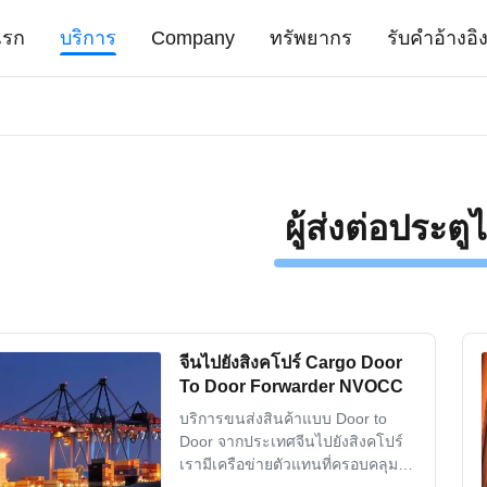
แรก
บริการ
Company
ทรัพยากร
รับคําอ้างอิ
ผู้ส่งต่อประตู
จีนไปยังสิงคโปร์ Cargo Door
To Door Forwarder NVOCC
บริการขนส่งสินค้าแบบ Door to
Door จากประเทศจีนไปยังสิงคโปร์
เรามีเครือข่ายตัวแทนที่ครอบคลุมทั่ว