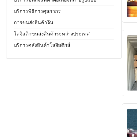
บริการพิธีการศุลกากร
การขนส่งสินค้าจีน
โลจิสติกขนส่งสินค้าระหว่างประเทศ
บริการคลังสินค้าโลจิสติกส์