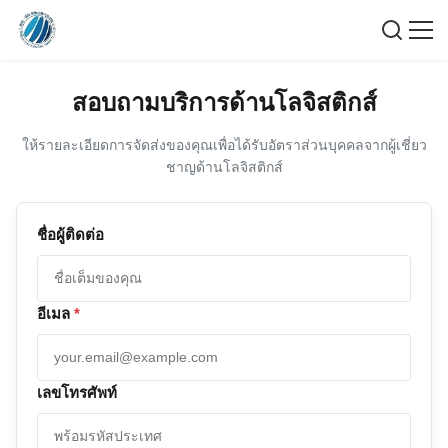
สอบถามบริการด้านโลจิสติกส์
ให้รายละเอียดการจัดส่งของคุณเพื่อได้รับอัตราส่วนบุคคลจากผู้เชี่ยว
ชาญด้านโลจิสติกส์
ชื่อผู้ติดต่อ
อีเมล
*
เลขโทรศัพท์