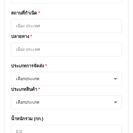
สถานที่กําเนิด
*
ปลายทาง
*
ประเภทการจัดส่ง
*
ประเภทสินค้า
*
น้ำหนักรวม (กก.)