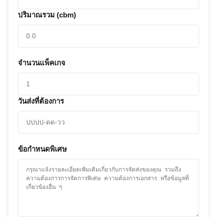
ปริมาณรวม (cbm)
จำนวนแพ็คเกจ
วันส่งที่ต้องการ
ข้อกำหนดพิเศษ