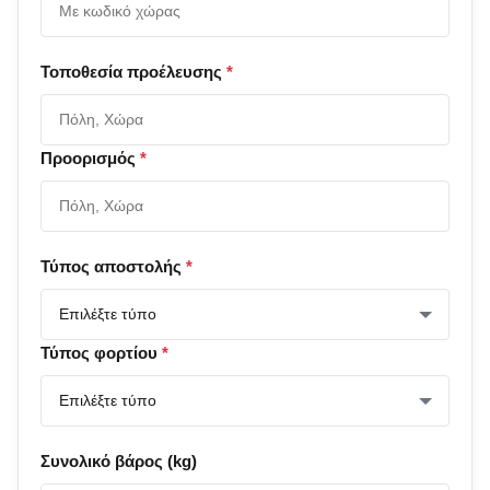
Τοποθεσία προέλευσης
*
Προορισμός
*
Τύπος αποστολής
*
Τύπος φορτίου
*
Συνολικό βάρος (kg)