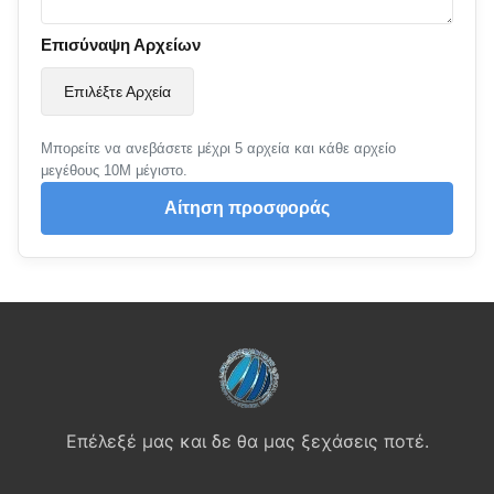
Επισύναψη Αρχείων
Επιλέξτε Αρχεία
Μπορείτε να ανεβάσετε μέχρι 5 αρχεία και κάθε αρχείο
μεγέθους 10M μέγιστο.
Αίτηση προσφοράς
Επέλεξέ μας και δε θα μας ξεχάσεις ποτέ.