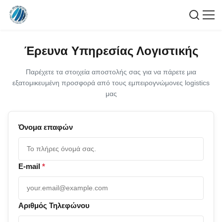
Έρευνα Υπηρεσίας Λογιστικής
Παρέχετε τα στοιχεία αποστολής σας για να πάρετε μια
εξατομικευμένη προσφορά από τους εμπειρογνώμονες logistics
μας
Όνομα επαφών
E-mail
*
Αριθμός Τηλεφώνου