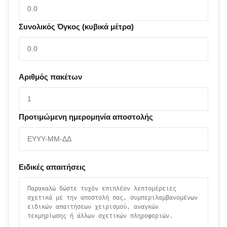
Συνολικός Όγκος (κυβικά μέτρα)
Αριθμός πακέτων
Προτιμώμενη ημερομηνία αποστολής
Ειδικές απαιτήσεις