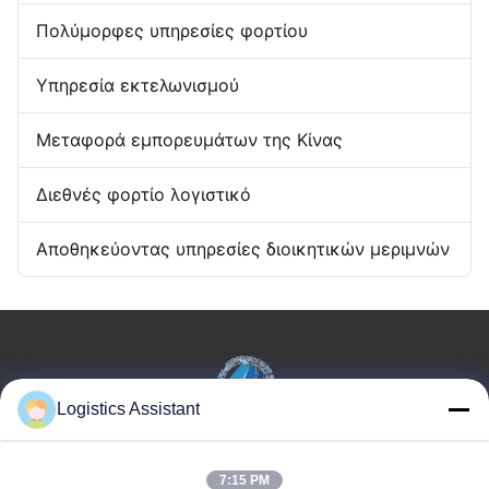
Πολύμορφες υπηρεσίες φορτίου
Υπηρεσία εκτελωνισμού
Μεταφορά εμπορευμάτων της Κίνας
Διεθνές φορτίο λογιστικό
Αποθηκεύοντας υπηρεσίες διοικητικών μεριμνών
Logistics Assistant
Επέλεξέ μας και δε θα μας ξεχάσεις ποτέ.
7:15 PM