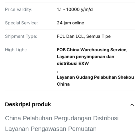
Price Validity:
1.1 - 10000 y/m/d
Special Service:
24 jam online
Shipment Type:
FCL Dan LCL, Semua Tipe
High Light:
FOB China Warehousing Service
,
Layanan penyimpanan dan
distribusi EXW
,
Layanan Gudang Pelabuhan Shekou
China
Deskripsi produk
China Pelabuhan Pergudangan Distribusi
Layanan Pengawasan Pemuatan