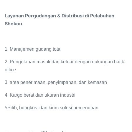
Layanan Pergudangan & Distribusi di Pelabuhan
Shekou
1. Manajemen gudang total
2. Pengolahan masuk dan keluar dengan dukungan back-
office
3. area penerimaan, penyimpanan, dan kemasan
4. Kargo berat dan ukuran industri
5Pilih, bungkus, dan kirim solusi pemenuhan