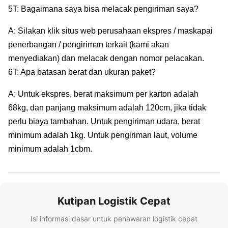
5T: Bagaimana saya bisa melacak pengiriman saya?
A: Silakan klik situs web perusahaan ekspres / maskapai
penerbangan / pengiriman terkait (kami akan
menyediakan) dan melacak dengan nomor pelacakan.
6T: Apa batasan berat dan ukuran paket?
A: Untuk ekspres, berat maksimum per karton adalah
68kg, dan panjang maksimum adalah 120cm, jika tidak
perlu biaya tambahan. Untuk pengiriman udara, berat
minimum adalah 1kg. Untuk pengiriman laut, volume
minimum adalah 1cbm.
Kutipan Logistik Cepat
Isi informasi dasar untuk penawaran logistik cepat