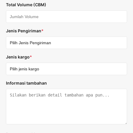
Total Volume (CBM)
Jenis Pengiriman
*
Jenis kargo
*
Informasi tambahan