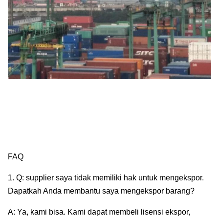
FAQ
1. Q: supplier saya tidak memiliki hak untuk mengekspor.
Dapatkah Anda membantu saya mengekspor barang?
A: Ya, kami bisa. Kami dapat membeli lisensi ekspor,