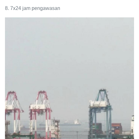
8. 7x24 jam pengawasan