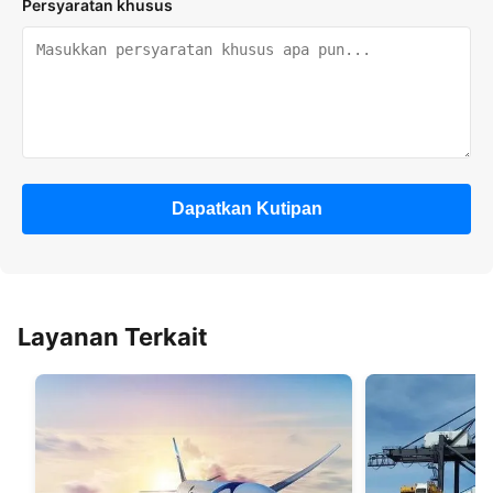
Persyaratan khusus
Dapatkan Kutipan
Layanan Terkait