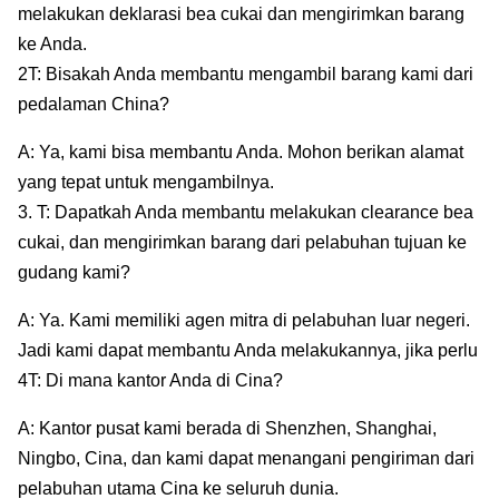
melakukan deklarasi bea cukai dan mengirimkan barang
ke Anda.
2T: Bisakah Anda membantu mengambil barang kami dari
pedalaman China?
A: Ya, kami bisa membantu Anda. Mohon berikan alamat
yang tepat untuk mengambilnya.
3. T: Dapatkah Anda membantu melakukan clearance bea
cukai, dan mengirimkan barang dari pelabuhan tujuan ke
gudang kami?
A: Ya. Kami memiliki agen mitra di pelabuhan luar negeri.
Jadi kami dapat membantu Anda melakukannya, jika perlu
4T: Di mana kantor Anda di Cina?
A: Kantor pusat kami berada di Shenzhen, Shanghai,
Ningbo, Cina, dan kami dapat menangani pengiriman dari
pelabuhan utama Cina ke seluruh dunia.