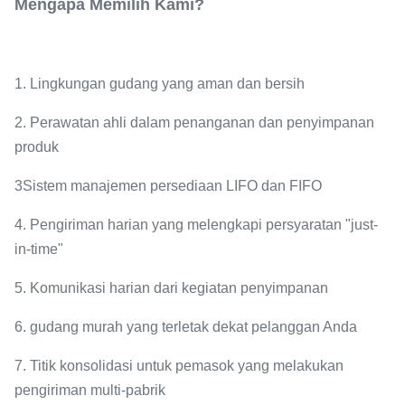
Mengapa Memilih Kami?
1. Lingkungan gudang yang aman dan bersih
2. Perawatan ahli dalam penanganan dan penyimpanan
produk
3Sistem manajemen persediaan LIFO dan FIFO
4. Pengiriman harian yang melengkapi persyaratan "just-
in-time"
5. Komunikasi harian dari kegiatan penyimpanan
6. gudang murah yang terletak dekat pelanggan Anda
7. Titik konsolidasi untuk pemasok yang melakukan
pengiriman multi-pabrik