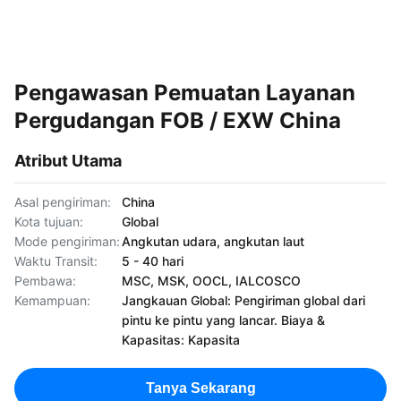
Pengawasan Pemuatan Layanan
Pergudangan FOB / EXW China
Atribut Utama
Asal pengiriman:
China
Kota tujuan:
Global
Mode pengiriman:
Angkutan udara, angkutan laut
Waktu Transit:
5 - 40 hari
Pembawa:
MSC, MSK, OOCL, IALCOSCO
Kemampuan:
Jangkauan Global: Pengiriman global dari
pintu ke pintu yang lancar. Biaya &
Kapasitas: Kapasita
Tanya Sekarang