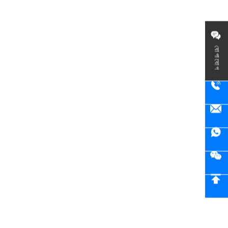
যোগাযোগ