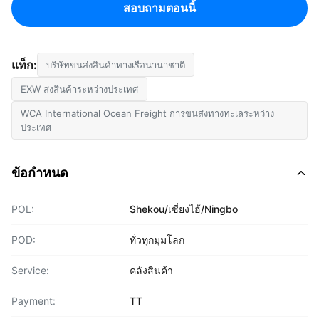
สอบถามตอนนี้
แท็ก:
บริษัทขนส่งสินค้าทางเรือนานาชาติ
EXW ส่งสินค้าระหว่างประเทศ
WCA International Ocean Freight การขนส่งทางทะเลระหว่าง
ประเทศ
ข้อกำหนด
POL:
Shekou/เซี่ยงไฮ้/Ningbo
POD:
ทั่วทุกมุมโลก
Service:
คลังสินค้า
Payment:
TT