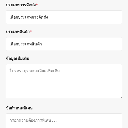
ประเภทการจัดส่ง
*
ประเภทสินค้า
*
ข้อมูลเพิ่มเติม
ข้อกำหนดพิเศษ