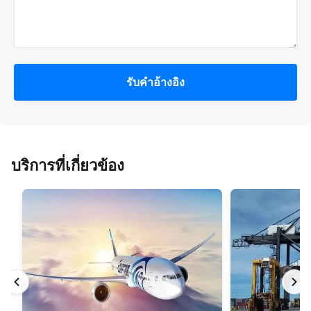
รับคําอ้างอิง
บริการที่เกี่ยวข้อง