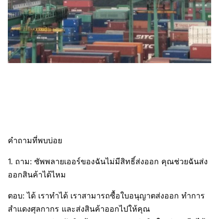
คำถามที่พบบ่อย
1. ถาม: ซัพพลายเออร์ของฉันไม่มีสิทธิ์ส่งออก คุณช่วยฉันส่ง
ออกสินค้าได้ไหม
ตอบ: ได้ เราทำได้ เราสามารถซื้อใบอนุญาตส่งออก ทำการ
สำแดงศุลกากร และส่งสินค้าออกไปให้คุณ