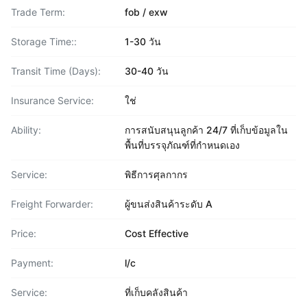
Trade Term:
fob / exw
Storage Time::
1-30 วัน
Transit Time (Days):
30-40 วัน
Insurance Service:
ใช่
Ability:
การสนับสนุนลูกค้า 24/7 ที่เก็บข้อมูลใน
พื้นที่บรรจุภัณฑ์ที่กำหนดเอง
Service:
พิธีการศุลกากร
Freight Forwarder:
ผู้ขนส่งสินค้าระดับ A
Price:
Cost Effective
Payment:
l/c
Service:
ที่เก็บคลังสินค้า