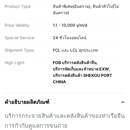
Product Type:
สินค้าพิเศษ(อันตราย), สินค้าทั่วไป(ไม่
อันตราย)
Price Validity:
1.1 - 10,000 y/m/d
Special Service:
24 ชั่วโมงออนไลน์
Shipment Type:
FCL และ LCL ทุกประเภท
High Light:
FOB บริการคลังสินค้าจีน
,
บริการจัดเก็บและจําหน่าย EXW
,
บริการคลังสินค้า SHEKOU PORT
CHINA
คำอธิบายผลิตภัณฑ์
บริการกระจายสินค้าและคลังสินค้าของท่าเรือจีน
การกำกับดูแลการขนถ่าย