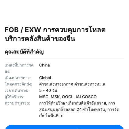
FOB / EXW การควบคุมการโหลด
บริการคลังสินค้าของจีน
คุณสมบัติที่สำคัญ
แหล่งที่มาการจัด
China
ส่ง:
เมืองปลายทาง:
Global
โหมดการจัดส่ง:
ค่าขนส่งทางอากาศ ค่าขนส่งทางทะเล
เวลาเดินทาง:
5 - 40 วัน
ผู้ให้บริการ:
MSC, MSK, OOCL, IALCOSCO
ความสามารถ:
การให้คำปรึกษาเกี่ยวกับสินค้าอันตราย, การ
สนับสนุนลูกค้าตลอด 24 ชั่วโมงทุกวัน, การจัด
เก็บในพื้นที่, บ