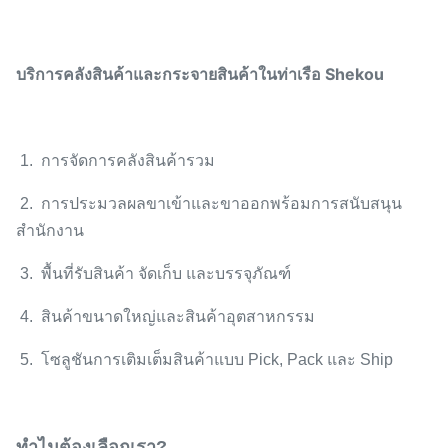
บริการคลังสินค้าและกระจายสินค้าในท่าเรือ Shekou
1. การจัดการคลังสินค้ารวม
2. การประมวลผลขาเข้าและขาออกพร้อมการสนับสนุน
สำนักงาน
3. พื้นที่รับสินค้า จัดเก็บ และบรรจุภัณฑ์
4. สินค้าขนาดใหญ่และสินค้าอุตสาหกรรม
5. โซลูชันการเติมเต็มสินค้าแบบ Pick, Pack และ Ship
ทำไมต้องเลือกเรา?