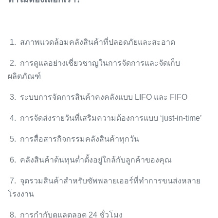
1. สภาพแวดล้อมคลังสินค้าที่ปลอดภัยและสะอาด
2. การดูแลอย่างเชี่ยวชาญในการจัดการและจัดเก็บ
ผลิตภัณฑ์
3. ระบบการจัดการสินค้าคงคลังแบบ LIFO และ FIFO
4. การจัดส่งรายวันที่เสริมความต้องการแบบ ‘just-in-time’
5. การสื่อสารกิจกรรมคลังสินค้าทุกวัน
6. คลังสินค้าต้นทุนต่ำตั้งอยู่ใกล้กับลูกค้าของคุณ
7. จุดรวมสินค้าสำหรับซัพพลายเออร์ที่ทำการขนส่งหลาย
โรงงาน
8. การกำกับดูแลตลอด 24 ชั่วโมง