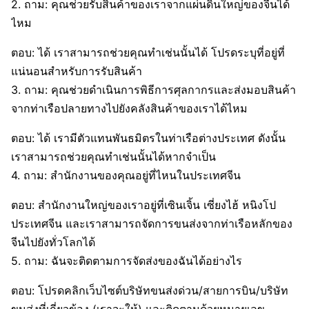
2. ถาม: คุณช่วยรับสินค้าของเราจากแผ่นดินใหญ่ของจีนได้
ไหม
ตอบ: ได้ เราสามารถช่วยคุณทำเช่นนั้นได้ โปรดระบุที่อยู่ที่
แน่นอนสำหรับการรับสินค้า
3. ถาม: คุณช่วยดำเนินการพิธีการศุลกากรและส่งมอบสินค้า
จากท่าเรือปลายทางไปยังคลังสินค้าของเราได้ไหม
ตอบ: ได้ เรามีตัวแทนพันธมิตรในท่าเรือต่างประเทศ ดังนั้น
เราสามารถช่วยคุณทำเช่นนั้นได้หากจำเป็น
4. ถาม: สำนักงานของคุณอยู่ที่ไหนในประเทศจีน
ตอบ: สำนักงานใหญ่ของเราอยู่ที่เซินเจิ้น เซี่ยงไฮ้ หนิงโป
ประเทศจีน และเราสามารถจัดการขนส่งจากท่าเรือหลักของ
จีนไปยังทั่วโลกได้
5. ถาม: ฉันจะติดตามการจัดส่งของฉันได้อย่างไร
ตอบ: โปรดคลิกเว็บไซต์บริษัทขนส่งด่วน/สายการบิน/บริษัท