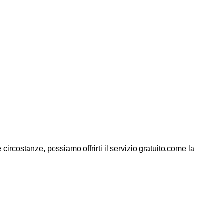
 circostanze, possiamo offrirti il servizio gratuito,come la