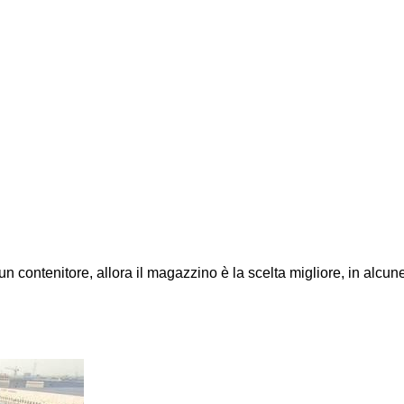
un contenitore, allora il magazzino è la scelta migliore, in alcune