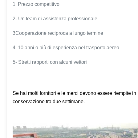
1. Prezzo competitivo
2- Un team di assistenza professionale.
3Cooperazione reciproca a lungo termine
4. 10 anni o più di esperienza nel trasporto aereo
5- Stretti rapporti con alcuni vettori
Se hai molti fornitori e le merci devono essere riempite in 
conservazione tra due settimane.