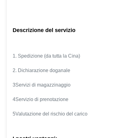
Descrizione del servizio
1. Spedizione (da tutta la Cina)
2. Dichiarazione doganale
3Servizi di magazzinaggio
4Servizio di prenotazione
5Valutazione del rischio del carico