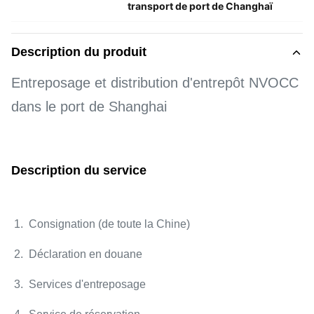
transport de port de Changhaï
Description du produit
Entreposage et distribution d'entrepôt NVOCC
dans le port de Shanghai
Description du service
1. Consignation (de toute la Chine)
2. Déclaration en douane
3. Services d'entreposage