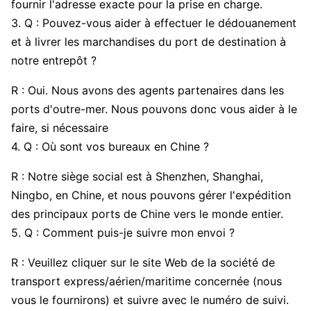
fournir l'adresse exacte pour la prise en charge.
3. Q : Pouvez-vous aider à effectuer le dédouanement
et à livrer les marchandises du port de destination à
notre entrepôt ?
R : Oui. Nous avons des agents partenaires dans les
ports d'outre-mer. Nous pouvons donc vous aider à le
faire, si nécessaire
4. Q : Où sont vos bureaux en Chine ?
R : Notre siège social est à Shenzhen, Shanghai,
Ningbo, en Chine, et nous pouvons gérer l'expédition
des principaux ports de Chine vers le monde entier.
5. Q : Comment puis-je suivre mon envoi ?
R : Veuillez cliquer sur le site Web de la société de
transport express/aérien/maritime concernée (nous
vous le fournirons) et suivre avec le numéro de suivi.