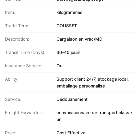
Item:
kilogrammes
Trade Term:
GOUSSET
Description:
Cargaison en vrac/MD
Transit Time (Days):
30-40 jours
Insurance Service:
Oui
Ability:
Support client 24/7, stockage local,
emballage personnalisé
Service:
Dédouanement
Freight Forwarder:
commissionnaire de transport classe
un
Price:
Cost Effective