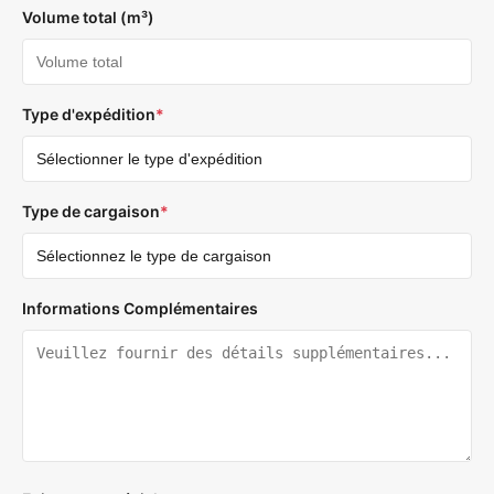
Volume total (m³)
Type d'expédition
*
Type de cargaison
*
Informations Complémentaires