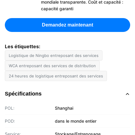
mondiale transparente. Coût et capacité :
capacité garanti
Demandez maintenant
Les étiquettes:
Logistique de Ningbo entreposant des services
WCA entreposant des services de distribution
24 heures de logistique entreposant des services
Spécifications
POL:
Shanghai
POD:
dans le monde entier
Service:
Stockage/Entreposage