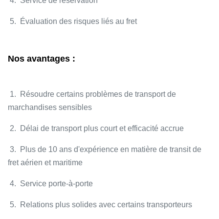
4. Service de réservation
5. Évaluation des risques liés au fret
Nos avantages :
1. Résoudre certains problèmes de transport de
marchandises sensibles
2. Délai de transport plus court et efficacité accrue
3. Plus de 10 ans d'expérience en matière de transit de
fret aérien et maritime
4. Service porte-à-porte
5. Relations plus solides avec certains transporteurs