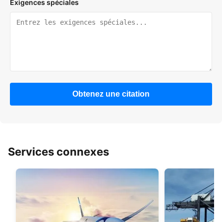
Exigences spéciales
Obtenez une citation
Services connexes