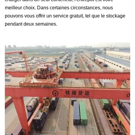
meilleur choix. Dans certaines circonstances, nous
pouvons vous offrir un service gratuit, tel que le stockage
pendant deux semaines.