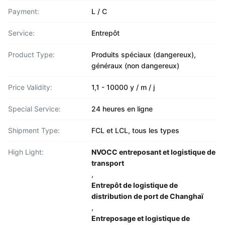
Payment:
L / C
Service:
Entrepôt
Product Type:
Produits spéciaux (dangereux),
généraux (non dangereux)
Price Validity:
1,1 - 10000 y / m / j
Special Service:
24 heures en ligne
Shipment Type:
FCL et LCL, tous les types
High Light:
NVOCC entreposant et logistique de
transport
,
Entrepôt de logistique de
distribution de port de Changhaï
,
Entreposage et logistique de