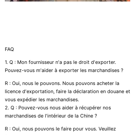
FAQ
1. Q : Mon fournisseur n'a pas le droit d'exporter.
Pouvez-vous m'aider à exporter les marchandises ?
R : Oui, nous le pouvons. Nous pouvons acheter la
licence d'exportation, faire la déclaration en douane et
vous expédier les marchandises.
2. Q : Pouvez-vous nous aider à récupérer nos
marchandises de l'intérieur de la Chine ?
R : Oui, nous pouvons le faire pour vous. Veuillez