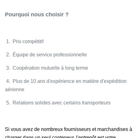
Pourquoi nous choisir ?
1. Prix compétitif
2. Équipe de service professionnelle
3. Coopération mutuelle à long terme
4. Plus de 10 ans d'expérience en matière d'expédition
aérienne
5. Relations solides avec certains transporteurs
Si vous avez de nombreux fournisseurs et marchandises à
charger dans un seul conteneur, l'entrepôt est votre