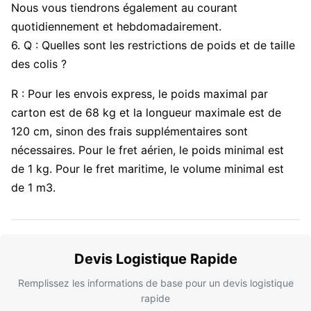
Nous vous tiendrons également au courant
quotidiennement et hebdomadairement.
6. Q : Quelles sont les restrictions de poids et de taille
des colis ?
R : Pour les envois express, le poids maximal par
carton est de 68 kg et la longueur maximale est de
120 cm, sinon des frais supplémentaires sont
nécessaires. Pour le fret aérien, le poids minimal est
de 1 kg. Pour le fret maritime, le volume minimal est
de 1 m3.
Devis Logistique Rapide
Remplissez les informations de base pour un devis logistique
rapide