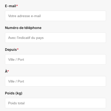
E-mail
*
Numéro de téléphone
Depuis
*
À
*
Poids (kg)