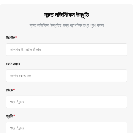
দ্রুত লজিস্টিকস উদ্ধৃতি
দ্রুত লজিস্টিক উদ্ধৃতির জন্য প্রাথমিক তথ্য পূরণ করুন
ইমেইল
*
ফোন নম্বর
থেকে
*
প্রতি
*