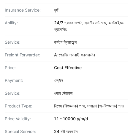
Insurance Service:
হ্যাঁ
Ability:
24/7 গ্রাহক সমর্থন, স্থানীয় স্টোরেজ, কাস্টমাইজড
প্যাকেজিং
Service:
কাস্টম ক্লিয়ারেন্স
Freight Forwarder:
A-শ্রেণির মালবাহী ফরওয়ার্ডার
Price:
Cost Effective
Payment:
এল/সি
Service:
গুদাম স্টোরেজ
Product Type:
বিশেষ (বিপজ্জনক) পণ্য, সাধারণ (অ-বিপজ্জনক) পণ্য
Price Validity:
1.1 - 10000 y/m/d
Special Service:
24 ঘন্টা অনলাইন