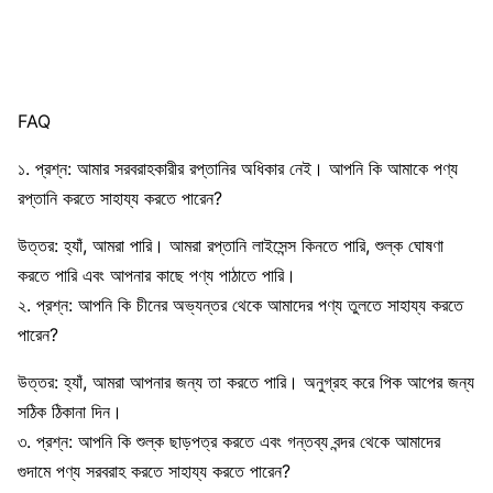
FAQ
১. প্রশ্ন: আমার সরবরাহকারীর রপ্তানির অধিকার নেই। আপনি কি আমাকে পণ্য
রপ্তানি করতে সাহায্য করতে পারেন?
উত্তর: হ্যাঁ, আমরা পারি। আমরা রপ্তানি লাইসেন্স কিনতে পারি, শুল্ক ঘোষণা
করতে পারি এবং আপনার কাছে পণ্য পাঠাতে পারি।
২. প্রশ্ন: আপনি কি চীনের অভ্যন্তর থেকে আমাদের পণ্য তুলতে সাহায্য করতে
পারেন?
উত্তর: হ্যাঁ, আমরা আপনার জন্য তা করতে পারি। অনুগ্রহ করে পিক আপের জন্য
সঠিক ঠিকানা দিন।
৩. প্রশ্ন: আপনি কি শুল্ক ছাড়পত্র করতে এবং গন্তব্য বন্দর থেকে আমাদের
গুদামে পণ্য সরবরাহ করতে সাহায্য করতে পারেন?