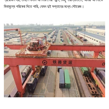
বিনামূল্যে পরিষেবা দিতে পারি, যেমন দুই সপ্তাহের মধ্যে স্টোরেজ।