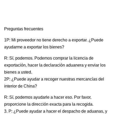
Preguntas frecuentes
1P: Mi proveedor no tiene derecho a exportar. ¿Puede
ayudarme a exportar los bienes?
R: Sí, podemos. Podemos comprar la licencia de
exportación, hacer la declaración aduanera y enviar los
bienes a usted.
2P: ¿Puede ayudar a recoger nuestras mercancías del
interior de China?
R: Sí, podemos ayudarle a hacer eso. Por favor,
proporcione la dirección exacta para la recogida.
3. P: ¿Puede ayudar a hacer el despacho de aduanas, y