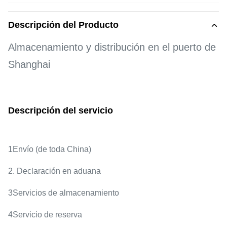
Descripción del Producto
Almacenamiento y distribución en el puerto de
Shanghai
Descripción del servicio
1Envío (de toda China)
2. Declaración en aduana
3Servicios de almacenamiento
4Servicio de reserva