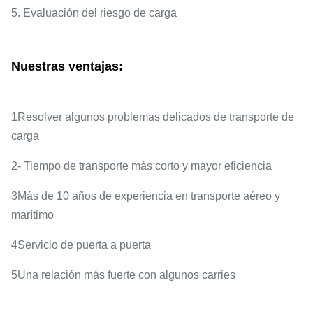
5. Evaluación del riesgo de carga
Nuestras ventajas:
1Resolver algunos problemas delicados de transporte de
carga
2- Tiempo de transporte más corto y mayor eficiencia
3Más de 10 años de experiencia en transporte aéreo y
marítimo
4Servicio de puerta a puerta
5Una relación más fuerte con algunos carries