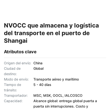
NVOCC que almacena y logística
del transporte en el puerto de
Shangai
Atributos clave
Origen del envío:
China
Ciudad de
Global
destino:
Modo de envío:
Transporte aéreo y marítimo
Tiempo de
5 - 40 días
tránsito:
Transportador:
MSC, MSK, OOCL, IALCOSCO
Capacidad:
Alcance global: entrega global puerta a
puerta sin interrupciones. Costo y