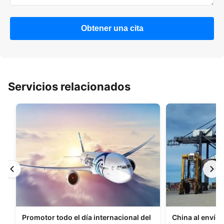
Obtener una cita
Servicios relacionados
Promotor todo el día internacional del
China al envío 