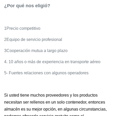
¿Por qué nos eligió?
1Precio competitivo
2Equipo de servicio profesional
3Cooperación mutua a largo plazo
4. 10 años o más de experiencia en transporte aéreo
5- Fuertes relaciones con algunos operadores
Si usted tiene muchos proveedores y los productos
necesitan ser rellenos en un solo contenedor, entonces
almacén es su mejor opción, en algunas circunstancias,