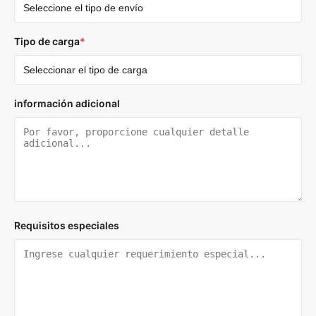
Tipo de carga
*
información adicional
Requisitos especiales