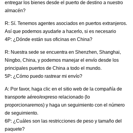
entregar los bienes desde el puerto de destino a nuestro
almacén?
R: Sí. Tenemos agentes asociados en puertos extranjeros.
Así que podemos ayudarle a hacerlo, si es necesario
4P: ¿Dónde están sus oficinas en China?
R: Nuestra sede se encuentra en Shenzhen, Shanghai,
Ningbo, China, y podemos manejar el envío desde los
principales puertos de China a todo el mundo.
5P: ¿Cómo puedo rastrear mi envío?
A: Por favor, haga clic en el sitio web de la compañía de
transporte aéreo/expreso relacionado (lo
proporcionaremos) y haga un seguimiento con el número
de seguimiento.
6P: ¿Cuáles son las restricciones de peso y tamaño del
paquete?