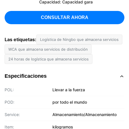
Capacidad: Capacidad gara
CONSULTAR AHORA
Las etiquetas:
Logística de Ningbo que almacena servicios
WCA que almacena servicios de distribución
24 horas de logística que almacena servicios
Especificaciones
POL:
Llevar a la fuerza
POD:
por todo el mundo
Service:
Almacenamiento/Almacenamiento
Item:
kilogramos