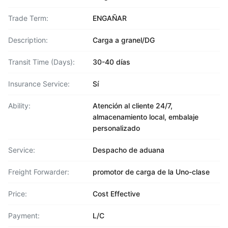
Trade Term:
ENGAÑAR
Description:
Carga a granel/DG
Transit Time (Days):
30-40 días
Insurance Service:
Sí
Ability:
Atención al cliente 24/7,
almacenamiento local, embalaje
personalizado
Service:
Despacho de aduana
Freight Forwarder:
promotor de carga de la Uno-clase
Price:
Cost Effective
Payment:
L/C