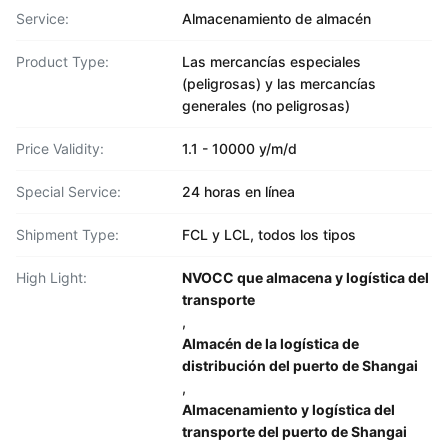
Service:
Almacenamiento de almacén
Product Type:
Las mercancías especiales
(peligrosas) y las mercancías
generales (no peligrosas)
Price Validity:
1.1 - 10000 y/m/d
Special Service:
24 horas en línea
Shipment Type:
FCL y LCL, todos los tipos
High Light:
NVOCC que almacena y logística del
transporte
,
Almacén de la logística de
distribución del puerto de Shangai
,
Almacenamiento y logística del
transporte del puerto de Shangai