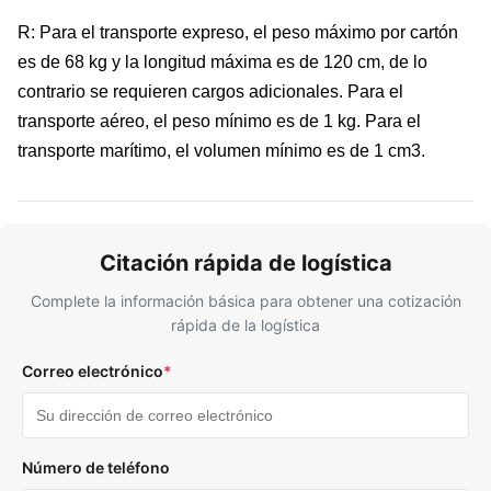
R: Para el transporte expreso, el peso máximo por cartón
es de 68 kg y la longitud máxima es de 120 cm, de lo
contrario se requieren cargos adicionales. Para el
transporte aéreo, el peso mínimo es de 1 kg. Para el
transporte marítimo, el volumen mínimo es de 1 cm3.
Citación rápida de logística
Complete la información básica para obtener una cotización
rápida de la logística
Correo electrónico
*
Número de teléfono