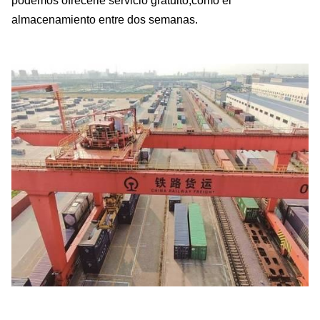
podemos ofrecerle servicio gratuito,como el
almacenamiento entre dos semanas.