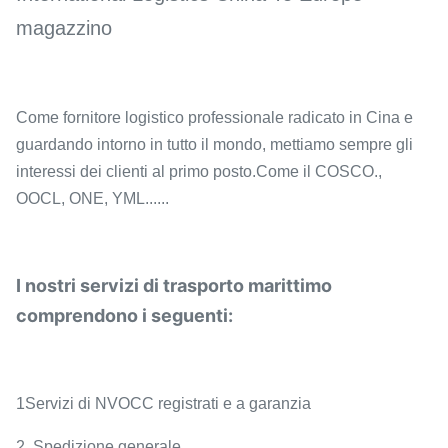
magazzino
Come fornitore logistico professionale radicato in Cina e
guardando intorno in tutto il mondo, mettiamo sempre gli
interessi dei clienti al primo posto.Come il COSCO.,
OOCL, ONE, YML......
I nostri servizi di trasporto marittimo
comprendono i seguenti:
1Servizi di NVOCC registrati e a garanzia
2. Spedizione generale