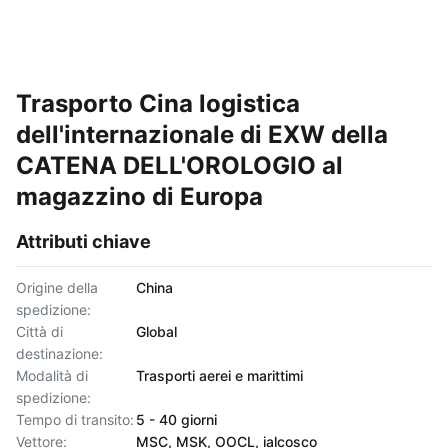
Trasporto Cina logistica
dell'internazionale di EXW della
CATENA DELL'OROLOGIO al
magazzino di Europa
Attributi chiave
Origine della
China
spedizione:
Città di
Global
destinazione:
Modalità di
Trasporti aerei e marittimi
spedizione:
Tempo di transito:
5 - 40 giorni
Vettore:
MSC, MSK, OOCL, ialcosco