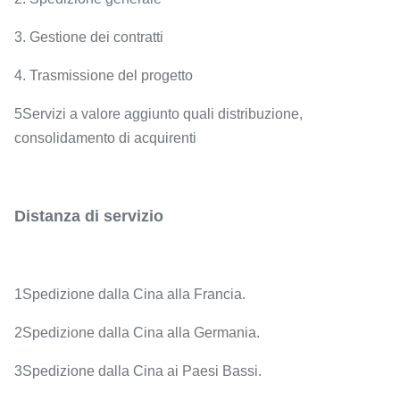
3. Gestione dei contratti
4. Trasmissione del progetto
5Servizi a valore aggiunto quali distribuzione,
consolidamento di acquirenti
Distanza di servizio
1Spedizione dalla Cina alla Francia.
2Spedizione dalla Cina alla Germania.
3Spedizione dalla Cina ai Paesi Bassi.