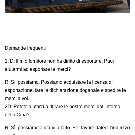
Domande frequenti
1. D: Il mio fornitore non ha diritto di esportare. Puoi
aiutarmi ad esportare le merci?
R: Sì, possiamo. Possiamo acquistare la licenza di
esportazione, fare la dichiarazione doganale e spedire le
merci a voi.
2D: Potete aiutarci a ritirare le nostre merci dall'interno
della Cina?
R: Sì, possiamo aiutarvi a farlo. Per favore dateci l'indirizzo