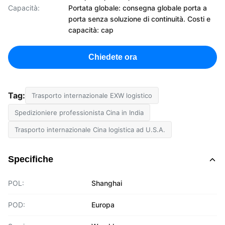
Capacità:
Portata globale: consegna globale porta a
porta senza soluzione di continuità. Costi e
capacità: cap
Chiedete ora
Tag:
Trasporto internazionale EXW logistico
Spedizioniere professionista Cina in India
Trasporto internazionale Cina logistica ad U.S.A.
Specifiche
POL:
Shanghai
POD:
Europa