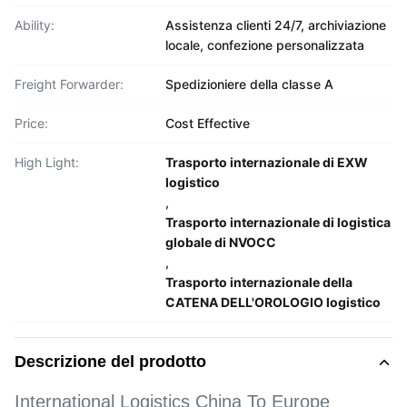
Ability:
Assistenza clienti 24/7, archiviazione
locale, confezione personalizzata
Freight Forwarder:
Spedizioniere della classe A
Price:
Cost Effective
High Light:
Trasporto internazionale di EXW
logistico
,
Trasporto internazionale di logistica
globale di NVOCC
,
Trasporto internazionale della
CATENA DELL'OROLOGIO logistico
Descrizione del prodotto
International Logistics China To Europe