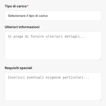
Tipo di carico
*
Ulteriori informazioni
Requisiti speciali