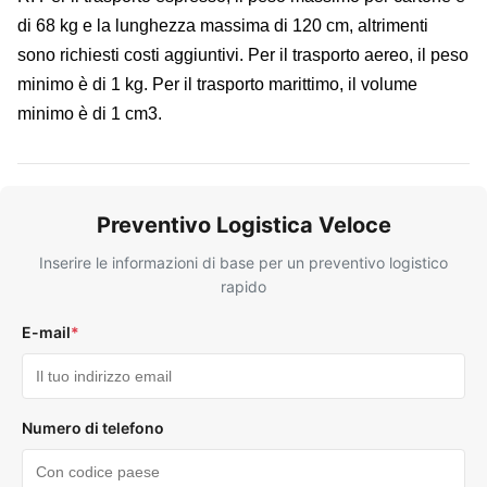
di 68 kg e la lunghezza massima di 120 cm, altrimenti
sono richiesti costi aggiuntivi. Per il trasporto aereo, il peso
minimo è di 1 kg. Per il trasporto marittimo, il volume
minimo è di 1 cm3.
Preventivo Logistica Veloce
Inserire le informazioni di base per un preventivo logistico
rapido
E-mail
*
Numero di telefono