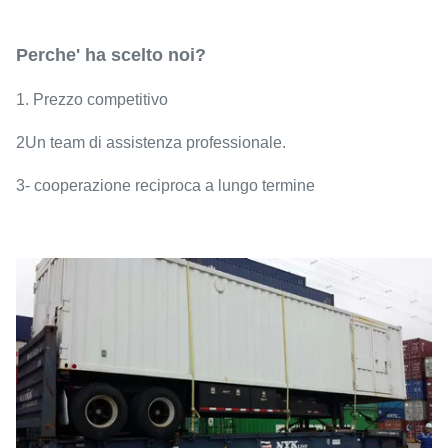
Perche' ha scelto noi?
1. Prezzo competitivo
2Un team di assistenza professionale.
3- cooperazione reciproca a lungo termine