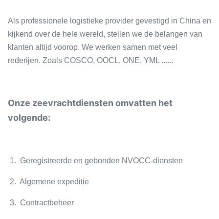
Als professionele logistieke provider gevestigd in China en
kijkend over de hele wereld, stellen we de belangen van
klanten altijd voorop. We werken samen met veel
rederijen. Zoals COSCO, OOCL, ONE, YML ......
Onze zeevrachtdiensten omvatten het
volgende:
1. Geregistreerde en gebonden NVOCC-diensten
2. Algemene expeditie
3. Contractbeheer