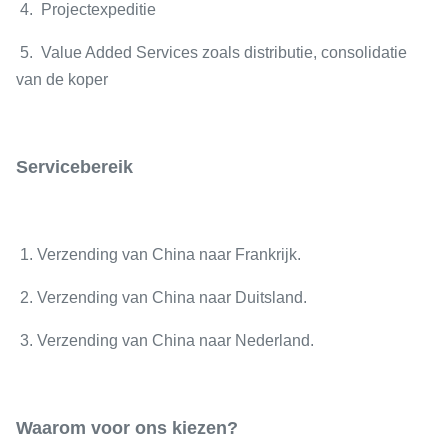
4. Projectexpeditie
5. Value Added Services zoals distributie, consolidatie
van de koper
Servicebereik
1. Verzending van China naar Frankrijk.
2. Verzending van China naar Duitsland.
3. Verzending van China naar Nederland.
Waarom voor ons kiezen?