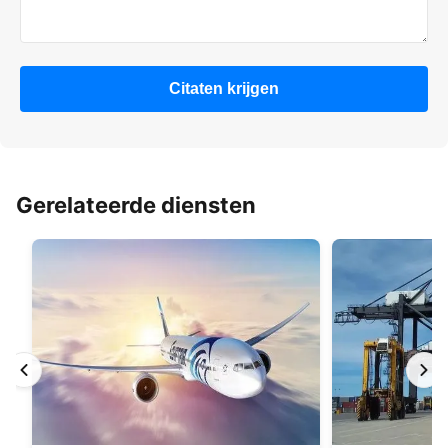
Citaten krijgen
Gerelateerde diensten