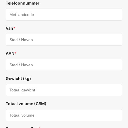
Telefoonnummer
Van
*
AAN
*
Gewicht (kg)
Totaal volume (CBM)