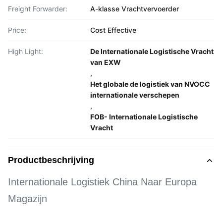
Freight Forwarder:
A-klasse Vrachtvervoerder
Price:
Cost Effective
High Light:
De Internationale Logistische Vracht
van EXW
,
Het globale de logistiek van NVOCC
internationale verschepen
,
FOB- Internationale Logistische
Vracht
Productbeschrijving
Internationale Logistiek China Naar Europa
Magazijn