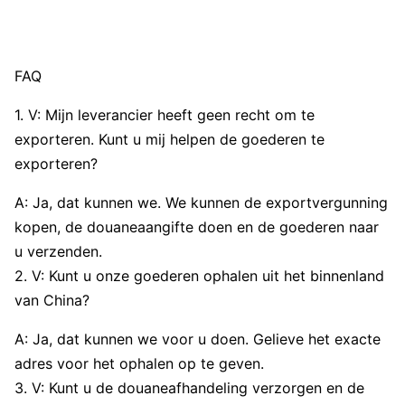
FAQ
1. V: Mijn leverancier heeft geen recht om te
exporteren. Kunt u mij helpen de goederen te
exporteren?
A: Ja, dat kunnen we. We kunnen de exportvergunning
kopen, de douaneaangifte doen en de goederen naar
u verzenden.
2. V: Kunt u onze goederen ophalen uit het binnenland
van China?
A: Ja, dat kunnen we voor u doen. Gelieve het exacte
adres voor het ophalen op te geven.
3. V: Kunt u de douaneafhandeling verzorgen en de