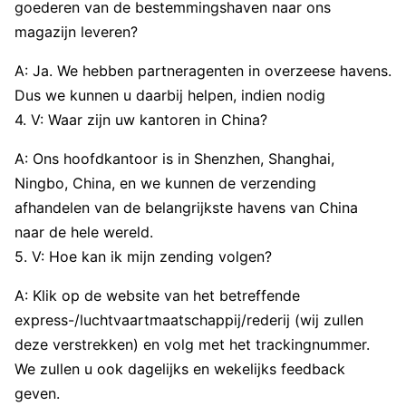
goederen van de bestemmingshaven naar ons
magazijn leveren?
A: Ja. We hebben partneragenten in overzeese havens.
Dus we kunnen u daarbij helpen, indien nodig
4. V: Waar zijn uw kantoren in China?
A: Ons hoofdkantoor is in Shenzhen, Shanghai,
Ningbo, China, en we kunnen de verzending
afhandelen van de belangrijkste havens van China
naar de hele wereld.
5. V: Hoe kan ik mijn zending volgen?
A: Klik op de website van het betreffende
express-/luchtvaartmaatschappij/rederij (wij zullen
deze verstrekken) en volg met het trackingnummer.
We zullen u ook dagelijks en wekelijks feedback
geven.