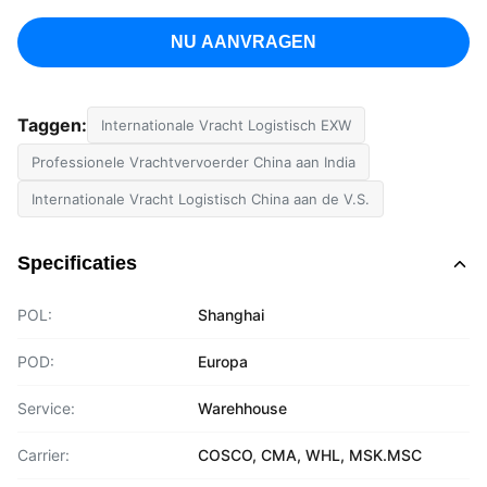
NU AANVRAGEN
Taggen:
Internationale Vracht Logistisch EXW
Professionele Vrachtvervoerder China aan India
Internationale Vracht Logistisch China aan de V.S.
Specificaties
POL:
Shanghai
POD:
Europa
Service:
Warehhouse
Carrier:
COSCO, CMA, WHL, MSK.MSC