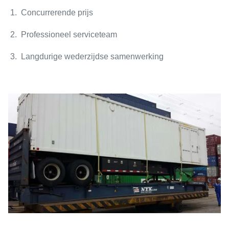
1. Concurrerende prijs
2. Professioneel serviceteam
3. Langdurige wederzijdse samenwerking