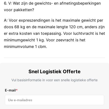
6. V: Wat zijn de gewichts- en afmetingsbeperkingen
voor pakketten?
A: Voor expreszendingen is het maximale gewicht per
doos 68 kg en de maximale lengte 120 cm, anders zijn
er extra kosten van toepassing. Voor luchtvracht is het
minimumgewicht 1 kg. Voor zeevracht is het
minimumvolume 1 cbm.
Snel Logistiek Offerte
Vul basisinformatie in voor een snelle logistieke offerte
E-mail
*