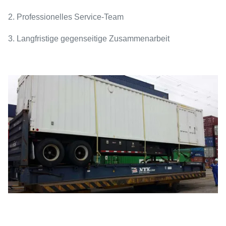
2. Professionelles Service-Team
3. Langfristige gegenseitige Zusammenarbeit