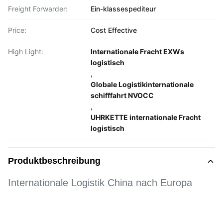
Freight Forwarder:
Ein-klassespediteur
Price:
Cost Effective
High Light:
Internationale Fracht EXWs
logistisch
,
Globale Logistikinternationale
schifffahrt NVOCC
,
UHRKETTE internationale Fracht
logistisch
Produktbeschreibung
Internationale Logistik China nach Europa