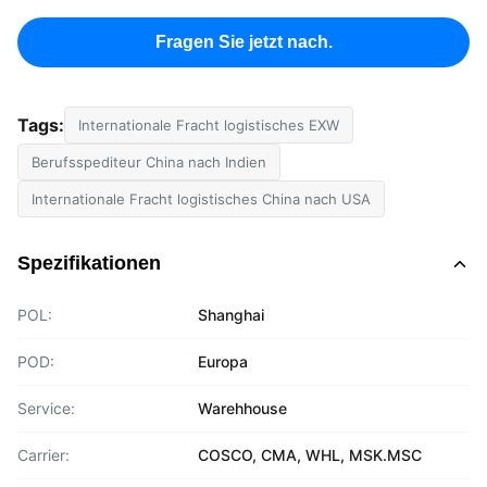
Fragen Sie jetzt nach.
Tags:
Internationale Fracht logistisches EXW
Berufsspediteur China nach Indien
Internationale Fracht logistisches China nach USA
Spezifikationen
POL:
Shanghai
POD:
Europa
Service:
Warehhouse
Carrier:
COSCO, CMA, WHL, MSK.MSC