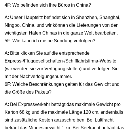
4F: Wo befinden sich Ihre Büros in China?
A: Unser Hauptsitz befindet sich in Shenzhen, Shanghai,
Ningbo, China, und wir können die Lieferungen von den
wichtigsten Häfen Chinas in die ganze Welt bearbeiten.
5F: Wie kann ich meine Sendung verfolgen?
A: Bitte klicken Sie auf die entsprechende
Express-/Fluggesellschaften-/Schifffahrtsfirma-Website
(wir werden sie zur Verfügung stellen) und verfolgen Sie
mit der Nachverfolgungsnummer.
6F: Welche Beschränkungen gelten für das Gewicht und
die Größe des Pakets?
A: Bei Expressverkehr beträgt das maximale Gewicht pro
Karton 68 kg und die maximale Länge 120 cm, andernfalls
sind zusätzliche Kosten anzuschreiben. Bei Luftfracht
beträgt das Mindestgewicht 1 kg. Bei Seefracht beträgt das