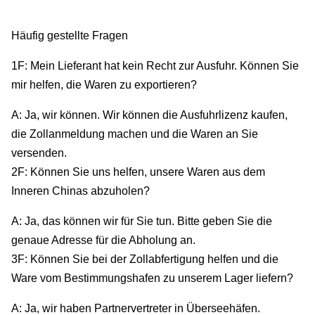
Häufig gestellte Fragen
1F: Mein Lieferant hat kein Recht zur Ausfuhr. Können Sie
mir helfen, die Waren zu exportieren?
A: Ja, wir können. Wir können die Ausfuhrlizenz kaufen,
die Zollanmeldung machen und die Waren an Sie
versenden.
2F: Können Sie uns helfen, unsere Waren aus dem
Inneren Chinas abzuholen?
A: Ja, das können wir für Sie tun. Bitte geben Sie die
genaue Adresse für die Abholung an.
3F: Können Sie bei der Zollabfertigung helfen und die
Ware vom Bestimmungshafen zu unserem Lager liefern?
A: Ja, wir haben Partnervertreter in Überseehäfen.