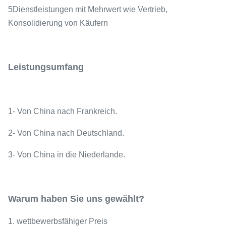
5Dienstleistungen mit Mehrwert wie Vertrieb,
Konsolidierung von Käufern
Leistungsumfang
1- Von China nach Frankreich.
2- Von China nach Deutschland.
3- Von China in die Niederlande.
Warum haben Sie uns gewählt?
1. wettbewerbsfähiger Preis