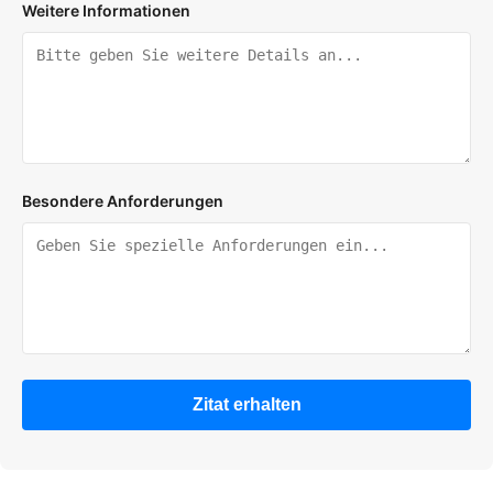
Weitere Informationen
Besondere Anforderungen
Zitat erhalten