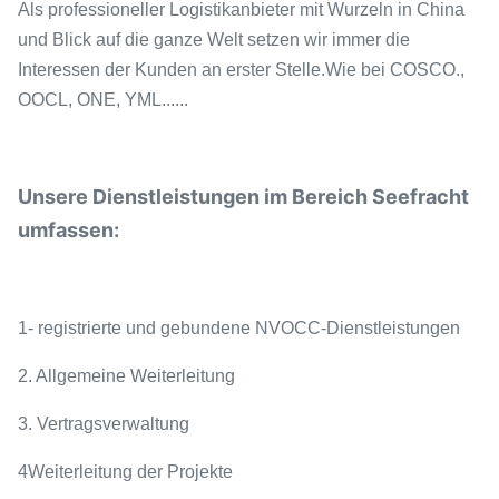
Als professioneller Logistikanbieter mit Wurzeln in China
und Blick auf die ganze Welt setzen wir immer die
Interessen der Kunden an erster Stelle.Wie bei COSCO.,
OOCL, ONE, YML......
Unsere Dienstleistungen im Bereich Seefracht
umfassen:
1- registrierte und gebundene NVOCC-Dienstleistungen
2. Allgemeine Weiterleitung
3. Vertragsverwaltung
4Weiterleitung der Projekte