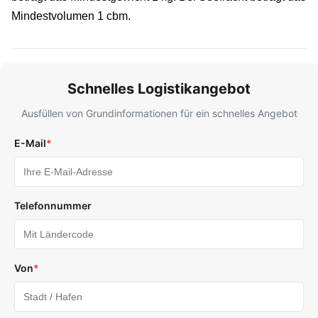
Mindestvolumen 1 cbm.
Schnelles Logistikangebot
Ausfüllen von Grundinformationen für ein schnelles Angebot
E-Mail
*
Telefonnummer
Von
*