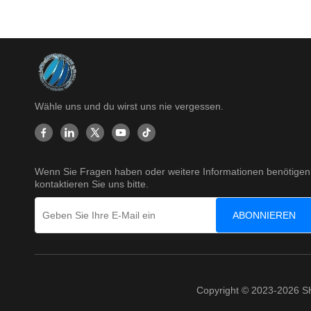
Wähle uns und du wirst uns nie vergessen.
Wenn Sie Fragen haben oder weitere Informationen benötigen
kontaktieren Sie uns bitte.
ABONNIEREN
Copyright © 2023-2026 