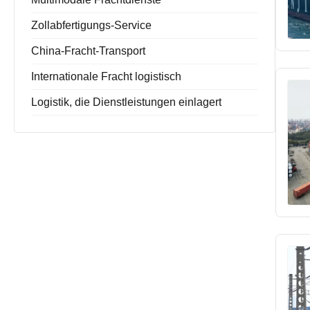
Zollabfertigungs-Service
China-Fracht-Transport
Internationale Fracht logistisch
Logistik, die Dienstleistungen einlagert