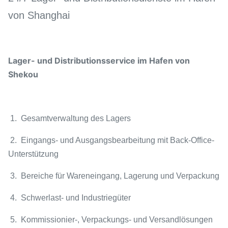
von Shanghai
Lager- und Distributionsservice im Hafen von
Shekou
1. Gesamtverwaltung des Lagers
2. Eingangs- und Ausgangsbearbeitung mit Back-Office-
Unterstützung
3. Bereiche für Wareneingang, Lagerung und Verpackung
4. Schwerlast- und Industriegüter
5. Kommissionier-, Verpackungs- und Versandlösungen