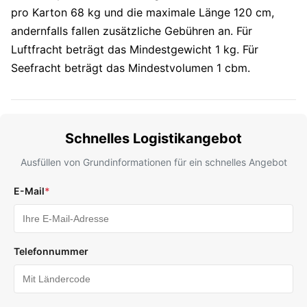
pro Karton 68 kg und die maximale Länge 120 cm,
andernfalls fallen zusätzliche Gebühren an. Für
Luftfracht beträgt das Mindestgewicht 1 kg. Für
Seefracht beträgt das Mindestvolumen 1 cbm.
Schnelles Logistikangebot
Ausfüllen von Grundinformationen für ein schnelles Angebot
E-Mail
*
Telefonnummer