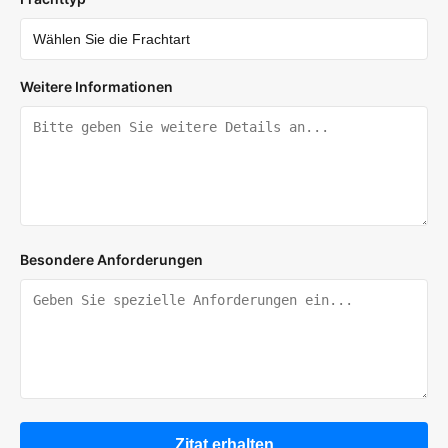
Weitere Informationen
Besondere Anforderungen
Zitat erhalten