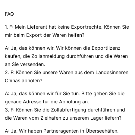
FAQ
1. F: Mein Lieferant hat keine Exportrechte. Können Sie
mir beim Export der Waren helfen?
A: Ja, das können wir. Wir können die Exportlizenz
kaufen, die Zollanmeldung durchführen und die Waren
an Sie versenden.
2. F: Können Sie unsere Waren aus dem Landesinneren
Chinas abholen?
A: Ja, das können wir für Sie tun. Bitte geben Sie die
genaue Adresse für die Abholung an.
3. F: Können Sie die Zollabfertigung durchführen und
die Waren vom Zielhafen zu unserem Lager liefern?
A: Ja. Wir haben Partneragenten in Überseehäfen.