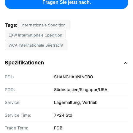
Fragen Sie jetzt nach.
Tags:
Internationale Spedition
EXW Internationale Spedition
WCA Internationale Seefracht
Spezifikationen
POL:
SHANGHAI/NINGBO
POD:
Südostasien/Singapur/USA
Service:
Lagerhaltung, Vertrieb
Service Time:
7x24 Std
Trade Term:
FOB