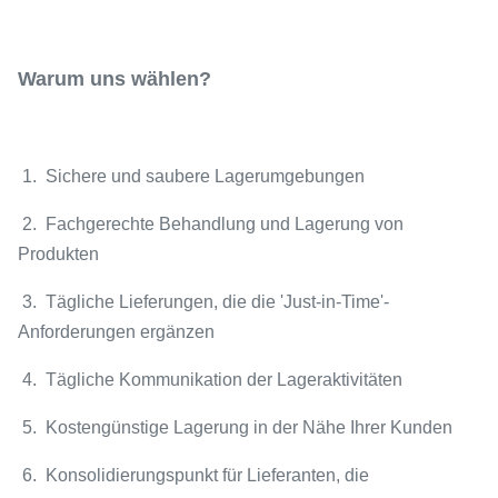
Warum uns wählen?
1. Sichere und saubere Lagerumgebungen
2. Fachgerechte Behandlung und Lagerung von
Produkten
3. Tägliche Lieferungen, die die 'Just-in-Time'-
Anforderungen ergänzen
4. Tägliche Kommunikation der Lageraktivitäten
5. Kostengünstige Lagerung in der Nähe Ihrer Kunden
6. Konsolidierungspunkt für Lieferanten, die