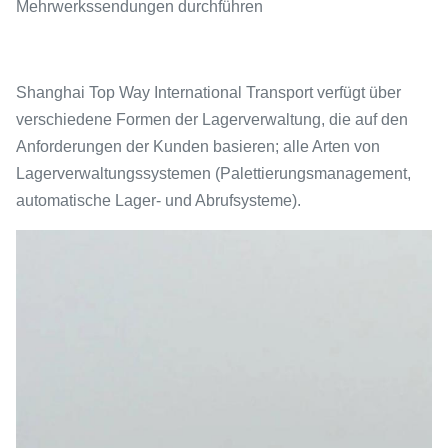
Mehrwerkssendungen durchführen
Shanghai Top Way International Transport verfügt über
verschiedene Formen der Lagerverwaltung, die auf den
Anforderungen der Kunden basieren; alle Arten von
Lagerverwaltungssystemen (Palettierungsmanagement,
automatische Lager- und Abrufsysteme).