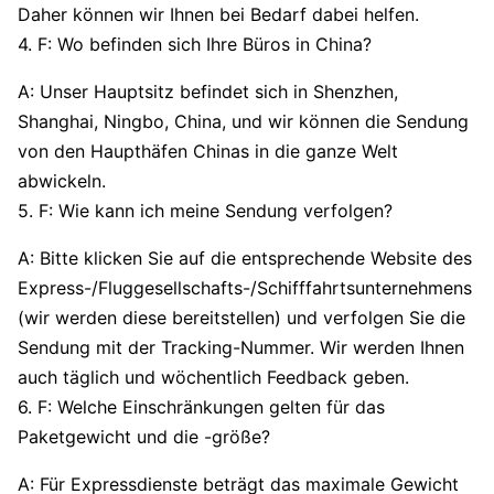
Daher können wir Ihnen bei Bedarf dabei helfen.
4. F: Wo befinden sich Ihre Büros in China?
A: Unser Hauptsitz befindet sich in Shenzhen,
Shanghai, Ningbo, China, und wir können die Sendung
von den Haupthäfen Chinas in die ganze Welt
abwickeln.
5. F: Wie kann ich meine Sendung verfolgen?
A: Bitte klicken Sie auf die entsprechende Website des
Express-/Fluggesellschafts-/Schifffahrtsunternehmens
(wir werden diese bereitstellen) und verfolgen Sie die
Sendung mit der Tracking-Nummer. Wir werden Ihnen
auch täglich und wöchentlich Feedback geben.
6. F: Welche Einschränkungen gelten für das
Paketgewicht und die -größe?
A: Für Expressdienste beträgt das maximale Gewicht