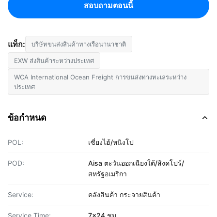
สอบถามตอนนี้
แท็ก:
บริษัทขนส่งสินค้าทางเรือนานาชาติ
EXW ส่งสินค้าระหว่างประเทศ
WCA International Ocean Freight การขนส่งทางทะเลระหว่าง
ประเทศ
ข้อกำหนด
POL:
เซี่ยงไฮ้/หนิงโป
POD:
Aisa ตะวันออกเฉียงใต้/สิงคโปร์/
สหรัฐอเมริกา
Service:
คลังสินค้า กระจายสินค้า
Service Time:
7x24 ชม