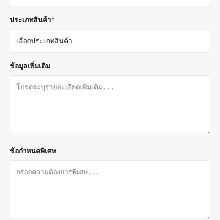
ประเภทสินค้า
*
ข้อมูลเพิ่มเติม
ข้อกำหนดพิเศษ