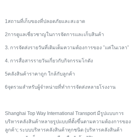
1สถานที่เก็บของที่ปลอดภัยและสะอาด
2การดูแลเชี่ยวชาญในการจัดการและเก็บสินค้า
3. การจัดส่งรายวันที่เติมเต็มความต้องการของ "แค่ในเวลา"
4. การสื่อสารรายวันเกี่ยวกับกิจกรรมโกดัง
5คลังสินค้าราคาถูก ใกล้กับลูกค้า
6จุดรวมสําหรับผู้จําหน่ายที่ทําการจัดส่งหลายโรงงาน
Shanghai Top Way International Transport มีรูปแบบการ
บริหารคลังสินค้าหลายรูปแบบที่ตั้งขึ้นตามความต้องการของ
ลูกค้า; ระบบบริหารคลังสินค้าทุกชนิด (บริหารคลังสินค้า