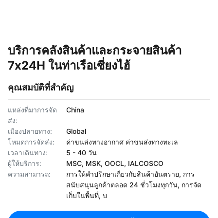
บริการคลังสินค้าและกระจายสินค้า
7x24H ในท่าเรือเซี่ยงไฮ้
คุณสมบัติที่สำคัญ
แหล่งที่มาการจัด
China
ส่ง:
เมืองปลายทาง:
Global
โหมดการจัดส่ง:
ค่าขนส่งทางอากาศ ค่าขนส่งทางทะเล
เวลาเดินทาง:
5 - 40 วัน
ผู้ให้บริการ:
MSC, MSK, OOCL, IALCOSCO
ความสามารถ:
การให้คำปรึกษาเกี่ยวกับสินค้าอันตราย, การ
สนับสนุนลูกค้าตลอด 24 ชั่วโมงทุกวัน, การจัด
เก็บในพื้นที่, บ