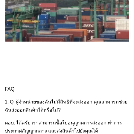
FAQ
1. Q: ผู้จําหน่ายของฉันไม่มีสิทธิที่จะส่งออก คุณสามารถช่วย
ฉันส่งออกสินค้าได้หรือไม่?
ตอบ: ได้ครับ เราสามารถซื้อใบอนุญาตการส่งออก ทําการ
ประกาศสัญญากลาง และส่งสินค้าไปยังคุณได้