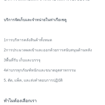
บริการจัดเก็บและจําหน่ายในท่าเรือเชคู
1การบริหารคลังสินค้าทั้งหมด
2การประมวลผลเข้าและออกด้วยการสนับสนุนด้านหลัง
3พื้นที่รับ เก็บและบรรจุ
4ค่าบรรทุกภัณฑ์หนักและขนาดอุตสาหกรรม
5. ตัด, แพ็ค, และส่งคําตอบการปฏิบัติ
ทําไมต้องเลือกเรา