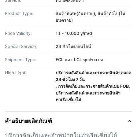
Service:
ที่เก็บคลังสินค้า
Product Type:
สินค้าพิเศษ(อันตราย), สินค้าทั่วไป(ไม่
อันตราย)
Price Validity:
1.1 - 10,000 y/m/d
Special Service:
24 ชั่วโมงออนไลน์
Shipment Type:
FCL และ LCL ทุกประเภท
High Light:
บริการคลังสินค้าและกระจายสินค้าตลอด
24 ชั่วโมง 7 วัน
,
การจัดเก็บและกระจายสินค้าแบบ FOB
,
บริการคลังสินค้าและกระจายสินค้า
ท่าเรือเซี่ยงไฮ้
คำอธิบายผลิตภัณฑ์
บริการจัดเก็บและจําหน่ายในท่าเรือเซี่ยงไฮ้