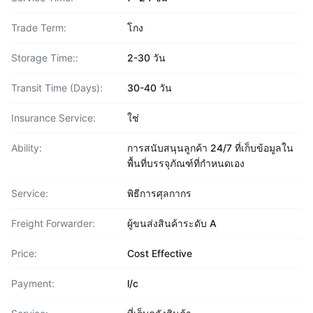
Trade Term:
โกง
Storage Time::
2-30 วัน
Transit Time (Days):
30-40 วัน
Insurance Service:
ใช่
Ability:
การสนับสนุนลูกค้า 24/7 ที่เก็บข้อมูลใน
พื้นที่บรรจุภัณฑ์ที่กำหนดเอง
Service:
พิธีการศุลกากร
Freight Forwarder:
ผู้ขนส่งสินค้าระดับ A
Price:
Cost Effective
Payment:
l/c