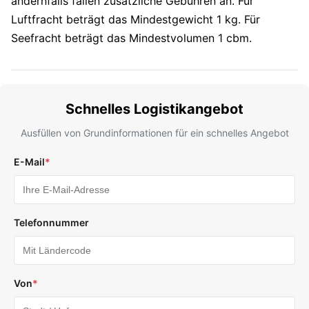
andernfalls fallen zusätzliche Gebühren an. Für
Luftfracht beträgt das Mindestgewicht 1 kg. Für
Seefracht beträgt das Mindestvolumen 1 cbm.
Schnelles Logistikangebot
Ausfüllen von Grundinformationen für ein schnelles Angebot
E-Mail
*
Telefonnummer
Von
*