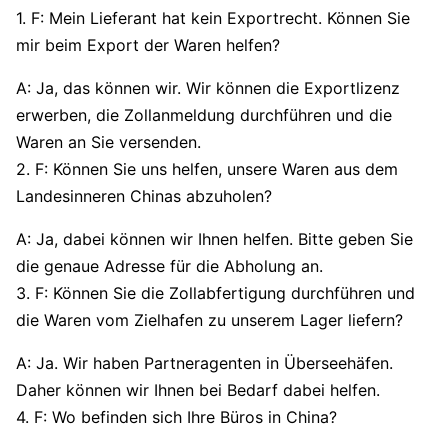
1. F: Mein Lieferant hat kein Exportrecht. Können Sie
mir beim Export der Waren helfen?
A: Ja, das können wir. Wir können die Exportlizenz
erwerben, die Zollanmeldung durchführen und die
Waren an Sie versenden.
2. F: Können Sie uns helfen, unsere Waren aus dem
Landesinneren Chinas abzuholen?
A: Ja, dabei können wir Ihnen helfen. Bitte geben Sie
die genaue Adresse für die Abholung an.
3. F: Können Sie die Zollabfertigung durchführen und
die Waren vom Zielhafen zu unserem Lager liefern?
A: Ja. Wir haben Partneragenten in Überseehäfen.
Daher können wir Ihnen bei Bedarf dabei helfen.
4. F: Wo befinden sich Ihre Büros in China?