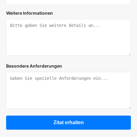
Weitere Informationen
Besondere Anforderungen
Zitat erhalten