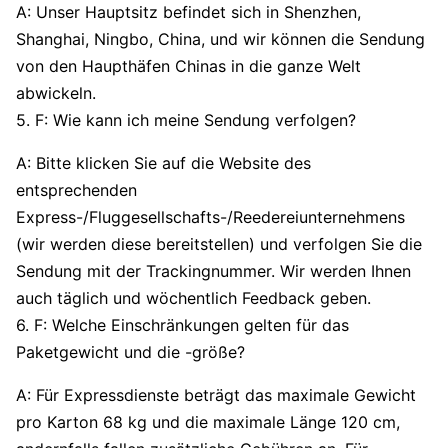
A: Unser Hauptsitz befindet sich in Shenzhen,
Shanghai, Ningbo, China, und wir können die Sendung
von den Haupthäfen Chinas in die ganze Welt
abwickeln.
5. F: Wie kann ich meine Sendung verfolgen?
A: Bitte klicken Sie auf die Website des
entsprechenden
Express-/Fluggesellschafts-/Reedereiunternehmens
(wir werden diese bereitstellen) und verfolgen Sie die
Sendung mit der Trackingnummer. Wir werden Ihnen
auch täglich und wöchentlich Feedback geben.
6. F: Welche Einschränkungen gelten für das
Paketgewicht und die -größe?
A: Für Expressdienste beträgt das maximale Gewicht
pro Karton 68 kg und die maximale Länge 120 cm,