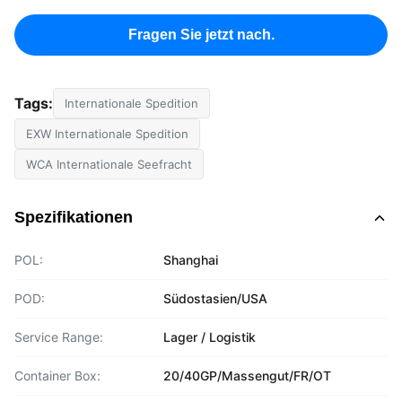
Fragen Sie jetzt nach.
Tags:
Internationale Spedition
EXW Internationale Spedition
WCA Internationale Seefracht
Spezifikationen
POL:
Shanghai
POD:
Südostasien/USA
Service Range:
Lager / Logistik
Container Box:
20/40GP/Massengut/FR/OT