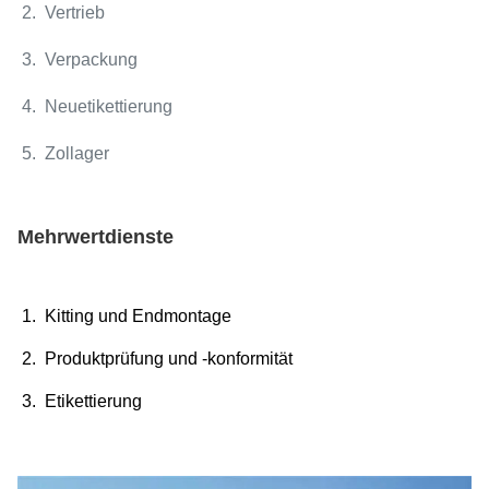
2. Vertrieb
3. Verpackung
4. Neuetikettierung
5. Zollager
Mehrwertdienste
1. Kitting und Endmontage
2. Produktprüfung und -konformität
3. Etikettierung