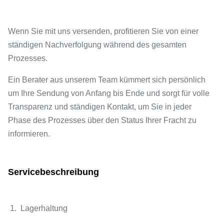
Wenn Sie mit uns versenden, profitieren Sie von einer
ständigen Nachverfolgung während des gesamten
Prozesses.
Ein Berater aus unserem Team kümmert sich persönlich
um Ihre Sendung von Anfang bis Ende und sorgt für volle
Transparenz und ständigen Kontakt, um Sie in jeder
Phase des Prozesses über den Status Ihrer Fracht zu
informieren.
Servicebeschreibung
1. Lagerhaltung