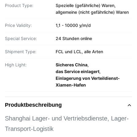
Product Type:
Spezielle (gefährliche) Waren,
allgemeine (nicht gefährliche) Waren
Price Validity:
1,1 - 10000 y/m/d
Special Service:
24 Stunden online
Shipment Type:
FCL und LCL, alle Arten
High Light:
Sicheres China
,
das Service einlagert
,
Einlagerung von Verteildienst-
Xiamen-Hafen
Produktbeschreibung
Shanghai Lager- und Vertriebsdienste, Lager-
Transport-Logistik