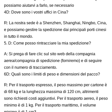
possiamo aiutarvi a farlo, se necessario
4D: Dove sono i vostri uffici in Cina?
R: La nostra sede è a Shenzhen, Shanghai, Ningbo, Cina,
e possiamo gestire la spedizione dai principali porti cinesi
in tutto il mondo.
5. D: Come posso rintracciare la mia spedizione?
A: Si prega di fare clic sul sito web della compagnia
aerea/compagnia di spedizione (forniremo) e di seguire
con il numero di tracciamento.
6D: Quali sono i limiti di peso e dimensioni del pacco?
R: Per il trasporto espresso, il peso massimo per cartone è
di 68 kg e la lunghezza massima di 120 cm, altrimenti
sono richiesti costi aggiuntivi. Per il trasporto aereo, il peso
minimo è di 1 kg. Per il trasporto marittimo, il volume
minimo è di 1 cm3.