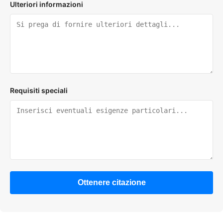
Ulteriori informazioni
Requisiti speciali
Ottenere citazione