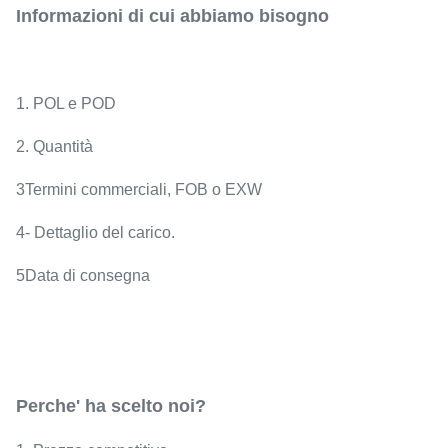
Informazioni di cui abbiamo bisogno
1. POL e POD
2. Quantità
3Termini commerciali, FOB o EXW
4- Dettaglio del carico.
5Data di consegna
Perche' ha scelto noi?