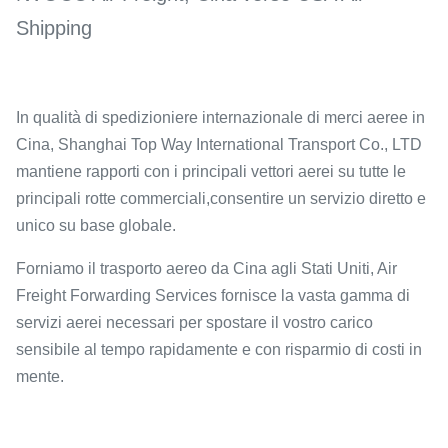
Shipping
In qualità di spedizioniere internazionale di merci aeree in
Cina, Shanghai Top Way International Transport Co., LTD
mantiene rapporti con i principali vettori aerei su tutte le
principali rotte commerciali,consentire un servizio diretto e
unico su base globale.
Forniamo il trasporto aereo da Cina agli Stati Uniti, Air
Freight Forwarding Services fornisce la vasta gamma di
servizi aerei necessari per spostare il vostro carico
sensibile al tempo rapidamente e con risparmio di costi in
mente.