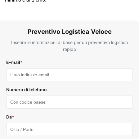
Preventivo Logistica Veloce
Inserire le informazioni di base per un preventivo logistico
rapido
E-mail
*
Numero di telefono
Da
*