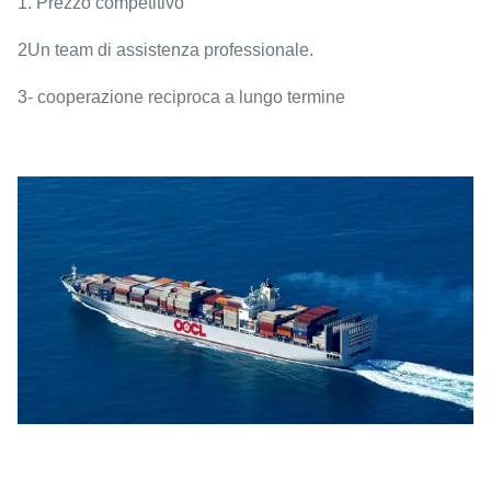
1. Prezzo competitivo
2Un team di assistenza professionale.
3- cooperazione reciproca a lungo termine