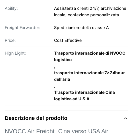
Ability:
Assistenza clienti 24/7, archiviazione
locale, confezione personalizzata
Freight Forwarder:
Spedizioniere della classe A
Price:
Cost Effective
High Light:
Trasporto internazionale di NVOCC
logistico
,
trasporto internazionale 7x24hour
dell'aria
,
Trasporto internazionale Cina
logistica ad U.S.A.
Descrizione del prodotto
NVOCC Air Freight, Cina verso USA Air