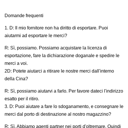
Domande frequenti
1. D: Il mio fornitore non ha diritto di esportare. Puoi
aiutarmi ad esportare le merci?
R: Sì, possiamo. Possiamo acquistare la licenza di
esportazione, fare la dichiarazione doganale e spedire le
merci a voi.
2D: Potete aiutarci a ritirare le nostre merci dall'interno
della Cina?
R: Sì, possiamo aiutarvi a farlo. Per favore dateci l'indirizzo
esatto per il ritiro.
3. D: Puoi aiutare a fare lo sdoganamento, e consegnare le
merci dal porto di destinazione al nostro magazzino?
R: Sì. Abbiamo agenti partner nei porti d'oltremare. Quindi