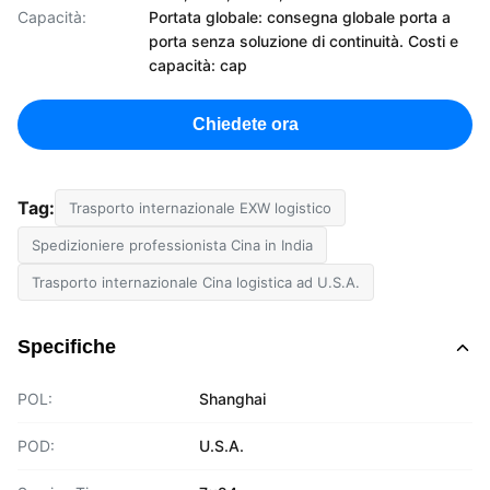
Capacità:
Portata globale: consegna globale porta a
porta senza soluzione di continuità. Costi e
capacità: cap
Chiedete ora
Tag:
Trasporto internazionale EXW logistico
Spedizioniere professionista Cina in India
Trasporto internazionale Cina logistica ad U.S.A.
Specifiche
POL:
Shanghai
POD:
U.S.A.