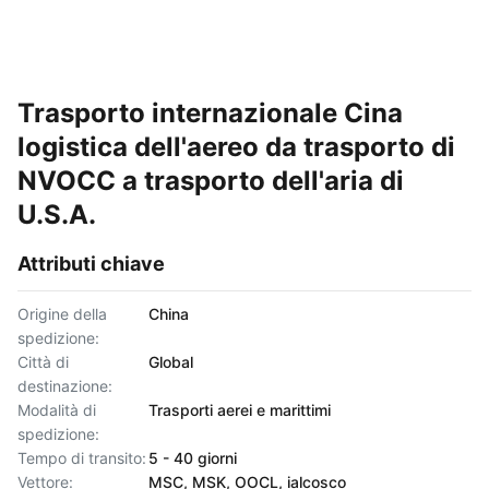
Trasporto internazionale Cina
logistica dell'aereo da trasporto di
NVOCC a trasporto dell'aria di
U.S.A.
Attributi chiave
Origine della
China
spedizione:
Città di
Global
destinazione:
Modalità di
Trasporti aerei e marittimi
spedizione:
Tempo di transito:
5 - 40 giorni
Vettore:
MSC, MSK, OOCL, ialcosco