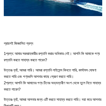
প্রায়শই জিজ্ঞাসিত প্রশ্ন
1প্রশ্ন: আমার সরবরাহকারীর রপ্তানি করার অধিকার নেই। আপনি কি আমাকে পণ্য
রপ্তানি করতে সাহায্য করতে পারেন?
উত্তরঃ হ্যাঁ, আমরা পারি। আমরা রপ্তানি লাইসেন্স কিনতে পারি, কাস্টমস ঘোষণা
করতে পারি এবং পণ্যগুলি আপনার কাছে প্রেরণ করতে পারি।
2প্রশ্ন: আপনি কি আমাদের পণ্য চীনের অভ্যন্তরীণ অংশ থেকে তুলে নিতে সাহায্য
করতে পারেন?
উত্তরঃ হ্যাঁ, আমরা আপনার জন্য এটি করতে সাহায্য করতে পারি। দয়া করে আপনার
ঠিকানাটি বলুন।