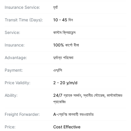
Insurance Service:
হ্যাঁ
Transit Time (Days):
10 - 45 দিন
Service:
কাস্টম ক্লিয়ারেন্স
Insurance:
100% কার্গো বীমা
Advantage:
দুর্দান্ত পরিষেবা
Payment:
এল/সি
Price Validity:
2 - 20 y/m/d
Ability:
24/7 গ্রাহক সমর্থন, স্থানীয় স্টোরেজ, কাস্টমাইজড
প্যাকেজিং
Freight Forwarder:
A-শ্রেণির মালবাহী ফরওয়ার্ডার
Price:
Cost Effective