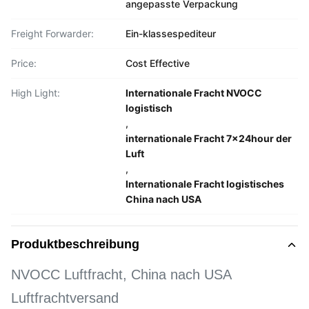
angepasste Verpackung
Freight Forwarder:
Ein-klassespediteur
Price:
Cost Effective
High Light:
Internationale Fracht NVOCC
logistisch
,
internationale Fracht 7x24hour der
Luft
,
Internationale Fracht logistisches
China nach USA
Produktbeschreibung
NVOCC Luftfracht, China nach USA
Luftfrachtversand