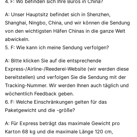
4. F: Wo befinden sich Ihre Büros in China?
A: Unser Hauptsitz befindet sich in Shenzhen,
Shanghai, Ningbo, China, und wir können die Sendung
von den wichtigsten Häfen Chinas in die ganze Welt
abwickeln.
5. F: Wie kann ich meine Sendung verfolgen?
A: Bitte klicken Sie auf die entsprechende
Express-/Airline-/Reederei-Website (wir werden diese
bereitstellen) und verfolgen Sie die Sendung mit der
Tracking-Nummer. Wir werden Ihnen auch täglich und
wöchentlich Feedback geben.
6. F: Welche Einschränkungen gelten für das
Paketgewicht und die -größe?
A: Für Express beträgt das maximale Gewicht pro
Karton 68 kg und die maximale Länge 120 cm,