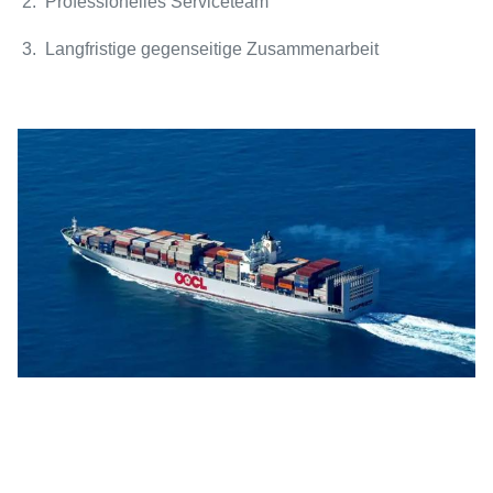
2. Professionelles Serviceteam
3. Langfristige gegenseitige Zusammenarbeit