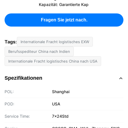
Kapazität: Garantierte Kap
Fragen Sie jetzt nach.
Tags:
Internationale Fracht logistisches EXW
Berufsspediteur China nach Indien
Internationale Fracht logistisches China nach USA
Spezifikationen
POL:
Shanghai
POD:
USA
Service Time:
7x24Std