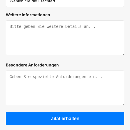
Weitere Informationen
Besondere Anforderungen
Zitat erhalten