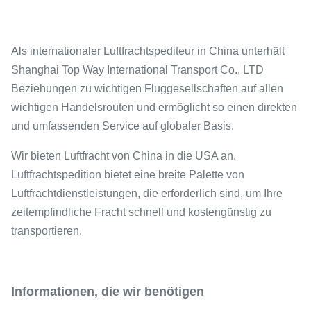
Als internationaler Luftfrachtspediteur in China unterhält
Shanghai Top Way International Transport Co., LTD
Beziehungen zu wichtigen Fluggesellschaften auf allen
wichtigen Handelsrouten und ermöglicht so einen direkten
und umfassenden Service auf globaler Basis.
Wir bieten Luftfracht von China in die USA an.
Luftfrachtspedition bietet eine breite Palette von
Luftfrachtdienstleistungen, die erforderlich sind, um Ihre
zeitempfindliche Fracht schnell und kostengünstig zu
transportieren.
Informationen, die wir benötigen