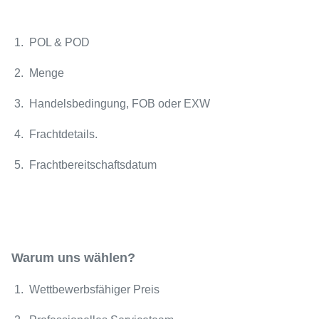
1. POL & POD
2. Menge
3. Handelsbedingung, FOB oder EXW
4. Frachtdetails.
5. Frachtbereitschaftsdatum
Warum uns wählen?
1. Wettbewerbsfähiger Preis