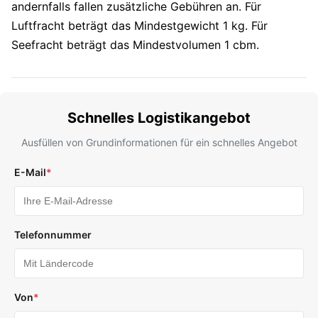
andernfalls fallen zusätzliche Gebühren an. Für
Luftfracht beträgt das Mindestgewicht 1 kg. Für
Seefracht beträgt das Mindestvolumen 1 cbm.
Schnelles Logistikangebot
Ausfüllen von Grundinformationen für ein schnelles Angebot
E-Mail
*
Telefonnummer
Von
*