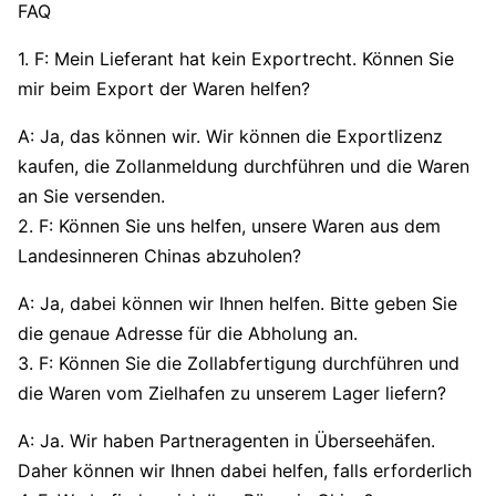
FAQ
1. F: Mein Lieferant hat kein Exportrecht. Können Sie
mir beim Export der Waren helfen?
A: Ja, das können wir. Wir können die Exportlizenz
kaufen, die Zollanmeldung durchführen und die Waren
an Sie versenden.
2. F: Können Sie uns helfen, unsere Waren aus dem
Landesinneren Chinas abzuholen?
A: Ja, dabei können wir Ihnen helfen. Bitte geben Sie
die genaue Adresse für die Abholung an.
3. F: Können Sie die Zollabfertigung durchführen und
die Waren vom Zielhafen zu unserem Lager liefern?
A: Ja. Wir haben Partneragenten in Überseehäfen.
Daher können wir Ihnen dabei helfen, falls erforderlich