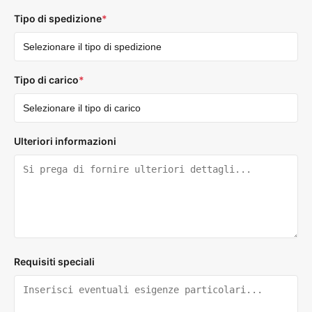
Tipo di spedizione
*
Tipo di carico
*
Ulteriori informazioni
Requisiti speciali