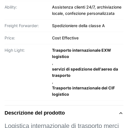
Ability:
Assistenza clienti 24/7, archiviazione
locale, confezione personalizzata
Freight Forwarder:
Spedizioniere della classe A
Price:
Cost Effective
High Light:
Trasporto internazionale EXW
logistico
,
servizi di spedizione dell'aereo da
trasporto
,
Trasporto internazionale del CIF
logistico
Descrizione del prodotto
Logistica internazionale di trasporto merci