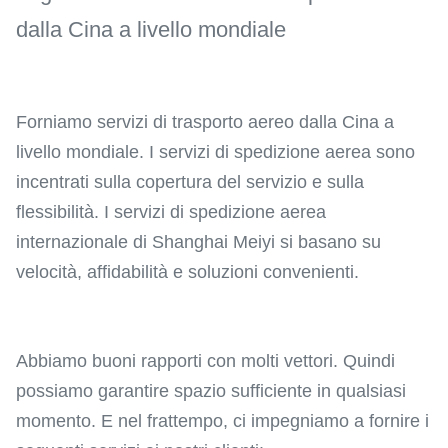
dalla Cina a livello mondiale
Forniamo servizi di trasporto aereo dalla Cina a
livello mondiale. I servizi di spedizione aerea sono
incentrati sulla copertura del servizio e sulla
flessibilità. I servizi di spedizione aerea
internazionale di Shanghai Meiyi si basano su
velocità, affidabilità e soluzioni convenienti.
Abbiamo buoni rapporti con molti vettori. Quindi
possiamo garantire spazio sufficiente in qualsiasi
momento. E nel frattempo, ci impegniamo a fornire i