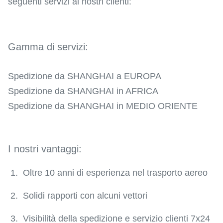
seguenti servizi ai nostri clienti:
Gamma di servizi:
Spedizione da SHANGHAI a EUROPA
Spedizione da SHANGHAI in AFRICA
Spedizione da SHANGHAI in MEDIO ORIENTE
I nostri vantaggi:
1. Oltre 10 anni di esperienza nel trasporto aereo
2. Solidi rapporti con alcuni vettori
3. Visibilità della spedizione e servizio clienti 7x24