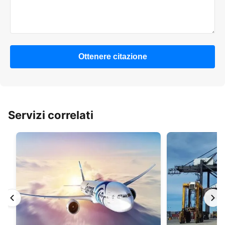
Ottenere citazione
Servizi correlati