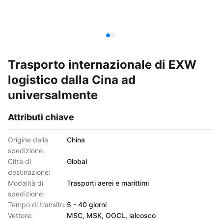
Trasporto internazionale di EXW
logistico dalla Cina ad
universalmente
Attributi chiave
Origine della
China
spedizione:
Città di
Global
destinazione:
Modalità di
Trasporti aerei e marittimi
spedizione:
Tempo di transito:
5 - 40 giorni
Vettore:
MSC, MSK, OOCL, ialcosco