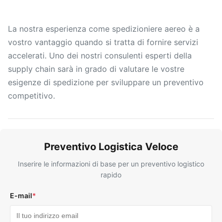
La nostra esperienza come spedizioniere aereo è a
vostro vantaggio quando si tratta di fornire servizi
accelerati. Uno dei nostri consulenti esperti della
supply chain sarà in grado di valutare le vostre
esigenze di spedizione per sviluppare un preventivo
competitivo.
Preventivo Logistica Veloce
Inserire le informazioni di base per un preventivo logistico
rapido
E-mail
*