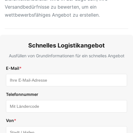
Versandbedürfnisse zu bewerten, um ein
wettbewerbsfähiges Angebot zu erstellen.
Schnelles Logistikangebot
Ausfüllen von Grundinformationen für ein schnelles Angebot
E-Mail
*
Telefonnummer
Von
*