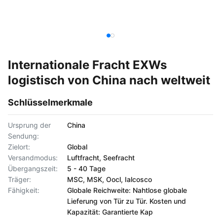
Internationale Fracht EXWs
logistisch von China nach weltweit
Schlüsselmerkmale
Ursprung der
China
Sendung:
Zielort:
Global
Versandmodus:
Luftfracht, Seefracht
Übergangszeit:
5 - 40 Tage
Träger:
MSC, MSK, Oocl, Ialcosco
Fähigkeit:
Globale Reichweite: Nahtlose globale
Lieferung von Tür zu Tür. Kosten und
Kapazität: Garantierte Kap