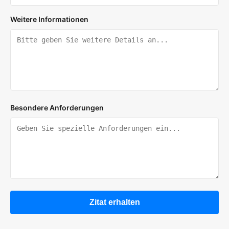
Weitere Informationen
Besondere Anforderungen
Zitat erhalten