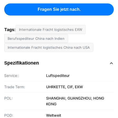
Fragen Sie jetzt nach.
Tags:
Internationale Fracht logistisches EXW
Berufsspediteur China nach Indien
Internationale Fracht logistisches China nach USA
Spezifikationen
Service::
Luftspediteur
Trade Term:
UHRKETTE, CIF, EXW
POL:
SHANGHAI, GUANGZHOU, HONG
KONG
POD:
Weltweit