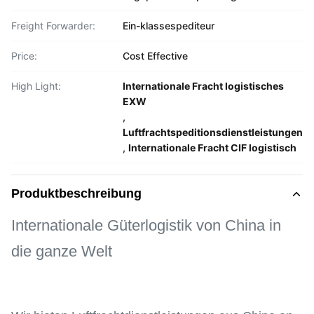
Freight Forwarder:
Ein-klassespediteur
Price:
Cost Effective
High Light:
Internationale Fracht logistisches
EXW
,
Luftfrachtspeditionsdienstleistungen
,
Internationale Fracht CIF logistisch
Produktbeschreibung
Internationale Güterlogistik von China in
die ganze Welt