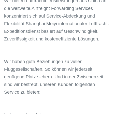
Wir bieten Luftfrachtdienstleistungen aus China an
die weltweite.Airfreight Forwarding Services
konzentriert sich auf Service-Abdeckung und
Flexibilität.Shanghai Meiyi internationaler Luftfracht-
Expeditionsdienst basiert auf Geschwindigkeit,
Zuverlässigkeit und kosteneffiziente Lösungen.
Wir haben gute Beziehungen zu vielen
Fluggesellschaften. So können wir jederzeit
genügend Platz sichern. Und in der Zwischenzeit
sind wir bestrebt, unseren Kunden folgenden
Service zu bieten: