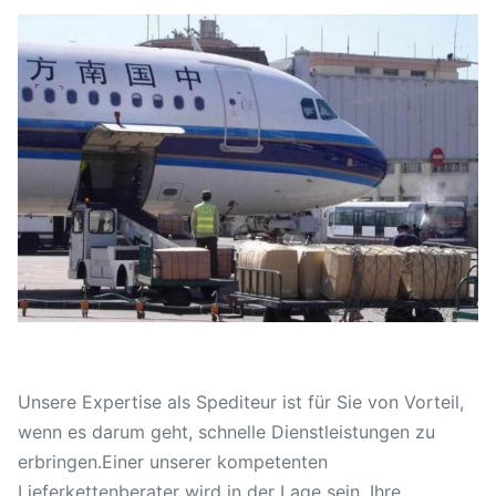
Unsere Expertise als Spediteur ist für Sie von Vorteil,
wenn es darum geht, schnelle Dienstleistungen zu
erbringen.Einer unserer kompetenten
Lieferkettenberater wird in der Lage sein, Ihre