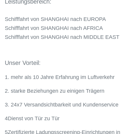
Leistungsbereich:
Schifffahrt von SHANGHAI nach EUROPA
Schifffahrt von SHANGHAI nach AFRICA
Schifffahrt von SHANGHAI nach MIDDLE EAST
Unser Vorteil:
1. mehr als 10 Jahre Erfahrung im Luftverkehr
2. starke Beziehungen zu einigen Trägern
3. 24x7 Versandsichtbarkeit und Kundenservice
4Dienst von Tür zu Tür
5Zertifizierte Ladungsscreening-Einrichtungen in