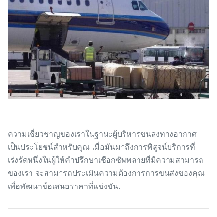
ความเชี่ยวชาญของเราในฐานะผู้บริหารขนส่งทางอากาศ
เป็นประโยชน์สําหรับคุณ เมื่อมันมาถึงการพิสูจน์บริการที่
เร่งรัดหนึ่งในผู้ให้คําปรึกษาเชือกซัพพลายที่มีความสามารถ
ของเรา จะสามารถประเมินความต้องการการขนส่งของคุณ
เพื่อพัฒนาข้อเสนอราคาที่แข่งขัน.