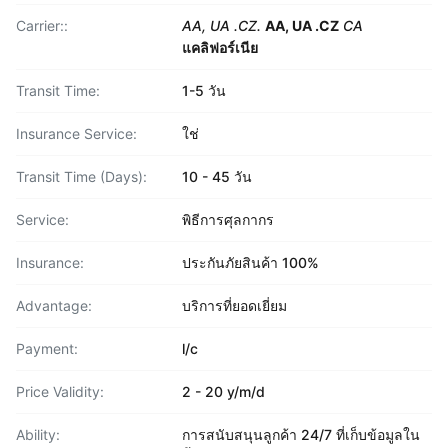
Carrier::
AA, UA .CZ.
AA, UA .CZ
CA
แคลิฟอร์เนีย
Transit Time:
1-5 วัน
Insurance Service:
ใช่
Transit Time (Days):
10 - 45 วัน
Service:
พิธีการศุลกากร
Insurance:
ประกันภัยสินค้า 100%
Advantage:
บริการที่ยอดเยี่ยม
Payment:
l/c
Price Validity:
2 - 20 y/m/d
Ability:
การสนับสนุนลูกค้า 24/7 ที่เก็บข้อมูลใน