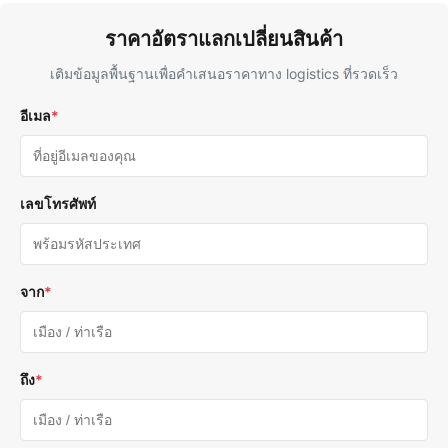
ราคาอัตราแลกเปลี่ยนสินค้า
เติมข้อมูลพื้นฐานเพื่อคําเสนอราคาทาง logistics ที่รวดเร็ว
อีเมล
*
เลขโทรศัพท์
จาก
*
ถึง
*