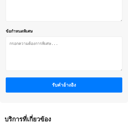
ข้อกำหนดพิเศษ
รับคําอ้างอิง
บริการที่เกี่ยวข้อง