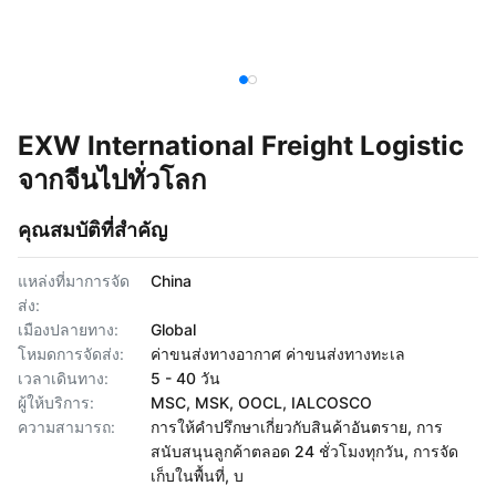
EXW International Freight Logistic
จากจีนไปทั่วโลก
คุณสมบัติที่สำคัญ
แหล่งที่มาการจัด
China
ส่ง:
เมืองปลายทาง:
Global
โหมดการจัดส่ง:
ค่าขนส่งทางอากาศ ค่าขนส่งทางทะเล
เวลาเดินทาง:
5 - 40 วัน
ผู้ให้บริการ:
MSC, MSK, OOCL, IALCOSCO
ความสามารถ:
การให้คำปรึกษาเกี่ยวกับสินค้าอันตราย, การ
สนับสนุนลูกค้าตลอด 24 ชั่วโมงทุกวัน, การจัด
เก็บในพื้นที่, บ