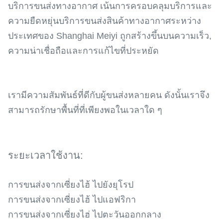
บริการขนส่งทางอากาศ เน้นการครอบคลุมบริการและ
ความยืดหยุ่นบริการขนส่งสินค้าทางอากาศระหว่าง
ประเทศของ Shanghai Meiyi ถูกสร้างขึ้นบนความเร็ว,
ความน่าเชื่อถือและการแก้ไขที่ประหยัด
เรามีความสัมพันธ์ที่ดีกับผู้ขนส่งหลายคน ดังนั้นเราจึง
สามารถรักษาพื้นที่ที่เพียงพอในเวลาใด ๆ
ระยะเวลาใช้งาน:
การขนส่งจากเซี่ยงไฮ้ ไปยังยุโรป
การขนส่งจากเซี่ยงไฮ้ ไปแอฟริกา
การขนส่งจากเซี่ยงไฮ่ ไปตะวันออกกลาง