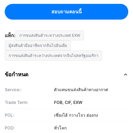
สอบถามตอนนี้
แท็ก:
การขนส่งสินค้าระหว่างประเทศ EXW
ผู้ส่งสินค้ามืออาชีพจากจีนไปอินเดีย
การขนส่งสินค้าระหว่างประเทศจากจีนไปสหรัฐอเมริกา
ข้อกำหนด
Service::
ตัวแทนขนส่งสินค้าทางอากาศ
Trade Term:
FOB, CIF, EXW
POL:
เซี่ยงไฮ้ กวางโจว ฮ่องกง
POD:
ทั่วโลก