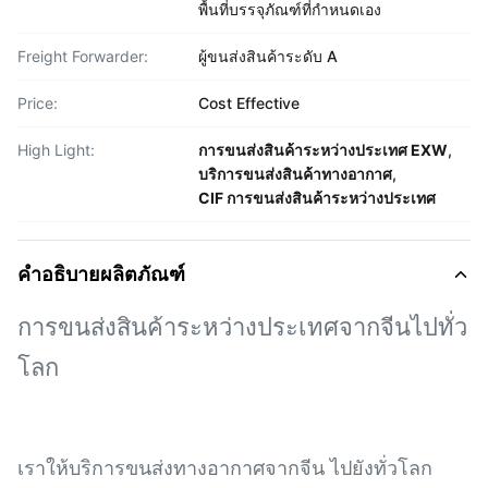
พื้นที่บรรจุภัณฑ์ที่กำหนดเอง
Freight Forwarder:
ผู้ขนส่งสินค้าระดับ A
Price:
Cost Effective
High Light:
การขนส่งสินค้าระหว่างประเทศ EXW
,
บริการขนส่งสินค้าทางอากาศ
,
CIF การขนส่งสินค้าระหว่างประเทศ
คำอธิบายผลิตภัณฑ์
การขนส่งสินค้าระหว่างประเทศจากจีนไปทั่ว
โลก
เราให้บริการขนส่งทางอากาศจากจีน ไปยังทั่วโลก