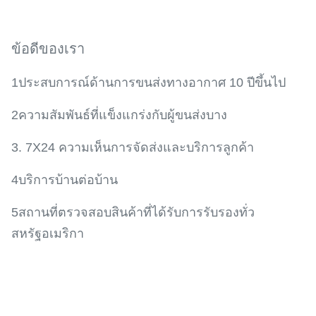
ข้อดีของเรา
1ประสบการณ์ด้านการขนส่งทางอากาศ 10 ปีขึ้นไป
2ความสัมพันธ์ที่แข็งแกร่งกับผู้ขนส่งบาง
3. 7X24 ความเห็นการจัดส่งและบริการลูกค้า
4บริการบ้านต่อบ้าน
5สถานที่ตรวจสอบสินค้าที่ได้รับการรับรองทั่ว
สหรัฐอเมริกา