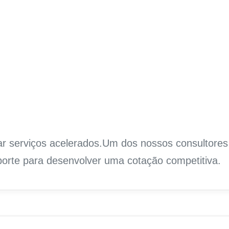
ar serviços acelerados.Um dos nossos consultores
orte para desenvolver uma cotação competitiva.