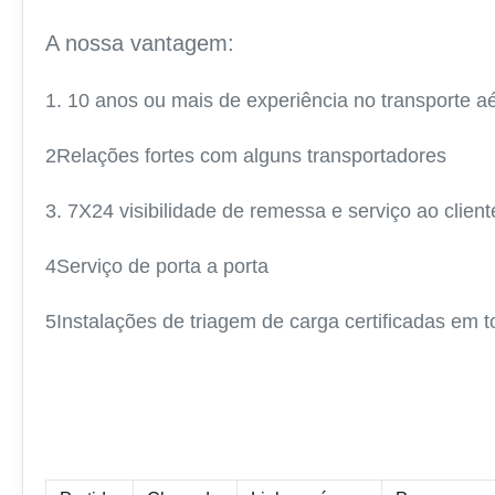
A nossa vantagem:
1. 10 anos ou mais de experiência no transporte a
2Relações fortes com alguns transportadores
3. 7X24 visibilidade de remessa e serviço ao client
4Serviço de porta a porta
5Instalações de triagem de carga certificadas em 