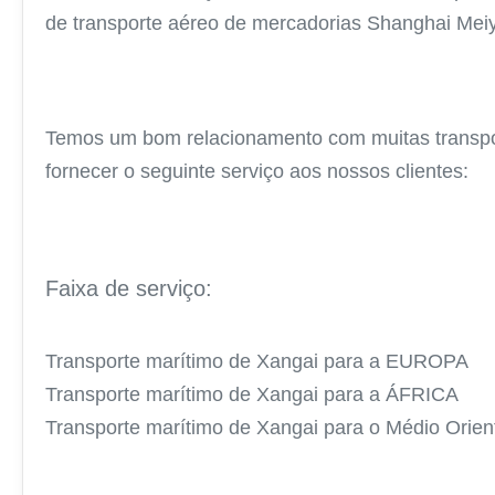
de transporte aéreo de mercadorias Shanghai Meiyi
Temos um bom relacionamento com muitas transpor
fornecer o seguinte serviço aos nossos clientes:
Faixa de serviço:
Transporte marítimo de Xangai para a EUROPA
Transporte marítimo de Xangai para a ÁFRICA
Transporte marítimo de Xangai para o Médio Orien