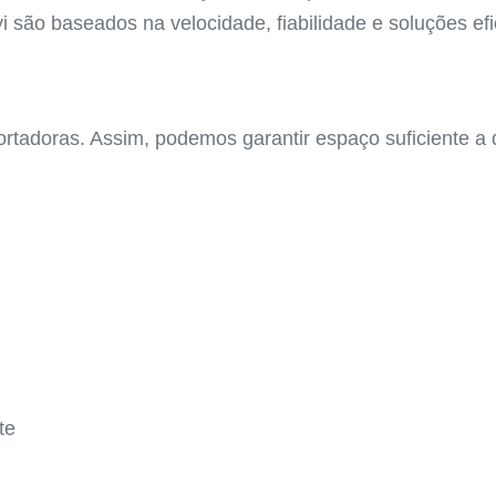
 são baseados na velocidade, fiabilidade e soluções ef
tadoras. Assim, podemos garantir espaço suficiente a
te