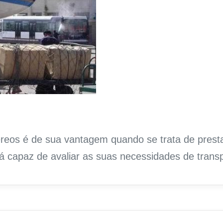
reos é de sua vantagem quando se trata de prest
 capaz de avaliar as suas necessidades de transp