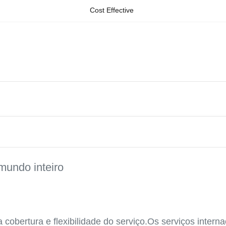
Cost Effective
mundo inteiro
cobertura e flexibilidade do serviço.Os serviços interna