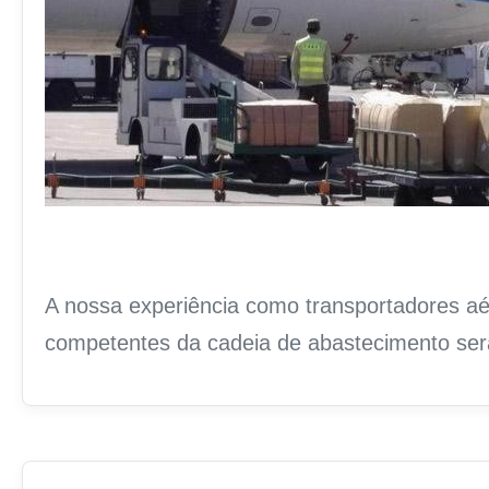
A nossa experiência como transportadores aé
competentes da cadeia de abastecimento será