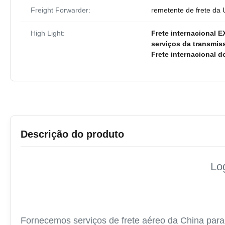
Freight Forwarder:
remetente de frete da
High Light:
Frete internacional E
serviços da transmiss
Frete internacional d
Descrição do produto
Log
Fornecemos serviços de frete aéreo da China para o