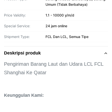
Umum (Tidak Berbahaya)
Price Validity:
1.1 - 10000 y/m/d
Special Service:
24 jam online
Shipment Type:
FCL Dan LCL, Semua Tipe
Deskripsi produk
Pengiriman Barang Laut dan Udara LCL FCL
Shanghai Ke Qatar
Keunggulan Kami: