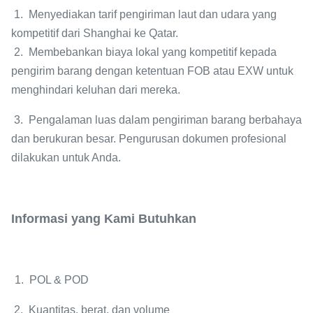
1. Menyediakan tarif pengiriman laut dan udara yang
kompetitif dari Shanghai ke Qatar.
2. Membebankan biaya lokal yang kompetitif kepada
pengirim barang dengan ketentuan FOB atau EXW untuk
menghindari keluhan dari mereka.
3. Pengalaman luas dalam pengiriman barang berbahaya
dan berukuran besar. Pengurusan dokumen profesional
dilakukan untuk Anda.
Informasi yang Kami Butuhkan
1. POL & POD
2. Kuantitas, berat, dan volume