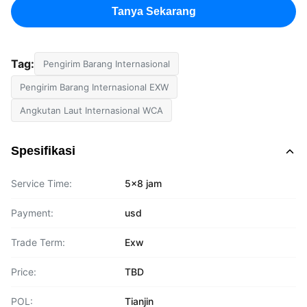
Tanya Sekarang
Tag:
Pengirim Barang Internasional
Pengirim Barang Internasional EXW
Angkutan Laut Internasional WCA
Spesifikasi
Service Time:
5x8 jam
Payment:
usd
Trade Term:
Exw
Price:
TBD
POL:
Tianjin