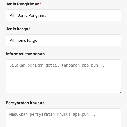
Jenis Pengiriman
*
Jenis kargo
*
Informasi tambahan
Persyaratan khusus