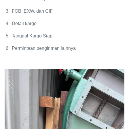
3. FOB, EXW, dan CIF
4. Detail kargo
5. Tanggal Kargo Siap
6. Permintaan pengiriman lainnya