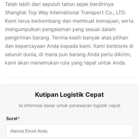
Telah lebih dari sepuluh tahun sejak berdirinya
Shanghai Top Way International Transport Co., LTD.
Kami terus berkembang dan membuat kemajuan, serta
mengumpulkan pengalaman yang sesuai dalam
pengiriman barang. Terima kasih banyak atas pilihan
dan kepercayaan Anda kepada kami. Kami berbisnis di
seluruh dunia, di mana pun barang Anda perlu dikirim,
kami akan menemukan rute yang tepat untuk Anda.
Kutipan Logistik Cepat
Isi informasi dasar untuk penawaran logistik cepat
Surel
*