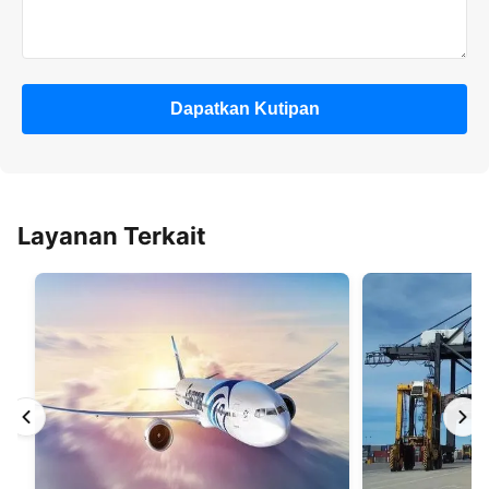
Dapatkan Kutipan
Layanan Terkait