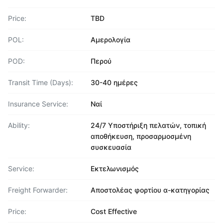
Price:
TBD
POL:
Αμερολογία
POD:
Περού
Transit Time (Days):
30-40 ημέρες
Insurance Service:
Ναί
Ability:
24/7 Υποστήριξη πελατών, τοπική
αποθήκευση, προσαρμοσμένη
συσκευασία
Service:
Εκτελωνισμός
Freight Forwarder:
Αποστολέας φορτίου α-κατηγορίας
Price:
Cost Effective