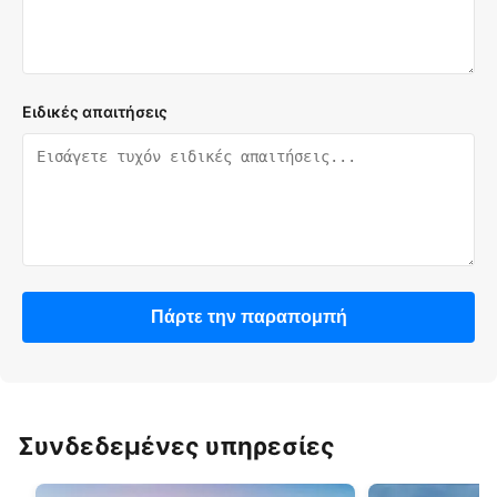
Ειδικές απαιτήσεις
Πάρτε την παραπομπή
Συνδεδεμένες υπηρεσίες