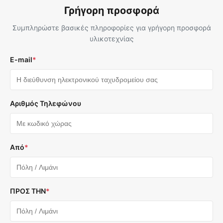
Γρήγορη προσφορά
Συμπληρώστε βασικές πληροφορίες για γρήγορη προσφορά
υλικοτεχνίας
E-mail
*
Αριθμός Τηλεφώνου
Από
*
ΠΡΟΣ ΤΗΝ
*