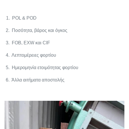
1. POL & POD
2. Ποσότητα, βάρος και όγκος
3. FOB, EXW και CIF
4. Λεπτομέρειες φορτίου
5. Ημερομηνία ετοιμότητας φορτίου
6. Άλλα αιτήματα αποστολής