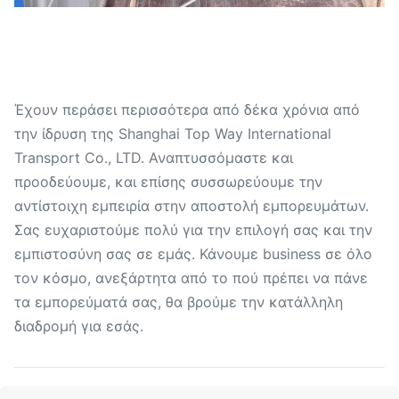
Έχουν περάσει περισσότερα από δέκα χρόνια από
την ίδρυση της Shanghai Top Way International
Transport Co., LTD. Αναπτυσσόμαστε και
προοδεύουμε, και επίσης συσσωρεύουμε την
αντίστοιχη εμπειρία στην αποστολή εμπορευμάτων.
Σας ευχαριστούμε πολύ για την επιλογή σας και την
εμπιστοσύνη σας σε εμάς. Κάνουμε business σε όλο
τον κόσμο, ανεξάρτητα από το πού πρέπει να πάνε
τα εμπορεύματά σας, θα βρούμε την κατάλληλη
διαδρομή για εσάς.