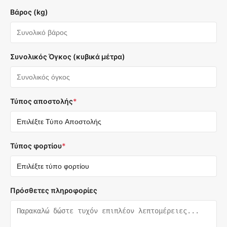
Βάρος (kg)
Συνολικός Όγκος (κυβικά μέτρα)
Τύπος αποστολής
*
Τύπος φορτίου
*
Πρόσθετες πληροφορίες