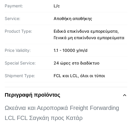
Payment:
L/c
Service:
Αποθήκη αποθήκης
Product Type:
Ειδικά επικίνδυνα εμπορεύματα,
Γενικά μη επικίνδυνα εμπορεύματα
Price Validity:
1.1 - 10000 y/m/d
Special Service:
24 ώρες στο διαδίκτυο
Shipment Type:
FCL και LCL, όλοι οι τύποι
Περιγραφή προϊόντος
Ωκεάνια και Αεροπορικά Freight Forwarding
LCL FCL Σαγκάη προς Κατάρ