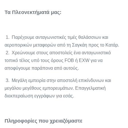
Τα Πλεονεκτήματά μας:
1. Παρέχουμε ανταγωνιστικές τιμές θαλάσσιων και
αεροπορικών μεταφορών από τη Σαγκάη προς το Κατάρ.
2. Χρεώνουμε στους αποστολείς ένα ανταγωνιστικό
τοπικό τέλος υπό τους όρους FOB ή EXW για να
αποφύγουμε παράπονα από αυτούς.
3. Μεγάλη εμπειρία στην αποστολή επικίνδυνων και
μεγάλου μεγέθους εμπορευμάτων. Επαγγελματική
διεκπεραίωση εγγράφων για εσάς.
Πληροφορίες που χρειαζόμαστε