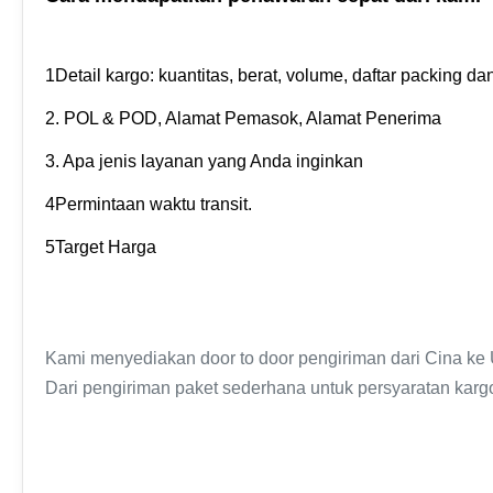
1Detail kargo: kuantitas, berat, volume, daftar packing dan
2. POL & POD, Alamat Pemasok, Alamat Penerima
3. Apa jenis layanan yang Anda inginkan
4Permintaan waktu transit.
5Target Harga
Kami menyediakan door to door pengiriman dari Cina ke
Dari pengiriman paket sederhana untuk persyaratan kar