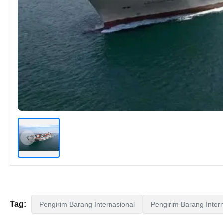
Tag:
Pengirim Barang Internasional
Pengirim Barang Inter