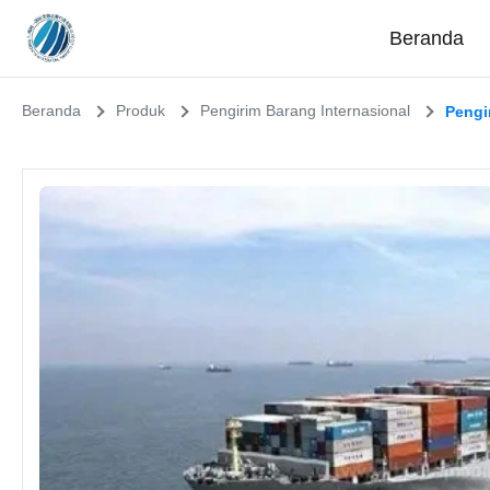
Beranda
Beranda
Produk
Pengirim Barang Internasional
Pengi