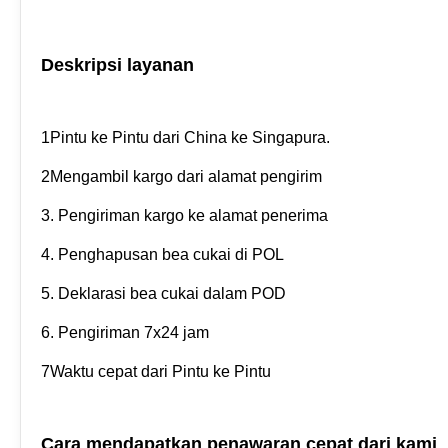
Deskripsi layanan
1Pintu ke Pintu dari China ke Singapura.
2Mengambil kargo dari alamat pengirim
3. Pengiriman kargo ke alamat penerima
4. Penghapusan bea cukai di POL
5. Deklarasi bea cukai dalam POD
6. Pengiriman 7x24 jam
7Waktu cepat dari Pintu ke Pintu
Cara mendapatkan penawaran cepat dari kami