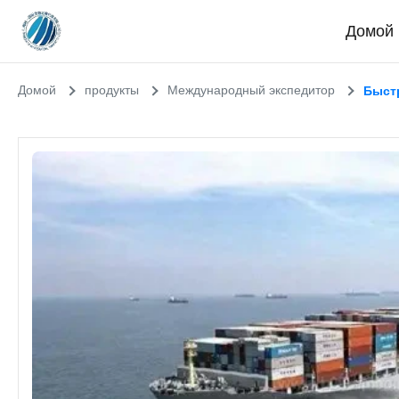
Домой
Домой
продукты
Международный экспедитор
Быстр