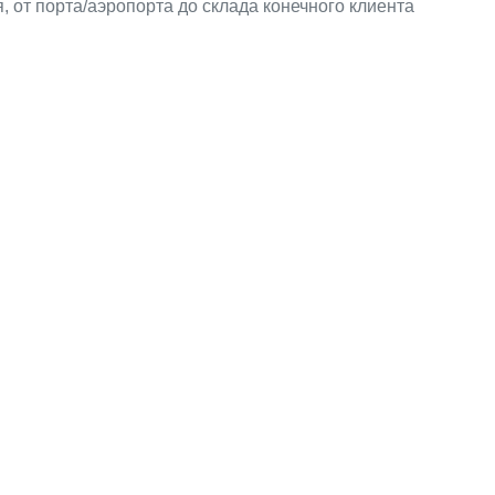
, от порта/аэропорта до склада конечного клиента