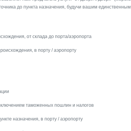
очника до пункта назначения, будучи вашим единственным 
схождения, от склада до порта/аэропорта
роисхождения, в порту / аэропорту
ации
сключением таможенных пошлин и налогов
ункте назначения, в порту / аэропорту