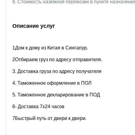
8. Стоимость наземной перевозки в пункте назначения
Описание услуг
1Дом к дому из Китая в Сингапур.
2Отбираем груз по адресу отправителя.
3. Доставка груза по адресу получателя
4. Таможенное оформление в ПОЛ
5. Таможенное декларирование в ПОД
6- Доставка 7x24 часов
7Быстрый путь от двери к двери.