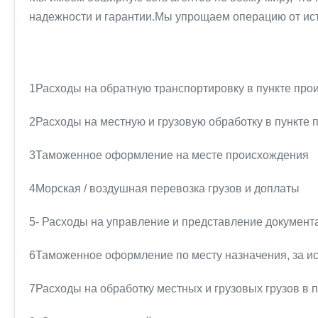
надежности и гарантии.Мы упрощаем операцию от ист
1Расходы на обратную транспортировку в пункте прои
2Расходы на местную и грузовую обработку в пункте п
3Таможенное оформление на месте происхождения
4Морская / воздушная перевозка грузов и доплаты
5- Расходы на управление и представление документ
6Таможенное оформление по месту назначения, за и
7Расходы на обработку местных и грузовых грузов в п