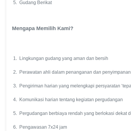
5. Gudang Berikat
Mengapa Memilih Kami?
1. Lingkungan gudang yang aman dan bersih
2. Perawatan ahli dalam penanganan dan penyimpanan
3. Pengiriman harian yang melengkapi persyaratan ‘tepa
4. Komunikasi harian tentang kegiatan pergudangan
5. Pergudangan berbiaya rendah yang berlokasi dekat
6. Pengawasan 7x24 jam