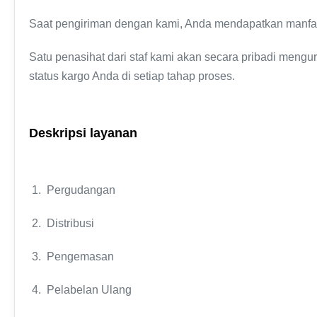
Saat pengiriman dengan kami, Anda mendapatkan manfaat 
Satu penasihat dari staf kami akan secara pribadi meng
status kargo Anda di setiap tahap proses.
Deskripsi layanan
1. Pergudangan
2. Distribusi
3. Pengemasan
4. Pelabelan Ulang