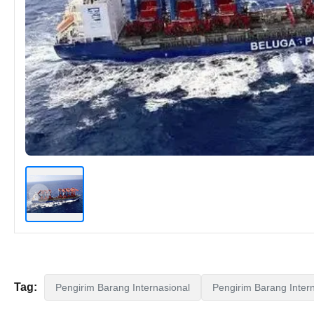
Tag:
Pengirim Barang Internasional
Pengirim Barang Inter