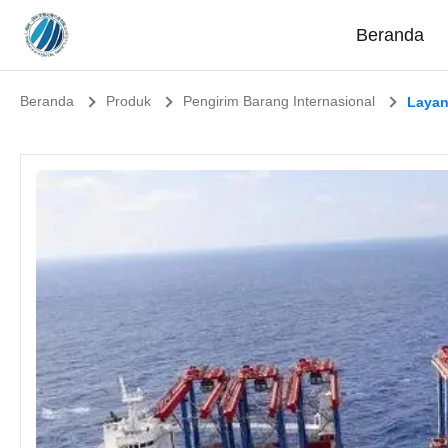
Beranda
Beranda
Produk
Pengirim Barang Internasional
Layan