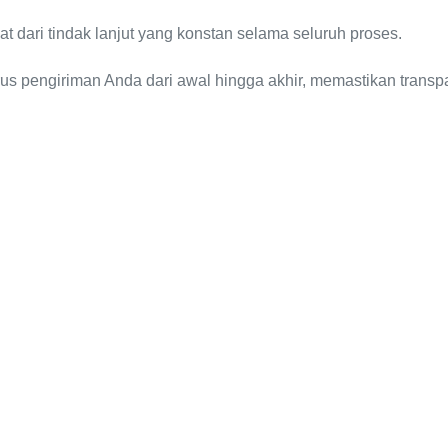
dari tindak lanjut yang konstan selama seluruh proses.
urus pengiriman Anda dari awal hingga akhir, memastikan tran