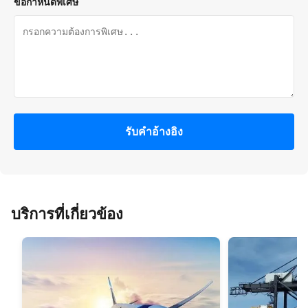
ข้อกำหนดพิเศษ
รับคําอ้างอิง
บริการที่เกี่ยวข้อง