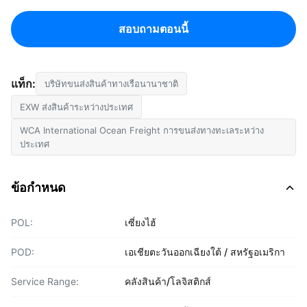
สอบถามตอนนี้
แท็ก:
บริษัทขนส่งสินค้าทางเรือนานาชาติ
EXW ส่งสินค้าระหว่างประเทศ
WCA International Ocean Freight การขนส่งทางทะเลระหว่าง
ประเทศ
ข้อกำหนด
POL:
เซี่ยงไฮ้
POD:
เอเชียตะวันออกเฉียงใต้ / สหรัฐอเมริกา
Service Range:
คลังสินค้า/โลจิสติกส์