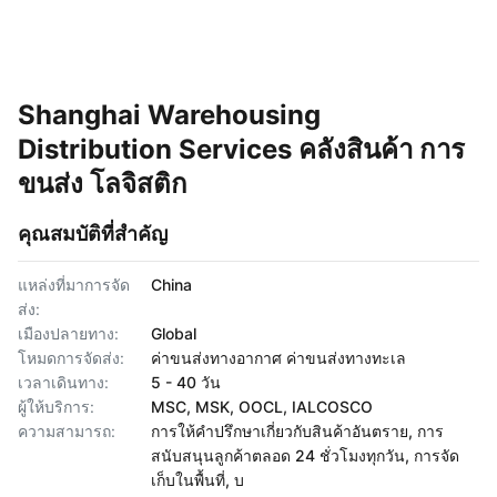
Shanghai Warehousing
Distribution Services คลังสินค้า การ
ขนส่ง โลจิสติก
คุณสมบัติที่สำคัญ
แหล่งที่มาการจัด
China
ส่ง:
เมืองปลายทาง:
Global
โหมดการจัดส่ง:
ค่าขนส่งทางอากาศ ค่าขนส่งทางทะเล
เวลาเดินทาง:
5 - 40 วัน
ผู้ให้บริการ:
MSC, MSK, OOCL, IALCOSCO
ความสามารถ:
การให้คำปรึกษาเกี่ยวกับสินค้าอันตราย, การ
สนับสนุนลูกค้าตลอด 24 ชั่วโมงทุกวัน, การจัด
เก็บในพื้นที่, บ