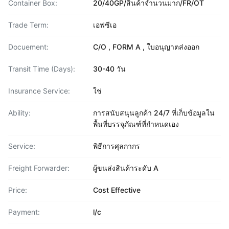
Container Box:
20/40GP/สินค้าจำนวนมาก/FR/OT
Trade Term:
เอฟซีเอ
Docuement:
C/O , FORM A , ใบอนุญาตส่งออก
Transit Time (Days):
30-40 วัน
Insurance Service:
ใช่
Ability:
การสนับสนุนลูกค้า 24/7 ที่เก็บข้อมูลใน
พื้นที่บรรจุภัณฑ์ที่กำหนดเอง
Service:
พิธีการศุลกากร
Freight Forwarder:
ผู้ขนส่งสินค้าระดับ A
Price:
Cost Effective
Payment:
l/c