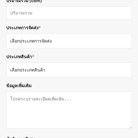
ปริมาณรวม (cbm)
ประเภทการจัดส่ง
*
ประเภทสินค้า
*
ข้อมูลเพิ่มเติม