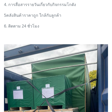
4. การสื่อสารรายวันเกี่ยวกับกิจกรรมโกดัง
5คลังสินค้าราคาถูก ใกล้กับลูกค้า
6. ติดตาม 24 ชั่วโมง