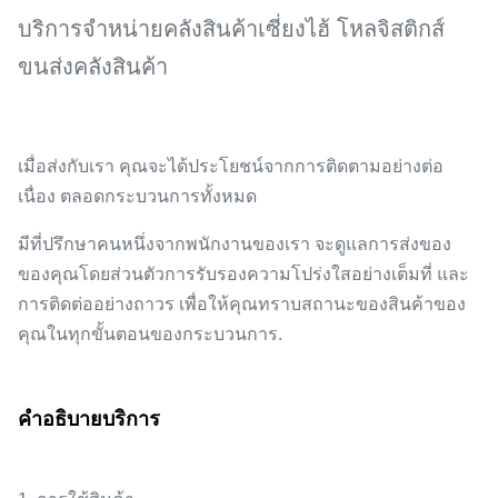
บริการจําหน่ายคลังสินค้าเซี่ยงไฮ้ โหลจิสติกส์
ขนส่งคลังสินค้า
เมื่อส่งกับเรา คุณจะได้ประโยชน์จากการติดตามอย่างต่อ
เนื่อง ตลอดกระบวนการทั้งหมด
มีที่ปรึกษาคนหนึ่งจากพนักงานของเรา จะดูแลการส่งของ
ของคุณโดยส่วนตัวการรับรองความโปร่งใสอย่างเต็มที่ และ
การติดต่ออย่างถาวร เพื่อให้คุณทราบสถานะของสินค้าของ
คุณในทุกขั้นตอนของกระบวนการ.
คําอธิบายบริการ