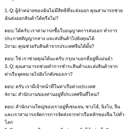
1. Q: ผู้จําหน่ายของฉันไม่มีสิทธิที่จะส่งออก คุณสามารถช่วย
ฉันส่งออกสินค้าได้หรือไม่?
ตอบ: ได้ครับ เราสามารถซื้อใบอนุญาตการส่งออก ทําการ
ประกาศสัญญากลาง และส่งสินค้าไปยังคุณได้
2ถาม: คุณช่วยรับสินค้าจากประเทศจีนได้มั้ย?
ตอบ: ใช่ เราช่วยคุณได้นะครับ กรุณาบอกที่อยู่ที่แม่นยํา
3. Q: คุณสามารถช่วยทําการชําระสินค้าและส่งสินค้าจาก
ท่าเรือจุดหมายไปยังโกดังของเรา?
ตอบ: ครับ เรามีเจ้าหน้าที่ในท่าเรือต่างประเทศ
4ถาม: สํานักงานของท่านอยู่ที่ประเทศจีนที่ไหน?
ตอบ: สํานักงานใหญ่ของเราอยู่ที่เชนเจน, ชางไฮ้, นิงโบ, จีน
และเราสามารถจัดการการจัดส่งจากท่าเรือหลักของจีน ไปทั่ว
โลก