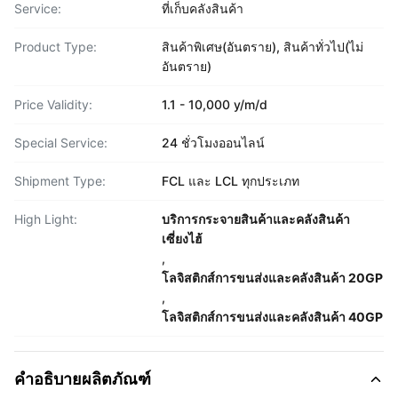
Service:
ที่เก็บคลังสินค้า
Product Type:
สินค้าพิเศษ(อันตราย), สินค้าทั่วไป(ไม่
อันตราย)
Price Validity:
1.1 - 10,000 y/m/d
Special Service:
24 ชั่วโมงออนไลน์
Shipment Type:
FCL และ LCL ทุกประเภท
High Light:
บริการกระจายสินค้าและคลังสินค้า
เซี่ยงไฮ้
,
โลจิสติกส์การขนส่งและคลังสินค้า 20GP
,
โลจิสติกส์การขนส่งและคลังสินค้า 40GP
คำอธิบายผลิตภัณฑ์