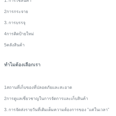
1. การใช้สินค้า
2การกระจาย
3. การบรรจุ
4การติดป้ายใหม่
5คลังสินค้า
ทําไมต้องเลือกเรา
1สถานที่เก็บของที่ปลอดภัยและสะอาด
2การดูแลเชี่ยวชาญในการจัดการและเก็บสินค้า
3. การจัดส่งรายวันที่เติมเต็มความต้องการของ "แค่ในเวลา"