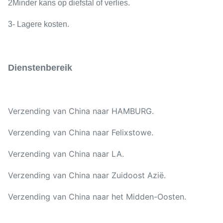
2Minder kans op diefstal of verlies.
3- Lagere kosten.
Dienstenbereik
Verzending van China naar HAMBURG.
Verzending van China naar Felixstowe.
Verzending van China naar LA.
Verzending van China naar Zuidoost Azië.
Verzending van China naar het Midden-Oosten.