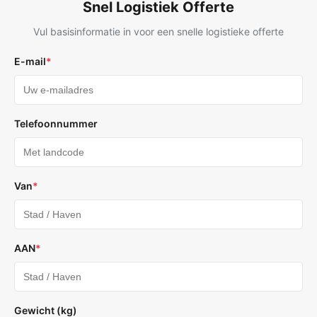
Snel Logistiek Offerte
Vul basisinformatie in voor een snelle logistieke offerte
E-mail
*
Telefoonnummer
Van
*
AAN
*
Gewicht (kg)