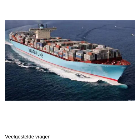
Veelgestelde vragen