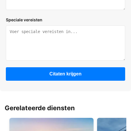
Speciale vereisten
Citaten krijgen
Gerelateerde diensten