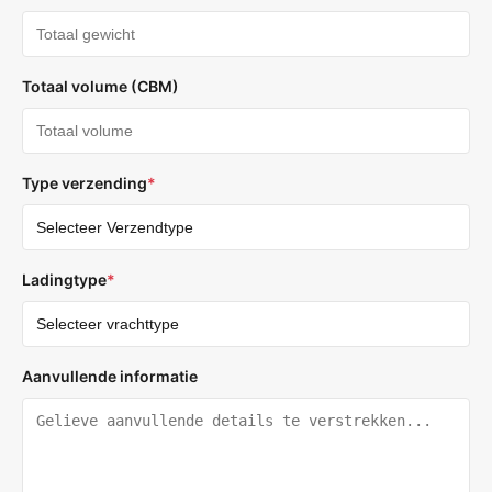
Totaal volume (CBM)
Type verzending
*
Ladingtype
*
Aanvullende informatie