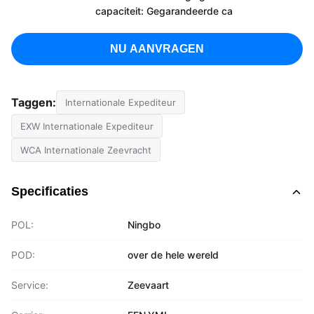
capaciteit: Gegarandeerde ca
NU AANVRAGEN
Taggen:
Internationale Expediteur
EXW Internationale Expediteur
WCA Internationale Zeevracht
Specificaties
POL:
Ningbo
POD:
over de hele wereld
Service:
Zeevaart