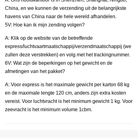
China, en we kunnen de verzending uit de belangrijkste
havens van China naar de hele wereld afhandelen.
5V: Hoe kan ik mijn zending volgen?
A: Klik op de website van de betreffende
express/luchtvaartmaatschappij/verzendmaatschappij (we
zullen deze verstrekken) en volg met het trackingnummer.
6V: Wat zijn de beperkingen op het gewicht en de
afmetingen van het pakket?
A: Voor express is het maximale gewicht per karton 68 kg
en de maximale lengte 120 cm, anders zijn extra kosten
vereist. Voor luchtvracht is het minimum gewicht 1 kg. Voor
zeevracht is het minimum volume 1cbm.