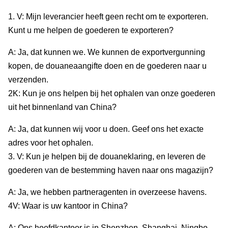
1. V: Mijn leverancier heeft geen recht om te exporteren.
Kunt u me helpen de goederen te exporteren?
A: Ja, dat kunnen we. We kunnen de exportvergunning
kopen, de douaneaangifte doen en de goederen naar u
verzenden.
2K: Kun je ons helpen bij het ophalen van onze goederen
uit het binnenland van China?
A: Ja, dat kunnen wij voor u doen. Geef ons het exacte
adres voor het ophalen.
3. V: Kun je helpen bij de douaneklaring, en leveren de
goederen van de bestemming haven naar ons magazijn?
A: Ja, we hebben partneragenten in overzeese havens.
4V: Waar is uw kantoor in China?
A: Ons hoofdkantoor is in Shenzhen, Shanghai, Ningbo,