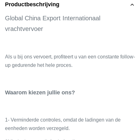
Productbeschrijving
Global China Export Internationaal
vrachtvervoer
Als u bij ons vervoert, profiteert u van een constante follow-
up gedurende het hele proces.
Waarom kiezen jullie ons?
1- Verminderde controles, omdat de ladingen van de
eenheden worden verzegeld.