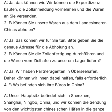
A: Ja, das können wir. Wir können die Exportlizenz
kaufen, die Zollanmeldung vornehmen und die Waren
an Sie versenden.
2. F: Können Sie unsere Waren aus dem Landesinneren
Chinas abholen?
A: Ja, das können wir für Sie tun. Bitte geben Sie die
genaue Adresse für die Abholung an.
3. F: Können Sie die Zollabfertigung durchführen und
die Waren vom Zielhafen zu unserem Lager liefern?
A: Ja. Wir haben Partneragenten in Überseehäfen.
Daher können wir Ihnen dabei helfen, falls erforderlich.
4. F: Wo befinden sich Ihre Büros in China?
A: Unser Hauptsitz befindet sich in Shenzhen,
Shanghai, Ningbo, China, und wir können die Sendung
von den wichtigsten chinesischen Häfen in die ganze