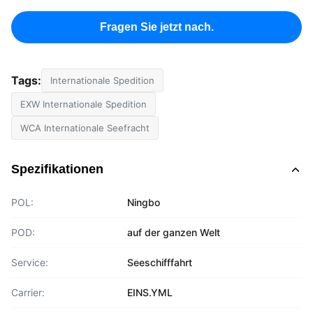
Fragen Sie jetzt nach.
Tags:
Internationale Spedition
EXW Internationale Spedition
WCA Internationale Seefracht
Spezifikationen
POL:
Ningbo
POD:
auf der ganzen Welt
Service:
Seeschifffahrt
Carrier:
EINS.YML