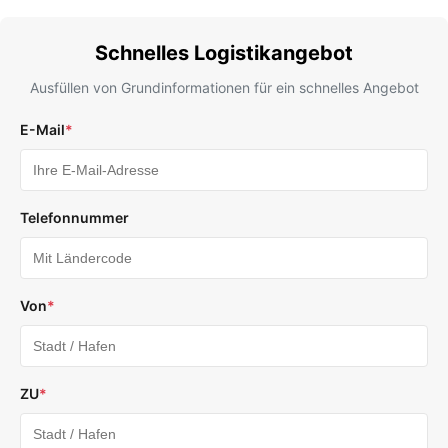
Schnelles Logistikangebot
Ausfüllen von Grundinformationen für ein schnelles Angebot
E-Mail
*
Telefonnummer
Von
*
ZU
*