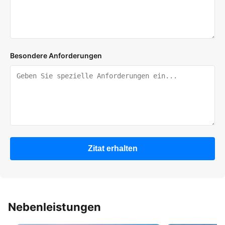
Besondere Anforderungen
Zitat erhalten
Nebenleistungen