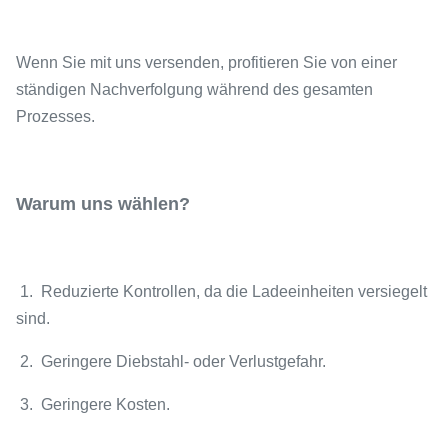
Wenn Sie mit uns versenden, profitieren Sie von einer
ständigen Nachverfolgung während des gesamten
Prozesses.
Warum uns wählen?
1. Reduzierte Kontrollen, da die Ladeeinheiten versiegelt
sind.
2. Geringere Diebstahl- oder Verlustgefahr.
3. Geringere Kosten.