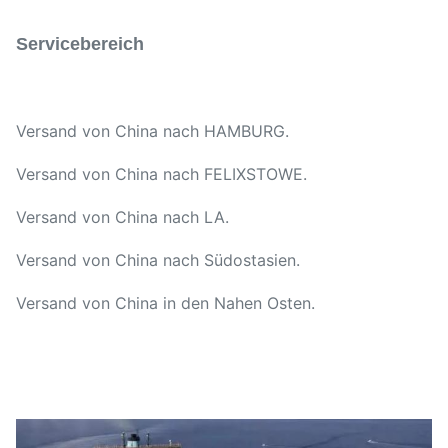
Servicebereich
Versand von China nach HAMBURG.
Versand von China nach FELIXSTOWE.
Versand von China nach LA.
Versand von China nach Südostasien.
Versand von China in den Nahen Osten.