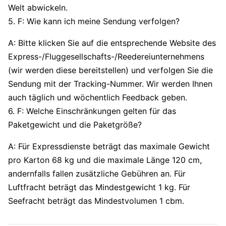
Welt abwickeln.
5. F: Wie kann ich meine Sendung verfolgen?
A: Bitte klicken Sie auf die entsprechende Website des
Express-/Fluggesellschafts-/Reedereiunternehmens
(wir werden diese bereitstellen) und verfolgen Sie die
Sendung mit der Tracking-Nummer. Wir werden Ihnen
auch täglich und wöchentlich Feedback geben.
6. F: Welche Einschränkungen gelten für das
Paketgewicht und die Paketgröße?
A: Für Expressdienste beträgt das maximale Gewicht
pro Karton 68 kg und die maximale Länge 120 cm,
andernfalls fallen zusätzliche Gebühren an. Für
Luftfracht beträgt das Mindestgewicht 1 kg. Für
Seefracht beträgt das Mindestvolumen 1 cbm.