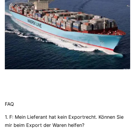
FAQ
1. F: Mein Lieferant hat kein Exportrecht. Können Sie
mir beim Export der Waren helfen?