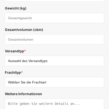
Gewicht (kg)
Gesamtvolumen (cbm)
Versandtyp
*
Frachttyp
*
Weitere Informationen