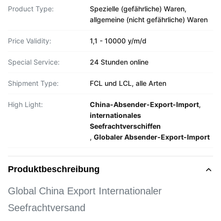
Product Type:
Spezielle (gefährliche) Waren,
allgemeine (nicht gefährliche) Waren
Price Validity:
1,1 - 10000 y/m/d
Special Service:
24 Stunden online
Shipment Type:
FCL und LCL, alle Arten
High Light:
China-Absender-Export-Import
,
internationales
Seefrachtverschiffen
,
Globaler Absender-Export-Import
Produktbeschreibung
Global China Export Internationaler
Seefrachtversand