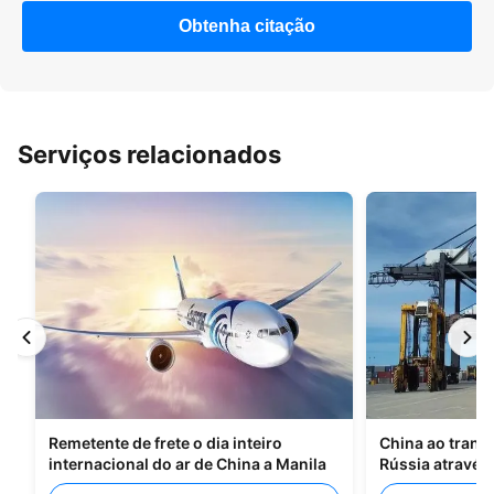
Obtenha citação
Serviços relacionados
Remetente de frete o dia inteiro
China ao trans
internacional do ar de China a Manila
Rússia através