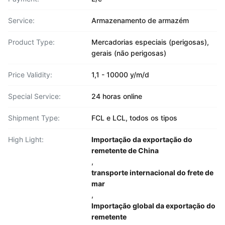
Service:
Armazenamento de armazém
Product Type:
Mercadorias especiais (perigosas),
gerais (não perigosas)
Price Validity:
1,1 - 10000 y/m/d
Special Service:
24 horas online
Shipment Type:
FCL e LCL, todos os tipos
High Light:
Importação da exportação do
remetente de China
,
transporte internacional do frete de
mar
,
Importação global da exportação do
remetente