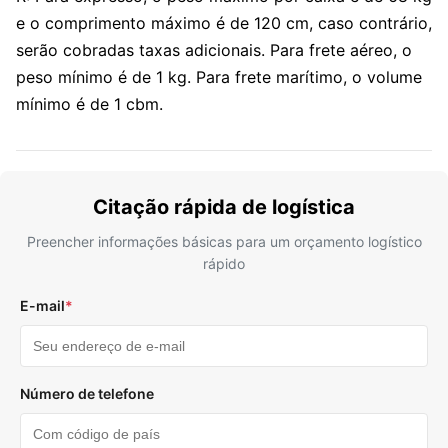
e o comprimento máximo é de 120 cm, caso contrário,
serão cobradas taxas adicionais. Para frete aéreo, o
peso mínimo é de 1 kg. Para frete marítimo, o volume
mínimo é de 1 cbm.
Citação rápida de logística
Preencher informações básicas para um orçamento logístico
rápido
E-mail
*
Número de telefone