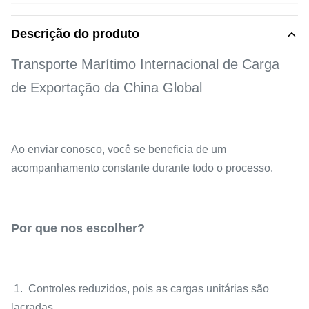
Descrição do produto
Transporte Marítimo Internacional de Carga
de Exportação da China Global
Ao enviar conosco, você se beneficia de um
acompanhamento constante durante todo o processo.
Por que nos escolher?
1. Controles reduzidos, pois as cargas unitárias são
lacradas.