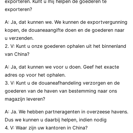
exporteren. Kunt u mij helpen de goederen te
exporteren?
A: Ja, dat kunnen we. We kunnen de exportvergunning
kopen, de douaneaangifte doen en de goederen naar
u verzenden.
2. V: Kunt u onze goederen ophalen uit het binnenland
van China?
A: Ja, dat kunnen we voor u doen. Geef het exacte
adres op voor het ophalen.
3. V: Kunt u de douaneafhandeling verzorgen en de
goederen van de haven van bestemming naar ons
magazijn leveren?
A: Ja. We hebben partneragenten in overzeese havens.
Dus we kunnen u daarbij helpen, indien nodig
4. V: Waar zijn uw kantoren in China?