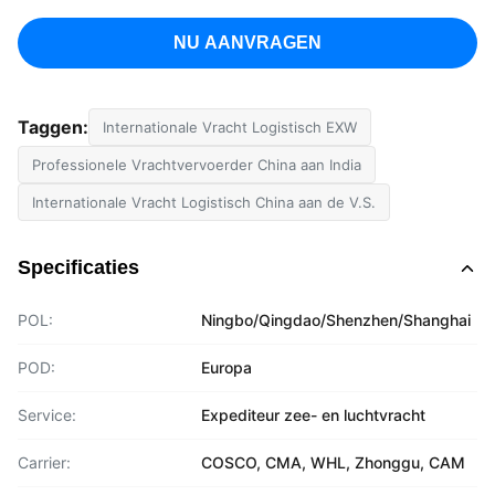
NU AANVRAGEN
Taggen:
Internationale Vracht Logistisch EXW
Professionele Vrachtvervoerder China aan India
Internationale Vracht Logistisch China aan de V.S.
Specificaties
POL:
Ningbo/Qingdao/Shenzhen/Shanghai
POD:
Europa
Service:
Expediteur zee- en luchtvracht
Carrier:
COSCO, CMA, WHL, Zhonggu, CAM