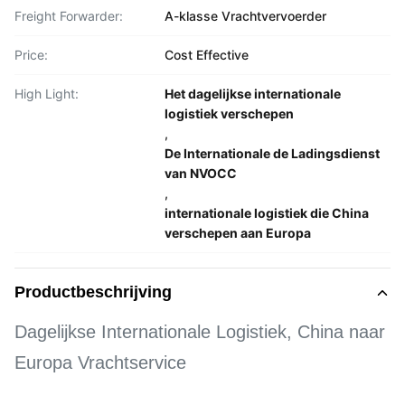
Freight Forwarder:
A-klasse Vrachtvervoerder
Price:
Cost Effective
High Light:
Het dagelijkse internationale
logistiek verschepen
,
De Internationale de Ladingsdienst
van NVOCC
,
internationale logistiek die China
verschepen aan Europa
Productbeschrijving
Dagelijkse Internationale Logistiek, China naar
Europa Vrachtservice