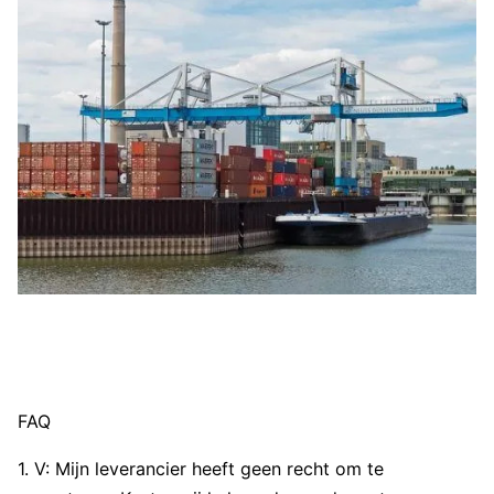
FAQ
1. V: Mijn leverancier heeft geen recht om te