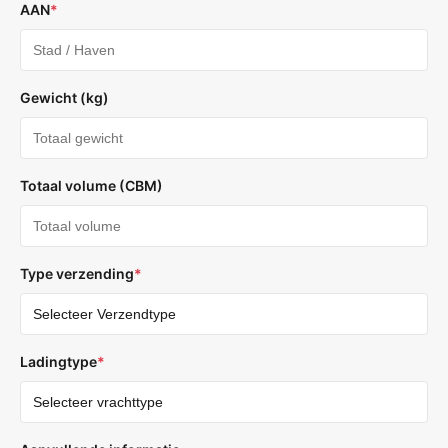
AAN
*
Gewicht (kg)
Totaal volume (CBM)
Type verzending
*
Ladingtype
*