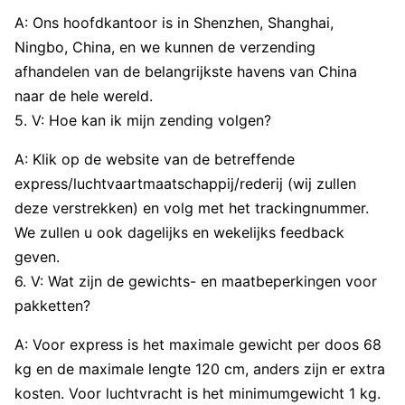
A: Ons hoofdkantoor is in Shenzhen, Shanghai,
Ningbo, China, en we kunnen de verzending
afhandelen van de belangrijkste havens van China
naar de hele wereld.
5. V: Hoe kan ik mijn zending volgen?
A: Klik op de website van de betreffende
express/luchtvaartmaatschappij/rederij (wij zullen
deze verstrekken) en volg met het trackingnummer.
We zullen u ook dagelijks en wekelijks feedback
geven.
6. V: Wat zijn de gewichts- en maatbeperkingen voor
pakketten?
A: Voor express is het maximale gewicht per doos 68
kg en de maximale lengte 120 cm, anders zijn er extra
kosten. Voor luchtvracht is het minimumgewicht 1 kg.