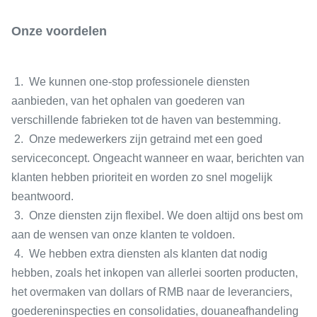
Onze voordelen
1. We kunnen one-stop professionele diensten
aanbieden, van het ophalen van goederen van
verschillende fabrieken tot de haven van bestemming.
2. Onze medewerkers zijn getraind met een goed
serviceconcept. Ongeacht wanneer en waar, berichten van
klanten hebben prioriteit en worden zo snel mogelijk
beantwoord.
3. Onze diensten zijn flexibel. We doen altijd ons best om
aan de wensen van onze klanten te voldoen.
4. We hebben extra diensten als klanten dat nodig
hebben, zoals het inkopen van allerlei soorten producten,
het overmaken van dollars of RMB naar de leveranciers,
goedereninspecties en consolidaties, douaneafhandeling