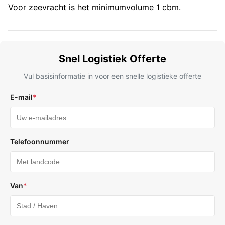
Voor zeevracht is het minimumvolume 1 cbm.
Snel Logistiek Offerte
Vul basisinformatie in voor een snelle logistieke offerte
E-mail
*
Telefoonnummer
Van
*