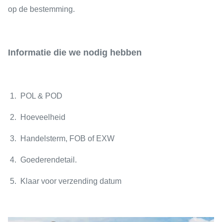
op de bestemming.
Informatie die we nodig hebben
1. POL & POD
2. Hoeveelheid
3. Handelsterm, FOB of EXW
4. Goederendetail.
5. Klaar voor verzending datum