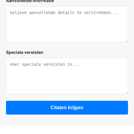
Aanvullende informatie
Speciale vereisten
Citaten krijgen