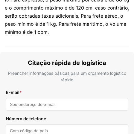
e o comprimento máximo é de 120 cm, caso contrário,
serão cobradas taxas adicionais. Para frete aéreo, o
peso mínimo é de 1 kg. Para frete marítimo, o volume
mínimo é de 1 cbm.
Citação rápida de logística
Preencher informações básicas para um orçamento logístico
rápido
E-mail
*
Número de telefone