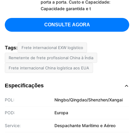
porta a porta. Custo e Capacidade:
Capacidade garantida e t
CONSULTE AGORA
Tags:
Frete internacional EXW logístico
Remetente de frete profissional China à Índia
Frete internacional China logística aos EUA
Especificações
POL:
Ningbo/Qingdao/Shenzhen/Xangai
POD:
Europa
Service:
Despachante Marítimo e Aéreo