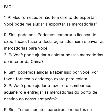
FAQ
1. P: Meu fornecedor não tem direito de exportar.
Você pode me ajudar a exportar as mercadorias?
R: Sim, podemos. Podemos comprar a licença de
exportação, fazer a declaração aduaneira e enviar as
mercadorias para você.
2. P: Você pode ajudar a coletar nossas mercadorias
do interior da China?
R: Sim, podemos ajudar a fazer isso por você. Por
favor, forneça o endereço exato para coleta.
3. P: Você pode ajudar a fazer o desembaraço
aduaneiro e entregar as mercadorias do porto de
destino ao nosso armazém?
R: Sim. Temos agentes parceiros em portos no