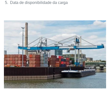
5. Data de disponibilidade da carga