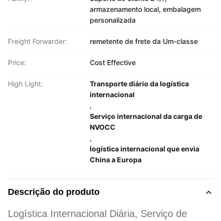
armazenamento local, embalagem
personalizada
Freight Forwarder:
remetente de frete da Um-classe
Price:
Cost Effective
High Light:
Transporte diário da logística
internacional
,
Serviço internacional da carga de
NVOCC
,
logística internacional que envia
China a Europa
Descrição do produto
Logística Internacional Diária, Serviço de