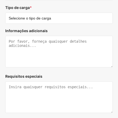
Tipo de carga
*
Informações adicionais
Requisitos especiais