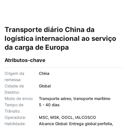
Transporte diário China da
logística internacional ao serviço
da carga de Europa
Atributos-chave
Origem da
China
remessa:
Cidade de
Global
Destino:
Modo de envio:
Transporte aéreo, transporte marítimo
Tempo de
5 - 40 dias
Trânsito:
Operadora:
MSC, MSK, OOCL, IALCOSCO
Habilidade:
Alcance Global: Entrega global perfeita,