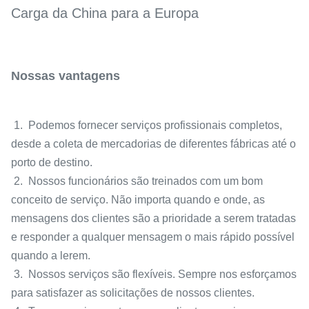
Carga da China para a Europa
Nossas vantagens
1. Podemos fornecer serviços profissionais completos,
desde a coleta de mercadorias de diferentes fábricas até o
porto de destino.
2. Nossos funcionários são treinados com um bom
conceito de serviço. Não importa quando e onde, as
mensagens dos clientes são a prioridade a serem tratadas
e responder a qualquer mensagem o mais rápido possível
quando a lerem.
3. Nossos serviços são flexíveis. Sempre nos esforçamos
para satisfazer as solicitações de nossos clientes.