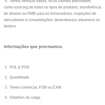
4. Temos serviços extras, se os clientes precisarem,
como sourcing de todos os tipos de produtos, transferência
de dólares ou RMB para os fornecedores, inspeções de
mercadorias e consolidações, desembaraço aduaneiro no
destino.
Informações que precisamos
1. POL & POD
2. Quantidade
3. Termo comercial, FOB ou EXW
4. Detalhes da carga.