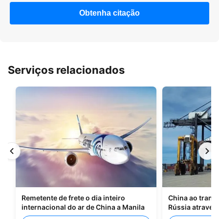
Obtenha citação
Serviços relacionados
Remetente de frete o dia inteiro
China ao trans
internacional do ar de China a Manila
Rússia através